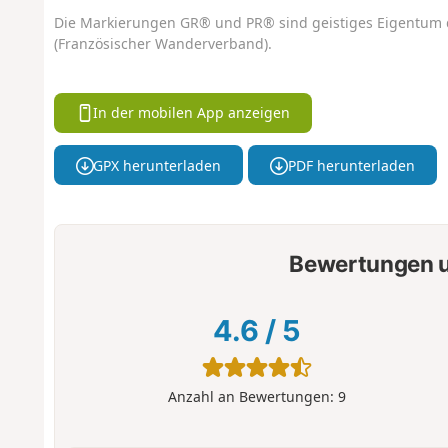
Die Markierungen GR® und PR® sind geistiges Eigentum 
(Französischer Wanderverband).
In der mobilen App anzeigen
GPX herunterladen
PDF herunterladen
Bewertungen u
4.6
/
5
Anzahl an Bewertungen:
9