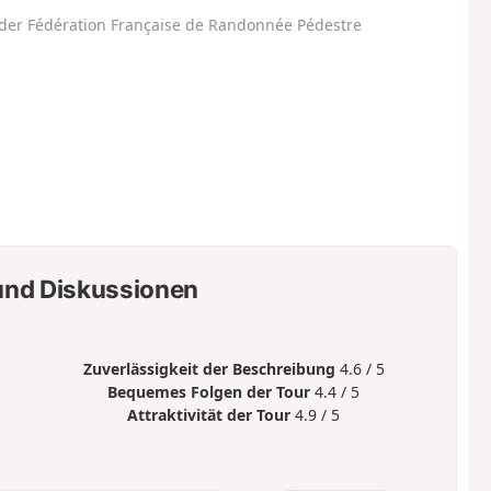
der Fédération Française de Randonnée Pédestre
nd Diskussionen
Zuverlässigkeit der Beschreibung
4.6 / 5
Bequemes Folgen der Tour
4.4 / 5
Attraktivität der Tour
4.9 / 5