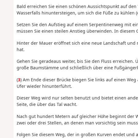
Bald erreichen Sie einen schönen Aussichtspunkt auf den 
Wasserfalls hinuntersteigen, um sich die Füße zu kühlen (
Setzen Sie den Aufstieg auf einem Serpentinenweg mit eini
müssen Sie einen steilen Anstieg überwinden. In diesem 
Hinter der Mauer eröffnet sich eine neue Landschaft und 
hat.
Gehen Sie geradeaus weiter, bis Sie den Fluss erreichen. Ü
große Baumstämme und schließlich über eine Fußgänger
(
3
) Am Ende dieser Brücke biegen Sie links auf einen Weg
Ufer wieder hinunterführt.
Dieser Weg wird nur selten benutzt und bietet einen ande
Seite, die über das Tal wacht.
Nach gut hundert Metern auf gleicher Höhe beginnt der W
zwei oder drei Stellen, an denen man vorsichtig sein muss
Folgen Sie diesem Weg, der in großen Kurven endet und a