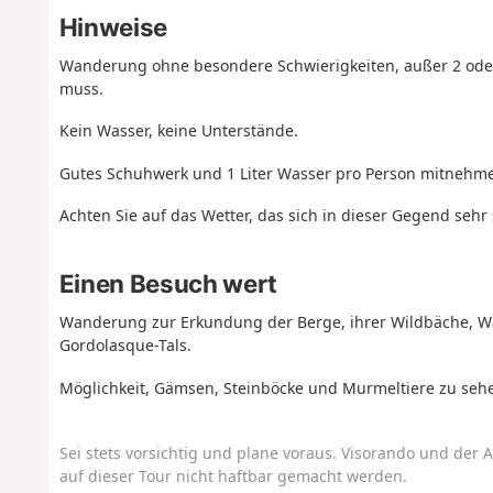
Hinweise
Wanderung ohne besondere Schwierigkeiten, außer 2 oder
muss.
Kein Wasser, keine Unterstände.
Gutes Schuhwerk und 1 Liter Wasser pro Person mitnehm
Achten Sie auf das Wetter, das sich in dieser Gegend sehr
Einen Besuch wert
Wanderung zur Erkundung der Berge, ihrer Wildbäche, Wa
Gordolasque-Tals.
Möglichkeit, Gämsen, Steinböcke und Murmeltiere zu seh
Sei stets vorsichtig und plane voraus. Visorando und der A
auf dieser Tour nicht haftbar gemacht werden.