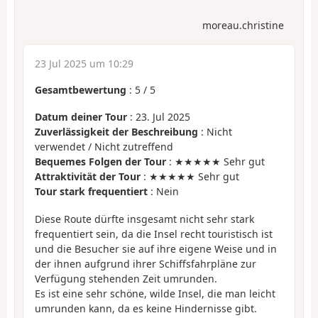
moreau.christine
23 Jul 2025 um 10:29
Gesamtbewertung
:
5
/
5
Datum deiner Tour
: 23. Jul 2025
Zuverlässigkeit der Beschreibung
: Nicht
verwendet / Nicht zutreffend
Bequemes Folgen der Tour
: ★★★★★ Sehr gut
Attraktivität der Tour
: ★★★★★ Sehr gut
Tour stark frequentiert
: Nein
Diese Route dürfte insgesamt nicht sehr stark
frequentiert sein, da die Insel recht touristisch ist
und die Besucher sie auf ihre eigene Weise und in
der ihnen aufgrund ihrer Schiffsfahrpläne zur
Verfügung stehenden Zeit umrunden.
Es ist eine sehr schöne, wilde Insel, die man leicht
umrunden kann, da es keine Hindernisse gibt.