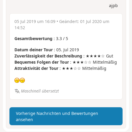
ajpb
05 Jul 2019 um 16:09
• Geändert:
01 Jul 2020 um
14:52
Gesamtbewertung
:
3.3
/
5
Datum deiner Tour
: 05. Jul 2019
Zuverlässigkeit der Beschreibung
: ★★★★☆ Gut
Bequemes Folgen der Tour
: ★★★☆☆ Mittelmäßig
Attraktivität der Tour
: ★★★☆☆ Mittelmäßig
Maschinell übersetzt
Vorherige Nachrichten und Bewertungen
ansehen