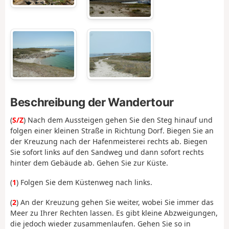
Beschreibung der Wandertour
(
S/Z
) Nach dem Aussteigen gehen Sie den Steg hinauf und
folgen einer kleinen Straße in Richtung Dorf. Biegen Sie an
der Kreuzung nach der Hafenmeisterei rechts ab. Biegen
Sie sofort links auf den Sandweg und dann sofort rechts
hinter dem Gebäude ab. Gehen Sie zur Küste.
(
1
) Folgen Sie dem Küstenweg nach links.
(
2
) An der Kreuzung gehen Sie weiter, wobei Sie immer das
Meer zu Ihrer Rechten lassen. Es gibt kleine Abzweigungen,
die jedoch wieder zusammenlaufen. Gehen Sie so in