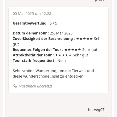
05 Mai 2025 um 12:28
Gesamtbewertung
:
5
/
5
Datum deiner Tour
: 25. Mär 2025
Zuverlässigkeit der Beschreibung
: ★★★★★ Sehr
gut
Bequemes Folgen der Tour
: ★★★★★ Sehr gut
Attraktivität der Tour
: ★★★★★ Sehr gut
Tour stark frequentiert
: Nein
Sehr schöne Wanderung, um die Tierwelt und
diese wunderschöne Insel zu entdecken.
Maschinell übersetzt
herveg07