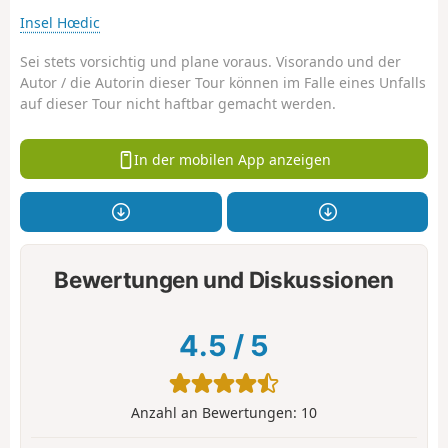
Insel Hœdic
Sei stets vorsichtig und plane voraus. Visorando und der
Autor / die Autorin dieser Tour können im Falle eines Unfalls
auf dieser Tour nicht haftbar gemacht werden.
In der mobilen App anzeigen
Bewertungen und Diskussionen
4.5
/
5
Anzahl an Bewertungen:
10