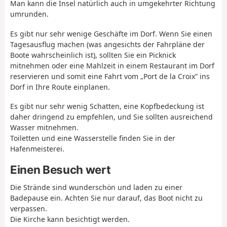
Man kann die Insel natürlich auch in umgekehrter Richtung
umrunden.
Es gibt nur sehr wenige Geschäfte im Dorf. Wenn Sie einen
Tagesausflug machen (was angesichts der Fahrpläne der
Boote wahrscheinlich ist), sollten Sie ein Picknick
mitnehmen oder eine Mahlzeit in einem Restaurant im Dorf
reservieren und somit eine Fahrt vom „Port de la Croix” ins
Dorf in Ihre Route einplanen.
Es gibt nur sehr wenig Schatten, eine Kopfbedeckung ist
daher dringend zu empfehlen, und Sie sollten ausreichend
Wasser mitnehmen.
Toiletten und eine Wasserstelle finden Sie in der
Hafenmeisterei.
Einen Besuch wert
Die Strände sind wunderschön und laden zu einer
Badepause ein. Achten Sie nur darauf, das Boot nicht zu
verpassen.
Die Kirche kann besichtigt werden.