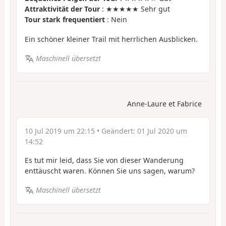
Attraktivität der Tour
: ★★★★★ Sehr gut
Tour stark frequentiert
: Nein
Ein schöner kleiner Trail mit herrlichen Ausblicken.
Maschinell übersetzt
Anne-Laure et Fabrice
10 Jul 2019 um 22:15
• Geändert:
01 Jul 2020 um
14:52
Es tut mir leid, dass Sie von dieser Wanderung
enttäuscht waren. Können Sie uns sagen, warum?
Maschinell übersetzt