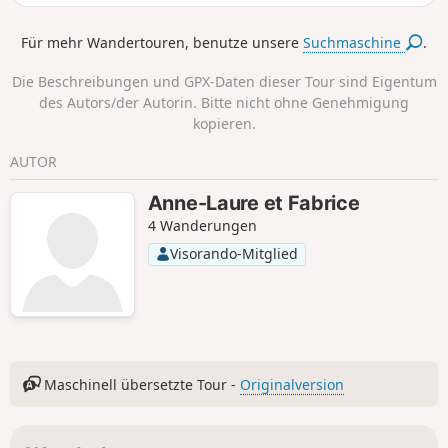
Poulains.
Für mehr Wandertouren, benutze unsere
Suchmaschine
.
Die Beschreibungen und GPX-Daten dieser Tour sind Eigentum
des Autors/der Autorin. Bitte nicht ohne Genehmigung
kopieren.
AUTOR
Anne-Laure et Fabrice
4 Wanderungen
Visorando-Mitglied
Maschinell übersetzte Tour -
Originalversion