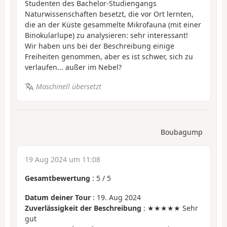
Studenten des Bachelor-Studiengangs
Naturwissenschaften besetzt, die vor Ort lernten,
die an der Küste gesammelte Mikrofauna (mit einer
Binokularlupe) zu analysieren: sehr interessant!
Wir haben uns bei der Beschreibung einige
Freiheiten genommen, aber es ist schwer, sich zu
verlaufen... außer im Nebel?
Maschinell übersetzt
Boubagump
19 Aug 2024 um 11:08
Gesamtbewertung
:
5
/
5
Datum deiner Tour
: 19. Aug 2024
Zuverlässigkeit der Beschreibung
: ★★★★★ Sehr
gut