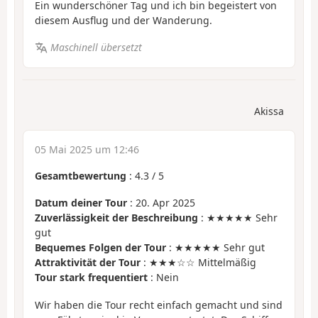
Ein wunderschöner Tag und ich bin begeistert von
diesem Ausflug und der Wanderung.
Maschinell übersetzt
Akissa
05 Mai 2025 um 12:46
Gesamtbewertung
:
4.3
/
5
Datum deiner Tour
: 20. Apr 2025
Zuverlässigkeit der Beschreibung
: ★★★★★ Sehr
gut
Bequemes Folgen der Tour
: ★★★★★ Sehr gut
Attraktivität der Tour
: ★★★☆☆ Mittelmäßig
Tour stark frequentiert
: Nein
Wir haben die Tour recht einfach gemacht und sind