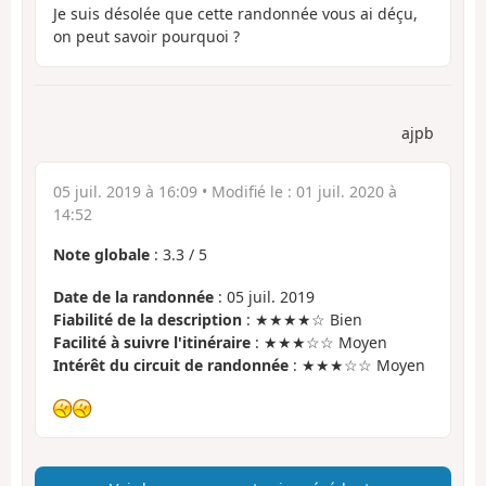
Je suis désolée que cette randonnée vous ai déçu,
on peut savoir pourquoi ?
ajpb
05 juil. 2019 à 16:09
• Modifié le :
01 juil. 2020 à
14:52
Note globale
:
3.3
/
5
Date de la randonnée
: 05 juil. 2019
Fiabilité de la description
: ★★★★☆ Bien
Facilité à suivre l'itinéraire
: ★★★☆☆ Moyen
Intérêt du circuit de randonnée
: ★★★☆☆ Moyen