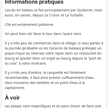
Informations pratiques
L'accès en bateau se fait principalement par Quiberon, mais
aussi, en saison, depuis Le Croisic et La Turballe.
L'île est entièrement piétonne.
On peut bien sûr faire le tour dans l'autre sens.
Il y a très peu de commerces dans le village, si vous partez à
la journée (probable vu les horaires de bateau) prévoyez un
pique-nique ou réservez votre repas dans un restaurant du
bourg et ajouter donc un trajet au bourg depuis le "port de
la croix" à votre itinéraire.
Il y a très peu d'ombre, la casquette est fortement
recommandée, il faut ainsi prévoir suffisamment d'eau.
Vous trouverez des toilettes et un point d'eau à la
capitainerie.
À voir
Les plages sont magnifiques et on peut choisir de faire une