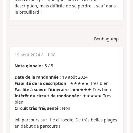
description, mais difficile de se perdre... sauf dans
le brouillard ?
Boubagump
19 août 2024 à 11:08
Note globale
:
5
/
5
Date de la randonnée
: 19 août 2024
Fiabilité de la description
: ★★★★★ Très bien
Facilité à suivre l'itinéraire
: ★★★★★ Très bien
Intérêt du circuit de randonnée
: ★★★★★ Très
bien
Circuit très fréquenté
: Non
Joli parcours sur l’île d’Hoedic. De très belles plages
en début de parcours !