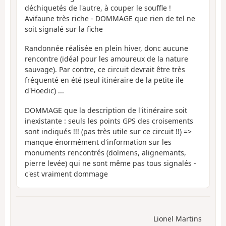
déchiquetés de l'autre, à couper le souffle !
Avifaune très riche - DOMMAGE que rien de tel ne
soit signalé sur la fiche
Randonnée réalisée en plein hiver, donc aucune
rencontre (idéal pour les amoureux de la nature
sauvage). Par contre, ce circuit devrait être très
fréquenté en été (seul itinéraire de la petite ile
d'Hoedic) ...
DOMMAGE que la description de l'itinéraire soit
inexistante : seuls les points GPS des croisements
sont indiqués !!! (pas très utile sur ce circuit !!) =>
manque énormément d'information sur les
monuments rencontrés (dolmens, alignemants,
pierre levée) qui ne sont même pas tous signalés -
c'est vraiment dommage
Lionel Martins