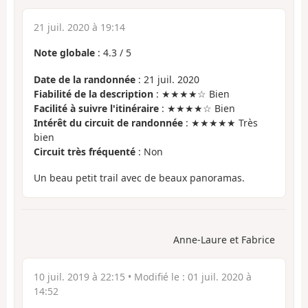
21 juil. 2020 à 19:14
Note globale
:
4.3
/
5
Date de la randonnée
: 21 juil. 2020
Fiabilité de la description
: ★★★★☆ Bien
Facilité à suivre l'itinéraire
: ★★★★☆ Bien
Intérêt du circuit de randonnée
: ★★★★★ Très
bien
Circuit très fréquenté
: Non
Un beau petit trail avec de beaux panoramas.
Anne-Laure et Fabrice
10 juil. 2019 à 22:15
• Modifié le :
01 juil. 2020 à
14:52