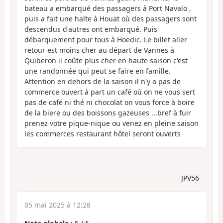
bateau a embarqué des passagers à Port Navalo ,
puis a fait une halte à Houat où des passagers sont
descendus d'autres ont embarqué. Puis
débarquement pour tous à Hoedic. Le billet aller
retour est moins cher au départ de Vannes à
Quiberon il coûte plus cher en haute saison c'est
une randonnée qui peut se faire en famille.
Attention en dehors de la saison il n'y a pas de
commerce ouvert à part un café où on ne vous sert
pas de café ni thé ni chocolat on vous force à boire
de la biere ou des boissons gazeuses ...bref à fuir
prenez votre pique-nique ou venez en pleine saison
les commerces restaurant hôtel seront ouverts
JPV56
05 mai 2025 à 12:28