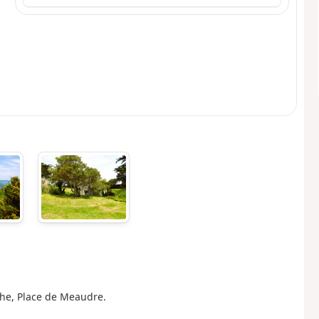
che, Place de Meaudre.