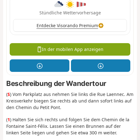
Stündliche Wettervorhersage
Entdecke Visorando Premium
In der mobilen App anzeigen
Beschreibung der Wandertour
(
S
) Vom Parkplatz aus nehmen Sie links die Rue Laennec. Am
Kreisverkehr biegen Sie rechts ab und dann sofort links auf
den Chemin du Petit Pont.
(
1
) Halten Sie sich rechts und folgen Sie dem Chemin de la
Fontaine Saint-Félix. Lassen Sie einen Brunnen auf der
linken Seite liegen und gehen Sie etwa 300 m weiter.