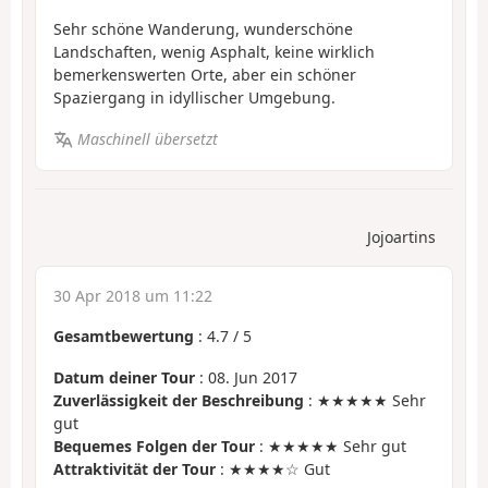
Sehr schöne Wanderung, wunderschöne
Landschaften, wenig Asphalt, keine wirklich
bemerkenswerten Orte, aber ein schöner
Spaziergang in idyllischer Umgebung.
Maschinell übersetzt
Jojoartins
30 Apr 2018 um 11:22
Gesamtbewertung
:
4.7
/
5
Datum deiner Tour
: 08. Jun 2017
Zuverlässigkeit der Beschreibung
: ★★★★★ Sehr
gut
Bequemes Folgen der Tour
: ★★★★★ Sehr gut
Attraktivität der Tour
: ★★★★☆ Gut