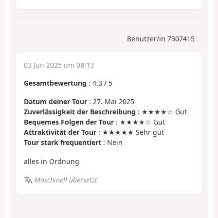
Benutzer/in 7307415
03 Jun 2025 um 08:13
Gesamtbewertung
:
4.3
/
5
Datum deiner Tour
: 27. Mai 2025
Zuverlässigkeit der Beschreibung
: ★★★★☆ Gut
Bequemes Folgen der Tour
: ★★★★☆ Gut
Attraktivität der Tour
: ★★★★★ Sehr gut
Tour stark frequentiert
: Nein
alles in Ordnung
Maschinell übersetzt