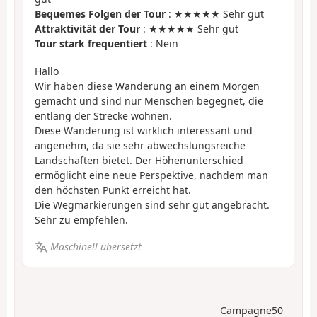
Bequemes Folgen der Tour
: ★★★★★ Sehr gut
Attraktivität der Tour
: ★★★★★ Sehr gut
Tour stark frequentiert
: Nein
Hallo
Wir haben diese Wanderung an einem Morgen
gemacht und sind nur Menschen begegnet, die
entlang der Strecke wohnen.
Diese Wanderung ist wirklich interessant und
angenehm, da sie sehr abwechslungsreiche
Landschaften bietet. Der Höhenunterschied
ermöglicht eine neue Perspektive, nachdem man
den höchsten Punkt erreicht hat.
Die Wegmarkierungen sind sehr gut angebracht.
Sehr zu empfehlen.
Maschinell übersetzt
Campagne50