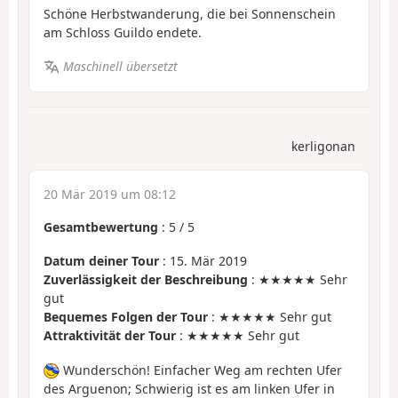
Schöne Herbstwanderung, die bei Sonnenschein
am Schloss Guildo endete.
Maschinell übersetzt
kerligonan
20 Mär 2019 um 08:12
Gesamtbewertung
:
5
/
5
Datum deiner Tour
: 15. Mär 2019
Zuverlässigkeit der Beschreibung
: ★★★★★ Sehr
gut
Bequemes Folgen der Tour
: ★★★★★ Sehr gut
Attraktivität der Tour
: ★★★★★ Sehr gut
Wunderschön! Einfacher Weg am rechten Ufer
des Arguenon; Schwierig ist es am linken Ufer in