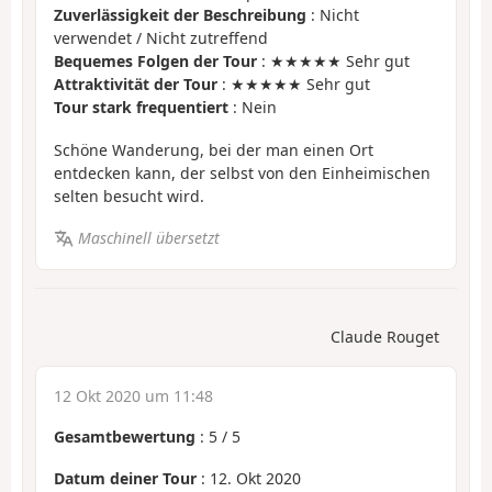
Zuverlässigkeit der Beschreibung
: Nicht
verwendet / Nicht zutreffend
Bequemes Folgen der Tour
: ★★★★★ Sehr gut
Attraktivität der Tour
: ★★★★★ Sehr gut
Tour stark frequentiert
: Nein
Schöne Wanderung, bei der man einen Ort
entdecken kann, der selbst von den Einheimischen
selten besucht wird.
Maschinell übersetzt
Claude Rouget
12 Okt 2020 um 11:48
Gesamtbewertung
:
5
/
5
Datum deiner Tour
: 12. Okt 2020