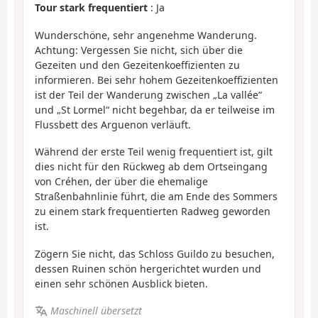
Tour stark frequentiert
: Ja
Wunderschöne, sehr angenehme Wanderung.
Achtung: Vergessen Sie nicht, sich über die
Gezeiten und den Gezeitenkoeffizienten zu
informieren. Bei sehr hohem Gezeitenkoeffizienten
ist der Teil der Wanderung zwischen „La vallée“
und „St Lormel“ nicht begehbar, da er teilweise im
Flussbett des Arguenon verläuft.
Während der erste Teil wenig frequentiert ist, gilt
dies nicht für den Rückweg ab dem Ortseingang
von Créhen, der über die ehemalige
Straßenbahnlinie führt, die am Ende des Sommers
zu einem stark frequentierten Radweg geworden
ist.
Zögern Sie nicht, das Schloss Guildo zu besuchen,
dessen Ruinen schön hergerichtet wurden und
einen sehr schönen Ausblick bieten.
Maschinell übersetzt