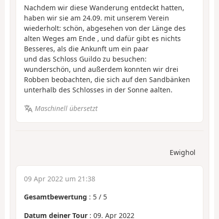
Nachdem wir diese Wanderung entdeckt hatten,
haben wir sie am 24.09. mit unserem Verein
wiederholt: schön, abgesehen von der Länge des
alten Weges am Ende , und dafür gibt es nichts
Besseres, als die Ankunft um ein paar
und das Schloss Guildo zu besuchen:
wunderschön, und außerdem konnten wir drei
Robben beobachten, die sich auf den Sandbänken
unterhalb des Schlosses in der Sonne aalten.
Maschinell übersetzt
Ewighol
09 Apr 2022 um 21:38
Gesamtbewertung
:
5
/
5
Datum deiner Tour
: 09. Apr 2022