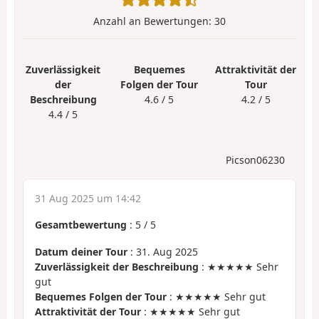
Anzahl an Bewertungen:
30
Zuverlässigkeit
Bequemes
Attraktivität der
der
Folgen der Tour
Tour
Beschreibung
4.6 / 5
4.2 / 5
4.4 / 5
Picson06230
31 Aug 2025 um 14:42
Gesamtbewertung
:
5
/
5
Datum deiner Tour
: 31. Aug 2025
Zuverlässigkeit der Beschreibung
: ★★★★★ Sehr
gut
Bequemes Folgen der Tour
: ★★★★★ Sehr gut
Attraktivität der Tour
: ★★★★★ Sehr gut