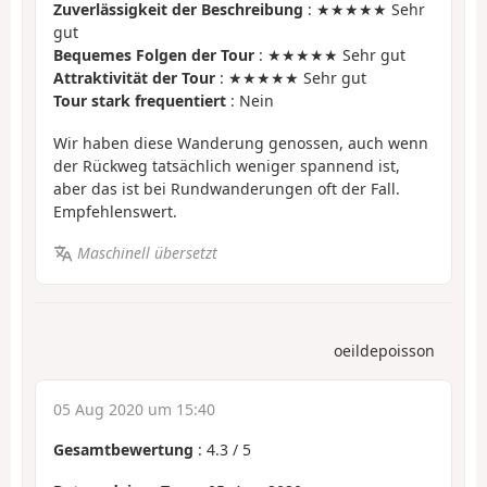
Zuverlässigkeit der Beschreibung
: ★★★★★ Sehr
gut
Bequemes Folgen der Tour
: ★★★★★ Sehr gut
Attraktivität der Tour
: ★★★★★ Sehr gut
Tour stark frequentiert
: Nein
Wir haben diese Wanderung genossen, auch wenn
der Rückweg tatsächlich weniger spannend ist,
aber das ist bei Rundwanderungen oft der Fall.
Empfehlenswert.
Maschinell übersetzt
oeildepoisson
05 Aug 2020 um 15:40
Gesamtbewertung
:
4.3
/
5