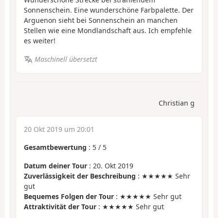
Sonnenschein. Eine wunderschöne Farbpalette. Der
Arguenon sieht bei Sonnenschein an manchen
Stellen wie eine Mondlandschaft aus. Ich empfehle
es weiter!
Maschinell übersetzt
Christian g
20 Okt 2019 um 20:01
Gesamtbewertung
:
5
/
5
Datum deiner Tour
: 20. Okt 2019
Zuverlässigkeit der Beschreibung
: ★★★★★ Sehr
gut
Bequemes Folgen der Tour
: ★★★★★ Sehr gut
Attraktivität der Tour
: ★★★★★ Sehr gut