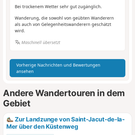
Bei trockenem Wetter sehr gut zugänglich.
Wanderung, die sowohl von geübten Wanderern
als auch von Gelegenheitswanderern geschätzt
wird.
Maschinell übersetzt
Vorherige Nachrichten und Bewertungen
ansehen
Andere Wandertouren in dem
Gebiet
Zur Landzunge von Saint-Jacut-de-la-
Mer über den Küstenweg