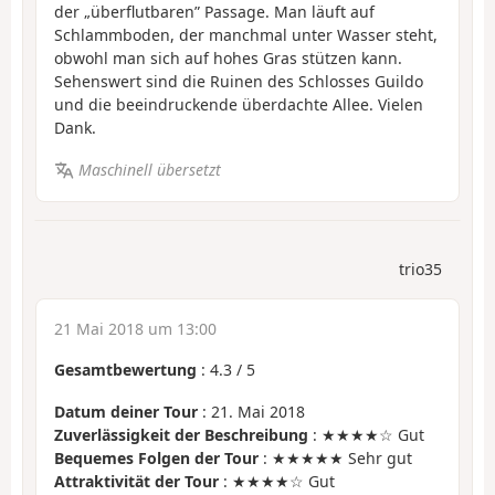
der „überflutbaren” Passage. Man läuft auf
Schlammboden, der manchmal unter Wasser steht,
obwohl man sich auf hohes Gras stützen kann.
Sehenswert sind die Ruinen des Schlosses Guildo
und die beeindruckende überdachte Allee. Vielen
Dank.
Maschinell übersetzt
trio35
21 Mai 2018 um 13:00
Gesamtbewertung
:
4.3
/
5
Datum deiner Tour
: 21. Mai 2018
Zuverlässigkeit der Beschreibung
: ★★★★☆ Gut
Bequemes Folgen der Tour
: ★★★★★ Sehr gut
Attraktivität der Tour
: ★★★★☆ Gut