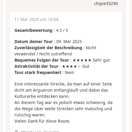
chipie33290
11 Mär 2025 um 16:04
Gesamtbewertung
:
4.5
/
5
Datum deiner Tour
: 09. Mär 2025
Zuverlässigkeit der Beschreibung
: Nicht
verwendet / Nicht zutreffend
Bequemes Folgen der Tour
: ★★★★★ Sehr gut
Attraktivität der Tour
: ★★★★☆ Gut
Tour stark frequentiert
: Nein
Eine interessante Strecke, da man auf einer Seite
dicht am Arguenon entlangläuft und dabei das
Kulturerbe entdecken kann.
An diesem Tag war es jedoch etwas schwierig, da
die Wege über weite Strecken sehr matschig und
rutschig waren.
Vielen Dank für diese Route.