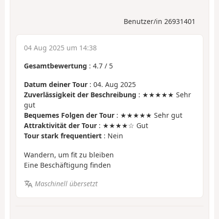
Benutzer/in 26931401
04 Aug 2025 um 14:38
Gesamtbewertung
:
4.7
/
5
Datum deiner Tour
: 04. Aug 2025
Zuverlässigkeit der Beschreibung
: ★★★★★ Sehr
gut
Bequemes Folgen der Tour
: ★★★★★ Sehr gut
Attraktivität der Tour
: ★★★★☆ Gut
Tour stark frequentiert
: Nein
Wandern, um fit zu bleiben
Eine Beschäftigung finden
Maschinell übersetzt