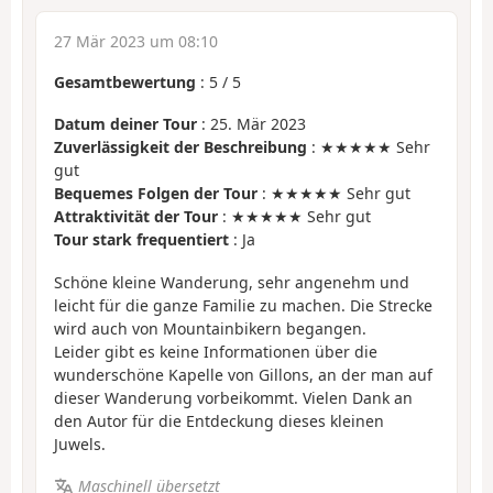
27 Mär 2023 um 08:10
Gesamtbewertung
:
5
/
5
Datum deiner Tour
: 25. Mär 2023
Zuverlässigkeit der Beschreibung
: ★★★★★ Sehr
gut
Bequemes Folgen der Tour
: ★★★★★ Sehr gut
Attraktivität der Tour
: ★★★★★ Sehr gut
Tour stark frequentiert
: Ja
Schöne kleine Wanderung, sehr angenehm und
leicht für die ganze Familie zu machen. Die Strecke
wird auch von Mountainbikern begangen.
Leider gibt es keine Informationen über die
wunderschöne Kapelle von Gillons, an der man auf
dieser Wanderung vorbeikommt. Vielen Dank an
den Autor für die Entdeckung dieses kleinen
Juwels.
Maschinell übersetzt