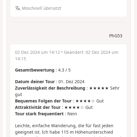
Maschinell übersetzt
PhG53
02 Dez 2024 um 14:12
• Geändert:
02 Dez 2024 um
14:15
Gesamtbewertung
:
4.3
/
5
Datum deiner Tour
: 01. Dez 2024
Zuverlässigkeit der Beschreibung
: ★★★★★ Sehr
gut
Bequemes Folgen der Tour
: ★★★★☆ Gut
Attraktivität der Tour
: ★★★★☆ Gut
Tour stark frequentiert
: Nein
Leichte, einfache Wanderung, die für fast jeden
geeignet ist. Ich habe 115 m Höhenunterschied