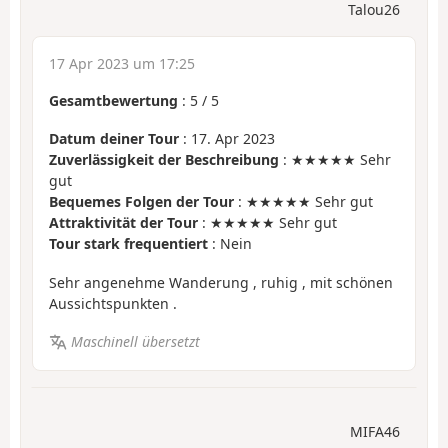
Talou26
17 Apr 2023 um 17:25
Gesamtbewertung
:
5
/
5
Datum deiner Tour
: 17. Apr 2023
Zuverlässigkeit der Beschreibung
: ★★★★★ Sehr
gut
Bequemes Folgen der Tour
: ★★★★★ Sehr gut
Attraktivität der Tour
: ★★★★★ Sehr gut
Tour stark frequentiert
: Nein
Sehr angenehme Wanderung , ruhig , mit schönen
Aussichtspunkten .
Maschinell übersetzt
MIFA46