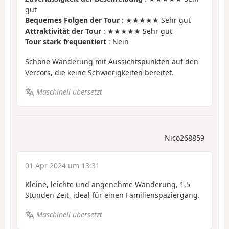
gut
Bequemes Folgen der Tour
: ★★★★★ Sehr gut
Attraktivität der Tour
: ★★★★★ Sehr gut
Tour stark frequentiert
: Nein
Schöne Wanderung mit Aussichtspunkten auf den
Vercors, die keine Schwierigkeiten bereitet.
Maschinell übersetzt
Nico268859
01 Apr 2024 um 13:31
Kleine, leichte und angenehme Wanderung, 1,5
Stunden Zeit, ideal für einen Familienspaziergang.
Maschinell übersetzt