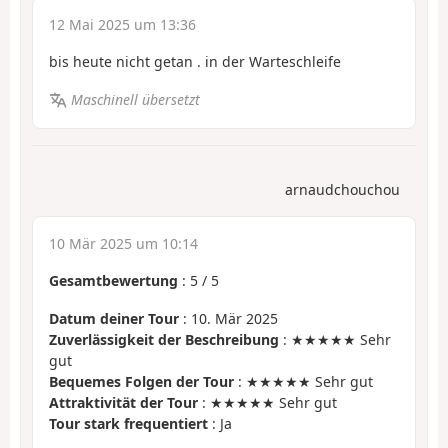
12 Mai 2025 um 13:36
bis heute nicht getan . in der Warteschleife
Maschinell übersetzt
arnaudchouchou
10 Mär 2025 um 10:14
Gesamtbewertung
:
5
/
5
Datum deiner Tour
: 10. Mär 2025
Zuverlässigkeit der Beschreibung
: ★★★★★ Sehr
gut
Bequemes Folgen der Tour
: ★★★★★ Sehr gut
Attraktivität der Tour
: ★★★★★ Sehr gut
Tour stark frequentiert
: Ja