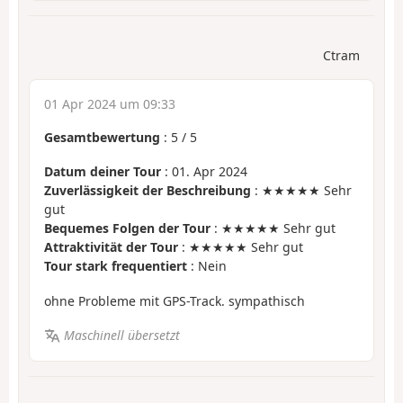
Ctram
01 Apr 2024 um 09:33
Gesamtbewertung
:
5
/
5
Datum deiner Tour
: 01. Apr 2024
Zuverlässigkeit der Beschreibung
: ★★★★★ Sehr
gut
Bequemes Folgen der Tour
: ★★★★★ Sehr gut
Attraktivität der Tour
: ★★★★★ Sehr gut
Tour stark frequentiert
: Nein
ohne Probleme mit GPS-Track. sympathisch
Maschinell übersetzt