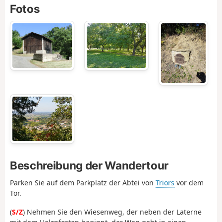
Fotos
Beschreibung der Wandertour
Parken Sie auf dem Parkplatz der Abtei von
Triors
vor dem
Tor.
(
S/Z
) Nehmen Sie den Wiesenweg, der neben der Laterne