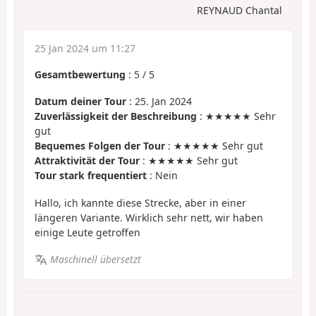
REYNAUD Chantal
25 Jan 2024 um 11:27
Gesamtbewertung
:
5
/
5
Datum deiner Tour
: 25. Jan 2024
Zuverlässigkeit der Beschreibung
: ★★★★★ Sehr
gut
Bequemes Folgen der Tour
: ★★★★★ Sehr gut
Attraktivität der Tour
: ★★★★★ Sehr gut
Tour stark frequentiert
: Nein
Hallo, ich kannte diese Strecke, aber in einer
längeren Variante. Wirklich sehr nett, wir haben
einige Leute getroffen
Maschinell übersetzt