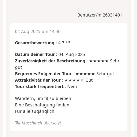
Benutzer/in 26931401
04 Aug 2025 um 14:40
Gesamtbewertung
:
4.7
/
5
Datum deiner Tour
: 04. Aug 2025
Zuverlässigkeit der Beschreibung
: ★★★★★ Sehr
gut
Bequemes Folgen der Tour
: ★★★★★ Sehr gut
Attraktivität der Tour
: ★★★★☆ Gut
Tour stark frequentiert
: Nein
Wandern, um fit zu bleiben
Eine Beschäftigung finden
Für alle zugänglich
Maschinell übersetzt