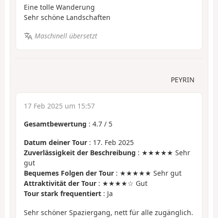
Eine tolle Wanderung
Sehr schöne Landschaften
Maschinell übersetzt
PEYRIN
17 Feb 2025 um 15:57
Gesamtbewertung
:
4.7
/
5
Datum deiner Tour
: 17. Feb 2025
Zuverlässigkeit der Beschreibung
: ★★★★★ Sehr
gut
Bequemes Folgen der Tour
: ★★★★★ Sehr gut
Attraktivität der Tour
: ★★★★☆ Gut
Tour stark frequentiert
: Ja
Sehr schöner Spaziergang, nett für alle zugänglich.