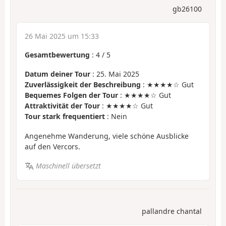
gb26100
26 Mai 2025 um 15:33
Gesamtbewertung
:
4
/
5
Datum deiner Tour
: 25. Mai 2025
Zuverlässigkeit der Beschreibung
: ★★★★☆ Gut
Bequemes Folgen der Tour
: ★★★★☆ Gut
Attraktivität der Tour
: ★★★★☆ Gut
Tour stark frequentiert
: Nein
Angenehme Wanderung, viele schöne Ausblicke
auf den Vercors.
Maschinell übersetzt
pallandre chantal