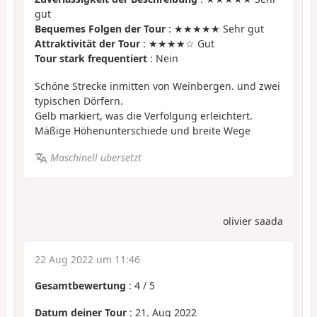
gut
Bequemes Folgen der Tour
: ★★★★★ Sehr gut
Attraktivität der Tour
: ★★★★☆ Gut
Tour stark frequentiert
: Nein
Schöne Strecke inmitten von Weinbergen. und zwei
typischen Dörfern.
Gelb markiert, was die Verfolgung erleichtert.
Mäßige Höhenunterschiede und breite Wege
Maschinell übersetzt
olivier saada
22 Aug 2022 um 11:46
Gesamtbewertung
:
4
/
5
Datum deiner Tour
: 21. Aug 2022