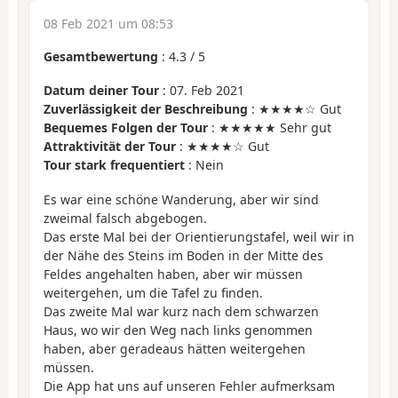
08 Feb 2021 um 08:53
Gesamtbewertung
:
4.3
/
5
Datum deiner Tour
: 07. Feb 2021
Zuverlässigkeit der Beschreibung
: ★★★★☆ Gut
Bequemes Folgen der Tour
: ★★★★★ Sehr gut
Attraktivität der Tour
: ★★★★☆ Gut
Tour stark frequentiert
: Nein
Es war eine schöne Wanderung, aber wir sind
zweimal falsch abgebogen.
Das erste Mal bei der Orientierungstafel, weil wir in
der Nähe des Steins im Boden in der Mitte des
Feldes angehalten haben, aber wir müssen
weitergehen, um die Tafel zu finden.
Das zweite Mal war kurz nach dem schwarzen
Haus, wo wir den Weg nach links genommen
haben, aber geradeaus hätten weitergehen
müssen.
Die App hat uns auf unseren Fehler aufmerksam