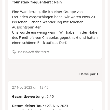
Tour stark frequentiert
: Nein
Eine Wanderung, die ich einer Gruppe von
Freunden vorgeschlagen habe, wir waren etwa 20
Personen. Schöne Wanderung mit schönen
Aussichtspunkten.
Uns wurde ein wenig warm. Wir haben in der Nähe
des Friedhofs von Chasselas gepicknickt und hatten
einen schönen Blick auf das Dorf.
Maschinell übersetzt
Hervé paris
27 Nov 2023 um 12:45
Gesamtbewertung
:
5
/
5
Datum deiner Tour
: 27. Nov 2023