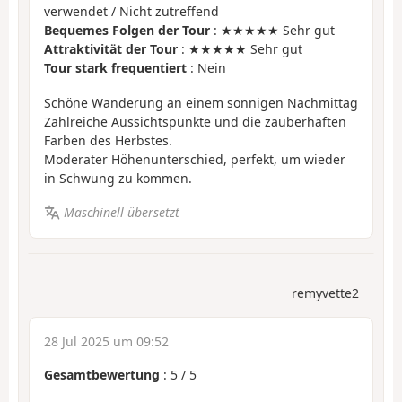
verwendet / Nicht zutreffend
Bequemes Folgen der Tour
: ★★★★★ Sehr gut
Attraktivität der Tour
: ★★★★★ Sehr gut
Tour stark frequentiert
: Nein
Schöne Wanderung an einem sonnigen Nachmittag
Zahlreiche Aussichtspunkte und die zauberhaften
Farben des Herbstes.
Moderater Höhenunterschied, perfekt, um wieder
in Schwung zu kommen.
Maschinell übersetzt
remyvette2
28 Jul 2025 um 09:52
Gesamtbewertung
:
5
/
5