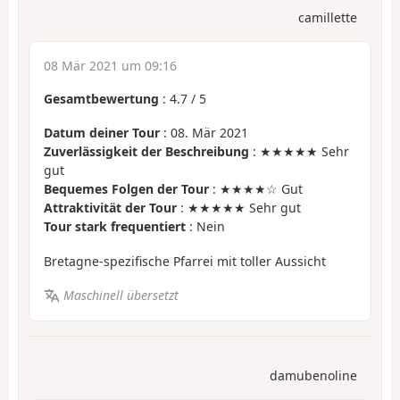
camillette
08 Mär 2021 um 09:16
Gesamtbewertung
:
4.7
/
5
Datum deiner Tour
: 08. Mär 2021
Zuverlässigkeit der Beschreibung
: ★★★★★ Sehr
gut
Bequemes Folgen der Tour
: ★★★★☆ Gut
Attraktivität der Tour
: ★★★★★ Sehr gut
Tour stark frequentiert
: Nein
Bretagne-spezifische Pfarrei mit toller Aussicht
Maschinell übersetzt
damubenoline