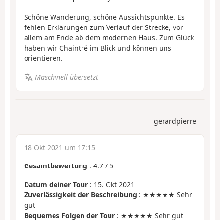
Schöne Wanderung, schöne Aussichtspunkte. Es
fehlen Erklärungen zum Verlauf der Strecke, vor
allem am Ende ab dem modernen Haus. Zum Glück
haben wir Chaintré im Blick und können uns
orientieren.
Maschinell übersetzt
gerardpierre
18 Okt 2021 um 17:15
Gesamtbewertung
:
4.7
/
5
Datum deiner Tour
: 15. Okt 2021
Zuverlässigkeit der Beschreibung
: ★★★★★ Sehr
gut
Bequemes Folgen der Tour
: ★★★★★ Sehr gut