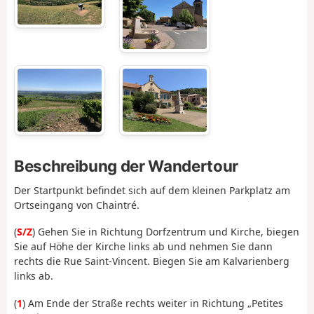
Beschreibung der Wandertour
Der Startpunkt befindet sich auf dem kleinen Parkplatz am
Ortseingang von Chaintré.
(
S/Z
) Gehen Sie in Richtung Dorfzentrum und Kirche, biegen
Sie auf Höhe der Kirche links ab und nehmen Sie dann
rechts die Rue Saint-Vincent. Biegen Sie am Kalvarienberg
links ab.
(
1
) Am Ende der Straße rechts weiter in Richtung „Petites