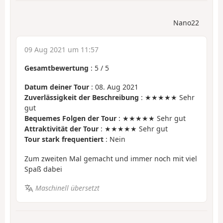
Nano22
09 Aug 2021 um 11:57
Gesamtbewertung
:
5
/
5
Datum deiner Tour
: 08. Aug 2021
Zuverlässigkeit der Beschreibung
: ★★★★★ Sehr
gut
Bequemes Folgen der Tour
: ★★★★★ Sehr gut
Attraktivität der Tour
: ★★★★★ Sehr gut
Tour stark frequentiert
: Nein
Zum zweiten Mal gemacht und immer noch mit viel
Spaß dabei
Maschinell übersetzt