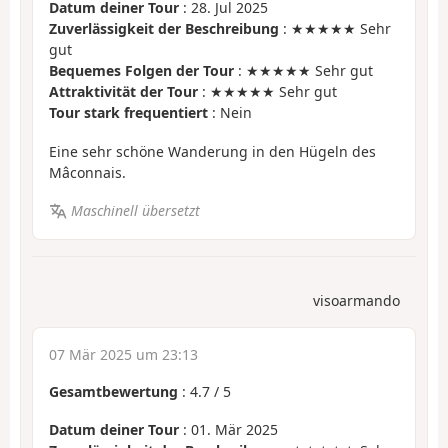
Datum deiner Tour
: 28. Jul 2025
Zuverlässigkeit der Beschreibung
: ★★★★★ Sehr
gut
Bequemes Folgen der Tour
: ★★★★★ Sehr gut
Attraktivität der Tour
: ★★★★★ Sehr gut
Tour stark frequentiert
: Nein
Eine sehr schöne Wanderung in den Hügeln des
Mâconnais.
Maschinell übersetzt
visoarmando
07 Mär 2025 um 23:13
Gesamtbewertung
:
4.7
/
5
Datum deiner Tour
: 01. Mär 2025