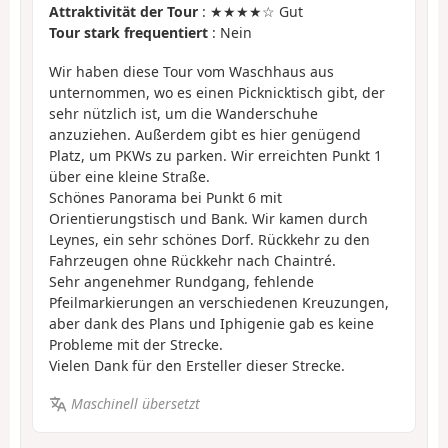
Attraktivität der Tour
: ★★★★☆ Gut
Tour stark frequentiert
: Nein
Wir haben diese Tour vom Waschhaus aus
unternommen, wo es einen Picknicktisch gibt, der
sehr nützlich ist, um die Wanderschuhe
anzuziehen. Außerdem gibt es hier genügend
Platz, um PKWs zu parken. Wir erreichten Punkt 1
über eine kleine Straße.
Schönes Panorama bei Punkt 6 mit
Orientierungstisch und Bank. Wir kamen durch
Leynes, ein sehr schönes Dorf. Rückkehr zu den
Fahrzeugen ohne Rückkehr nach Chaintré.
Sehr angenehmer Rundgang, fehlende
Pfeilmarkierungen an verschiedenen Kreuzungen,
aber dank des Plans und Iphigenie gab es keine
Probleme mit der Strecke.
Vielen Dank für den Ersteller dieser Strecke.
Maschinell übersetzt