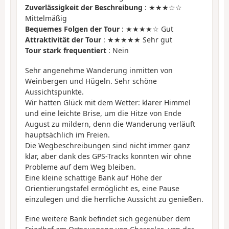
Zuverlässigkeit der Beschreibung
: ★★★☆☆
Mittelmäßig
Bequemes Folgen der Tour
: ★★★★☆ Gut
Attraktivität der Tour
: ★★★★★ Sehr gut
Tour stark frequentiert
: Nein
Sehr angenehme Wanderung inmitten von
Weinbergen und Hügeln. Sehr schöne
Aussichtspunkte.
Wir hatten Glück mit dem Wetter: klarer Himmel
und eine leichte Brise, um die Hitze von Ende
August zu mildern, denn die Wanderung verläuft
hauptsächlich im Freien.
Die Wegbeschreibungen sind nicht immer ganz
klar, aber dank des GPS-Tracks konnten wir ohne
Probleme auf dem Weg bleiben.
Eine kleine schattige Bank auf Höhe der
Orientierungstafel ermöglicht es, eine Pause
einzulegen und die herrliche Aussicht zu genießen.
Eine weitere Bank befindet sich gegenüber dem