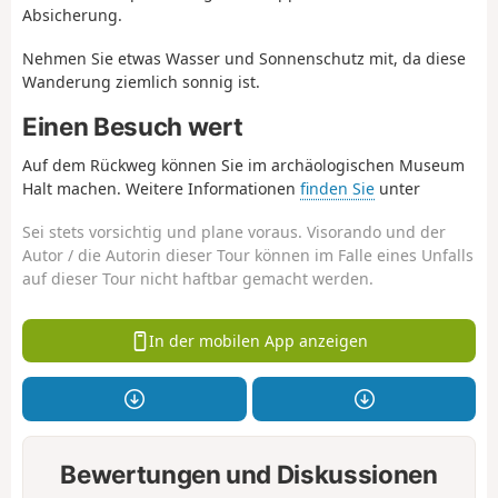
Absicherung.
Nehmen Sie etwas Wasser und Sonnenschutz mit, da diese
Wanderung ziemlich sonnig ist.
Einen Besuch wert
Auf dem Rückweg können Sie im archäologischen Museum
Halt machen. Weitere Informationen
finden Sie
unter
Sei stets vorsichtig und plane voraus. Visorando und der
Autor / die Autorin dieser Tour können im Falle eines Unfalls
auf dieser Tour nicht haftbar gemacht werden.
In der mobilen App anzeigen
Bewertungen und Diskussionen