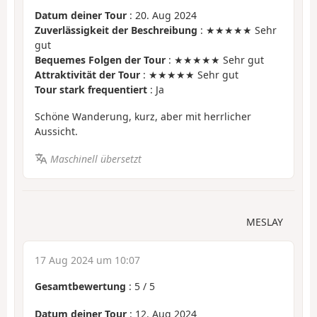
Datum deiner Tour
: 20. Aug 2024
Zuverlässigkeit der Beschreibung
: ★★★★★ Sehr
gut
Bequemes Folgen der Tour
: ★★★★★ Sehr gut
Attraktivität der Tour
: ★★★★★ Sehr gut
Tour stark frequentiert
: Ja
Schöne Wanderung, kurz, aber mit herrlicher
Aussicht.
Maschinell übersetzt
MESLAY
17 Aug 2024 um 10:07
Gesamtbewertung
:
5
/
5
Datum deiner Tour
: 12. Aug 2024