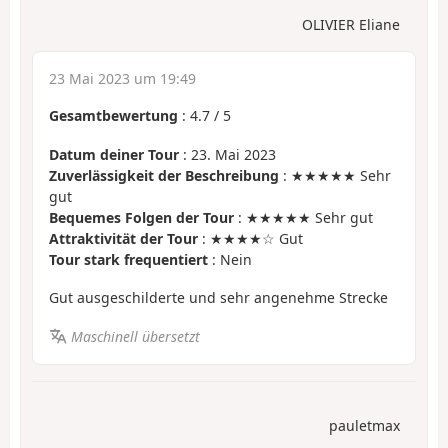
OLIVIER Eliane
23 Mai 2023 um 19:49
Gesamtbewertung
:
4.7
/
5
Datum deiner Tour
: 23. Mai 2023
Zuverlässigkeit der Beschreibung
: ★★★★★ Sehr
gut
Bequemes Folgen der Tour
: ★★★★★ Sehr gut
Attraktivität der Tour
: ★★★★☆ Gut
Tour stark frequentiert
: Nein
Gut ausgeschilderte und sehr angenehme Strecke
Maschinell übersetzt
pauletmax