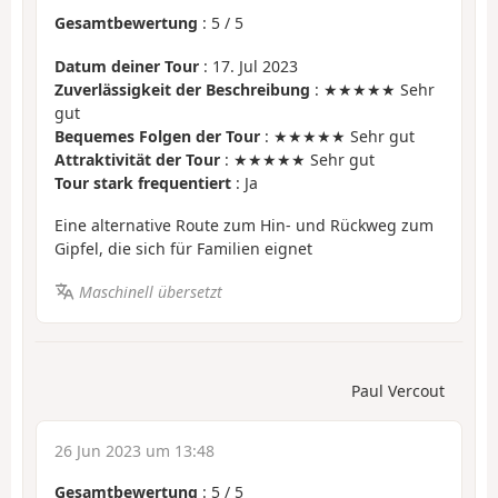
Gesamtbewertung
:
5
/
5
Datum deiner Tour
: 17. Jul 2023
Zuverlässigkeit der Beschreibung
: ★★★★★ Sehr
gut
Bequemes Folgen der Tour
: ★★★★★ Sehr gut
Attraktivität der Tour
: ★★★★★ Sehr gut
Tour stark frequentiert
: Ja
Eine alternative Route zum Hin- und Rückweg zum
Gipfel, die sich für Familien eignet
Maschinell übersetzt
Paul Vercout
26 Jun 2023 um 13:48
Gesamtbewertung
:
5
/
5