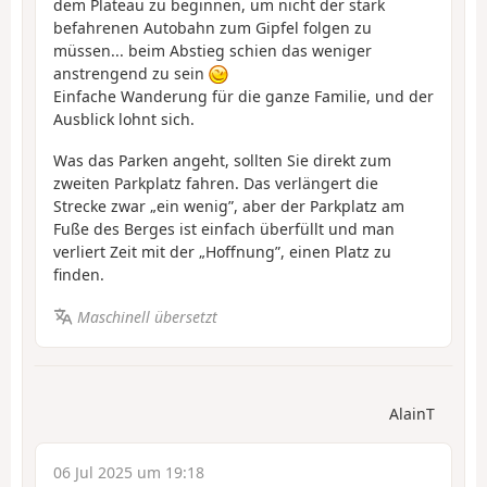
dem Plateau zu beginnen, um nicht der stark
befahrenen Autobahn zum Gipfel folgen zu
müssen... beim Abstieg schien das weniger
anstrengend zu sein
Einfache Wanderung für die ganze Familie, und der
Ausblick lohnt sich.
Was das Parken angeht, sollten Sie direkt zum
zweiten Parkplatz fahren. Das verlängert die
Strecke zwar „ein wenig”, aber der Parkplatz am
Fuße des Berges ist einfach überfüllt und man
verliert Zeit mit der „Hoffnung”, einen Platz zu
finden.
Maschinell übersetzt
AlainT
06 Jul 2025 um 19:18