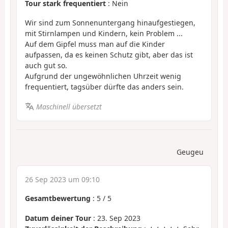
Tour stark frequentiert
: Nein
Wir sind zum Sonnenuntergang hinaufgestiegen,
mit Stirnlampen und Kindern, kein Problem ...
Auf dem Gipfel muss man auf die Kinder
aufpassen, da es keinen Schutz gibt, aber das ist
auch gut so.
Aufgrund der ungewöhnlichen Uhrzeit wenig
frequentiert, tagsüber dürfte das anders sein.
Maschinell übersetzt
Geugeu
26 Sep 2023 um 09:10
Gesamtbewertung
:
5
/
5
Datum deiner Tour
: 23. Sep 2023