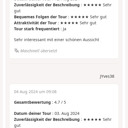
Zuverlässigkeit der Beschreibung
: ★★★★★ Sehr
gut
Bequemes Folgen der Tour
: ★★★★★ Sehr gut
Attraktivität der Tour
: ★★★★★ Sehr gut
Tour stark frequentiert
: Ja
Sehr interessant mit einer schönen Aussicht
Maschinell übersetzt
JYves38
04 Aug 2024 um 09:08
Gesamtbewertung
:
4.7
/
5
Datum deiner Tour
: 03. Aug 2024
Zuverlässigkeit der Beschreibung
: ★★★★★ Sehr
gut