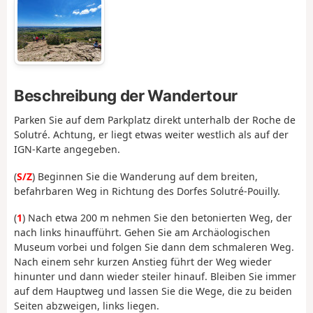
Beschreibung der Wandertour
Parken Sie auf dem Parkplatz direkt unterhalb der Roche de
Solutré. Achtung, er liegt etwas weiter westlich als auf der
IGN-Karte angegeben.
(
S/Z
) Beginnen Sie die Wanderung auf dem breiten,
befahrbaren Weg in Richtung des Dorfes Solutré-Pouilly.
(
1
) Nach etwa 200 m nehmen Sie den betonierten Weg, der
nach links hinaufführt. Gehen Sie am Archäologischen
Museum vorbei und folgen Sie dann dem schmaleren Weg.
Nach einem sehr kurzen Anstieg führt der Weg wieder
hinunter und dann wieder steiler hinauf. Bleiben Sie immer
auf dem Hauptweg und lassen Sie die Wege, die zu beiden
Seiten abzweigen, links liegen.