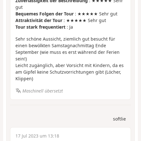
Zuverlässigkeit der Beschreibung
: ★★★★★ Sehr
gut
Bequemes Folgen der Tour
: ★★★★★ Sehr gut
Attraktivität der Tour
: ★★★★★ Sehr gut
Tour stark frequentiert
: Ja
Sehr schöne Aussicht, ziemlich gut besucht für
einen bewölkten Samstagnachmittag Ende
September (wie muss es erst während der Ferien
sein!)
Leicht zugänglich, aber Vorsicht mit Kindern, da es
am Gipfel keine Schutzvorrichtungen gibt (Löcher,
Klippen)
Maschinell übersetzt
softlie
17 Jul 2023 um 13:18