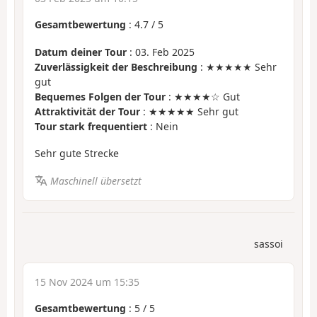
Gesamtbewertung
:
4.7
/
5
Datum deiner Tour
: 03. Feb 2025
Zuverlässigkeit der Beschreibung
: ★★★★★ Sehr
gut
Bequemes Folgen der Tour
: ★★★★☆ Gut
Attraktivität der Tour
: ★★★★★ Sehr gut
Tour stark frequentiert
: Nein
Sehr gute Strecke
Maschinell übersetzt
sassoi
15 Nov 2024 um 15:35
Gesamtbewertung
:
5
/
5