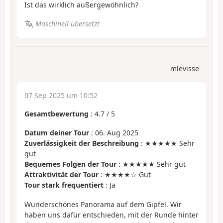
Ist das wirklich außergewöhnlich?
Maschinell übersetzt
mlevisse
07 Sep 2025 um 10:52
Gesamtbewertung
:
4.7
/
5
Datum deiner Tour
: 06. Aug 2025
Zuverlässigkeit der Beschreibung
: ★★★★★ Sehr
gut
Bequemes Folgen der Tour
: ★★★★★ Sehr gut
Attraktivität der Tour
: ★★★★☆ Gut
Tour stark frequentiert
: Ja
Wunderschönes Panorama auf dem Gipfel. Wir
haben uns dafür entschieden, mit der Runde hinter