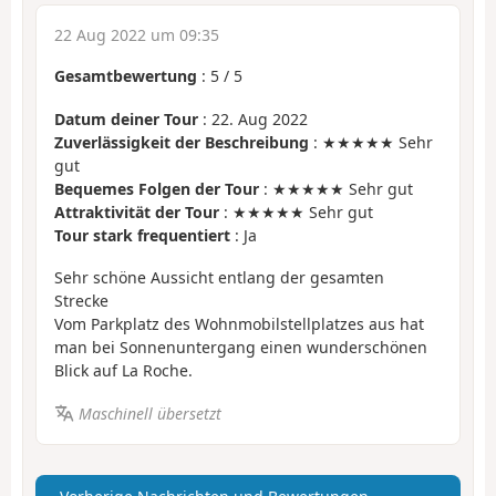
22 Aug 2022 um 09:35
Gesamtbewertung
:
5
/
5
Datum deiner Tour
: 22. Aug 2022
Zuverlässigkeit der Beschreibung
: ★★★★★ Sehr
gut
Bequemes Folgen der Tour
: ★★★★★ Sehr gut
Attraktivität der Tour
: ★★★★★ Sehr gut
Tour stark frequentiert
: Ja
Sehr schöne Aussicht entlang der gesamten
Strecke
Vom Parkplatz des Wohnmobilstellplatzes aus hat
man bei Sonnenuntergang einen wunderschönen
Blick auf La Roche.
Maschinell übersetzt