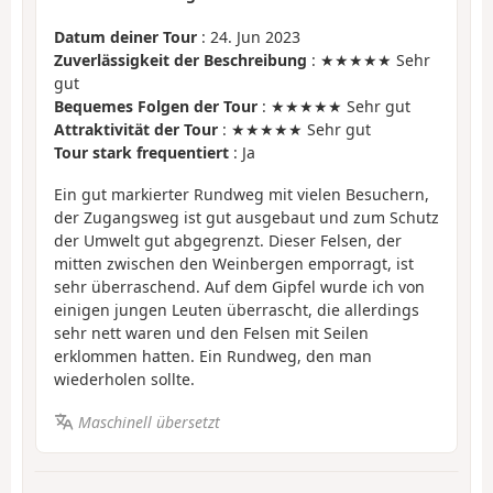
Datum deiner Tour
: 24. Jun 2023
Zuverlässigkeit der Beschreibung
: ★★★★★ Sehr
gut
Bequemes Folgen der Tour
: ★★★★★ Sehr gut
Attraktivität der Tour
: ★★★★★ Sehr gut
Tour stark frequentiert
: Ja
Ein gut markierter Rundweg mit vielen Besuchern,
der Zugangsweg ist gut ausgebaut und zum Schutz
der Umwelt gut abgegrenzt. Dieser Felsen, der
mitten zwischen den Weinbergen emporragt, ist
sehr überraschend. Auf dem Gipfel wurde ich von
einigen jungen Leuten überrascht, die allerdings
sehr nett waren und den Felsen mit Seilen
erklommen hatten. Ein Rundweg, den man
wiederholen sollte.
Maschinell übersetzt