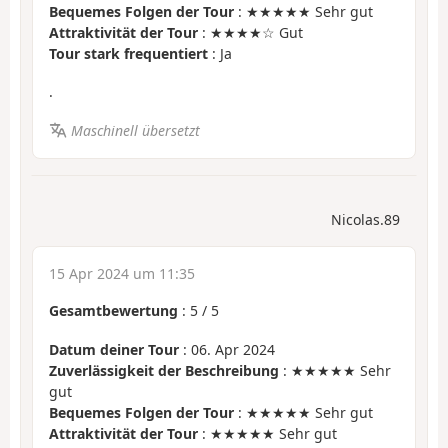
Bequemes Folgen der Tour
: ★★★★★ Sehr gut
Attraktivität der Tour
: ★★★★☆ Gut
Tour stark frequentiert
: Ja
.
Maschinell übersetzt
Nicolas.89
15 Apr 2024 um 11:35
Gesamtbewertung
:
5
/
5
Datum deiner Tour
: 06. Apr 2024
Zuverlässigkeit der Beschreibung
: ★★★★★ Sehr
gut
Bequemes Folgen der Tour
: ★★★★★ Sehr gut
Attraktivität der Tour
: ★★★★★ Sehr gut