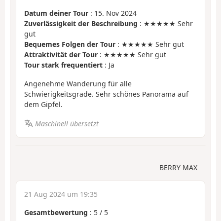
Datum deiner Tour
: 15. Nov 2024
Zuverlässigkeit der Beschreibung
: ★★★★★ Sehr
gut
Bequemes Folgen der Tour
: ★★★★★ Sehr gut
Attraktivität der Tour
: ★★★★★ Sehr gut
Tour stark frequentiert
: Ja
Angenehme Wanderung für alle
Schwierigkeitsgrade. Sehr schönes Panorama auf
dem Gipfel.
Maschinell übersetzt
BERRY MAX
21 Aug 2024 um 19:35
Gesamtbewertung
:
5
/
5