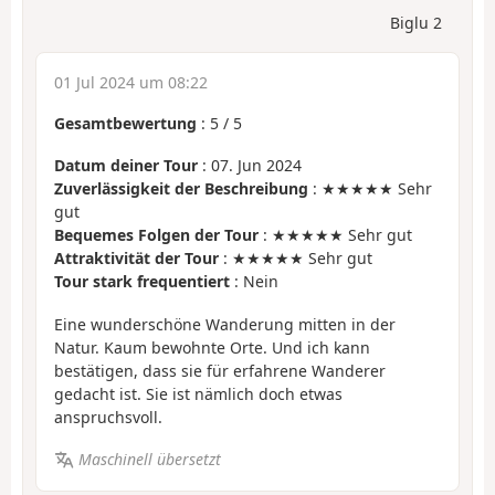
Biglu 2
01 Jul 2024 um 08:22
Gesamtbewertung
:
5
/
5
Datum deiner Tour
: 07. Jun 2024
Zuverlässigkeit der Beschreibung
: ★★★★★ Sehr
gut
Bequemes Folgen der Tour
: ★★★★★ Sehr gut
Attraktivität der Tour
: ★★★★★ Sehr gut
Tour stark frequentiert
: Nein
Eine wunderschöne Wanderung mitten in der
Natur. Kaum bewohnte Orte. Und ich kann
bestätigen, dass sie für erfahrene Wanderer
gedacht ist. Sie ist nämlich doch etwas
anspruchsvoll.
Maschinell übersetzt