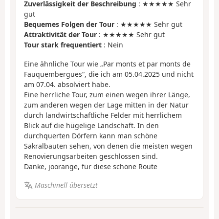
Zuverlässigkeit der Beschreibung
: ★★★★★ Sehr
gut
Bequemes Folgen der Tour
: ★★★★★ Sehr gut
Attraktivität der Tour
: ★★★★★ Sehr gut
Tour stark frequentiert
: Nein
Eine ähnliche Tour wie „Par monts et par monts de
Fauquembergues“, die ich am 05.04.2025 und nicht
am 07.04. absolviert habe.
Eine herrliche Tour, zum einen wegen ihrer Länge,
zum anderen wegen der Lage mitten in der Natur
durch landwirtschaftliche Felder mit herrlichem
Blick auf die hügelige Landschaft. In den
durchquerten Dörfern kann man schöne
Sakralbauten sehen, von denen die meisten wegen
Renovierungsarbeiten geschlossen sind.
Danke, joorange, für diese schöne Route
Maschinell übersetzt