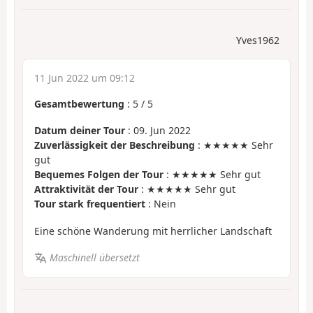
Yves1962
11 Jun 2022 um 09:12
Gesamtbewertung
:
5
/
5
Datum deiner Tour
: 09. Jun 2022
Zuverlässigkeit der Beschreibung
: ★★★★★ Sehr
gut
Bequemes Folgen der Tour
: ★★★★★ Sehr gut
Attraktivität der Tour
: ★★★★★ Sehr gut
Tour stark frequentiert
: Nein
Eine schöne Wanderung mit herrlicher Landschaft
Maschinell übersetzt