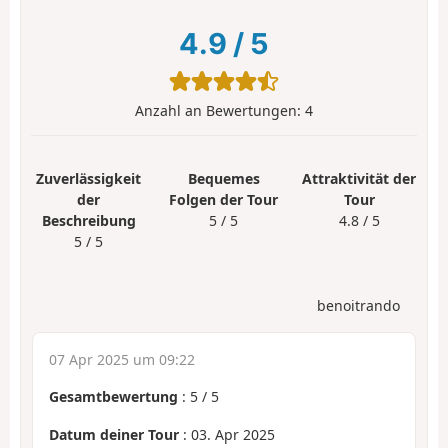
4.9
/
5
Anzahl an Bewertungen:
4
Zuverlässigkeit
Bequemes
Attraktivität der
der
Folgen der Tour
Tour
Beschreibung
5 / 5
4.8 / 5
5 / 5
benoitrando
07 Apr 2025 um 09:22
Gesamtbewertung
:
5
/
5
Datum deiner Tour
: 03. Apr 2025