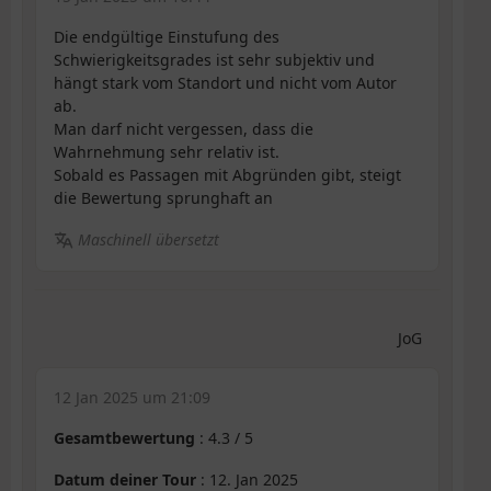
Die endgültige Einstufung des
Schwierigkeitsgrades ist sehr subjektiv und
hängt stark vom Standort und nicht vom Autor
ab.
Man darf nicht vergessen, dass die
Wahrnehmung sehr relativ ist.
Sobald es Passagen mit Abgründen gibt, steigt
die Bewertung sprunghaft an
Maschinell übersetzt
JoG
12 Jan 2025 um 21:09
Gesamtbewertung
:
4.3
/
5
Datum deiner Tour
: 12. Jan 2025