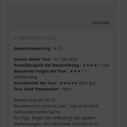
njnrando
31 Okt 2024 um 17:22
Gesamtbewertung
:
4
/
5
Datum deiner Tour
: 31. Okt 2024
Zuverlässigkeit der Beschreibung
: ★★★★☆ Gut
Bequemes Folgen der Tour
: ★★★☆☆
Mittelmäßig
Attraktivität der Tour
: ★★★★★ Sehr gut
Tour stark frequentiert
: Nein
Wanderung am 30.10.
Wunderschön und mit „Gas“, das ist wirklich
nicht jedermanns Sache.
Ein Tipp: Folgen Sie unbedingt den gelben
Markierungen, die manchmal nicht leicht zu