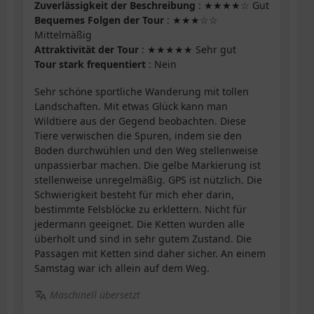
Zuverlässigkeit der Beschreibung
: ★★★★☆ Gut
Bequemes Folgen der Tour
: ★★★☆☆
Mittelmäßig
Attraktivität der Tour
: ★★★★★ Sehr gut
Tour stark frequentiert
: Nein
Sehr schöne sportliche Wanderung mit tollen
Landschaften. Mit etwas Glück kann man
Wildtiere aus der Gegend beobachten. Diese
Tiere verwischen die Spuren, indem sie den
Boden durchwühlen und den Weg stellenweise
unpassierbar machen. Die gelbe Markierung ist
stellenweise unregelmäßig. GPS ist nützlich. Die
Schwierigkeit besteht für mich eher darin,
bestimmte Felsblöcke zu erklettern. Nicht für
jedermann geeignet. Die Ketten wurden alle
überholt und sind in sehr gutem Zustand. Die
Passagen mit Ketten sind daher sicher. An einem
Samstag war ich allein auf dem Weg.
Maschinell übersetzt