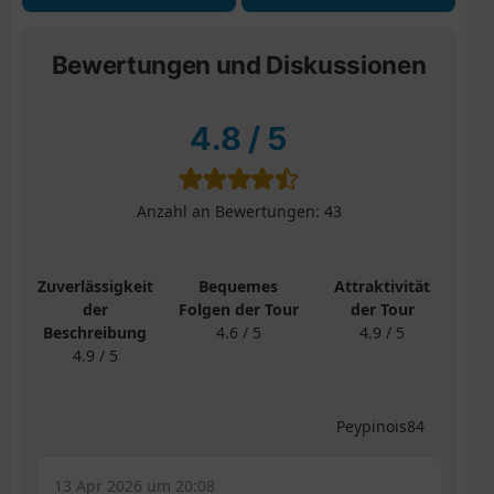
Bewertungen und Diskussionen
4.8
/
5
Anzahl an Bewertungen:
43
Zuverlässigkeit
Bequemes
Attraktivität
der
Folgen der Tour
der Tour
Beschreibung
4.6 / 5
4.9 / 5
4.9 / 5
Peypinois84
13 Apr 2026 um 20:08