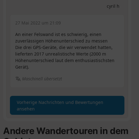
cyril h
27 Mai 2022 um 21:09
An einer Felswand ist es schwierig, einen
zuverlässigen Höhenunterschied zu messen
Die drei GPS-Geräte, die wir verwendet hatten,
lieferten 2017 unrealistische Werte (2000 m
Höhenunterschied laut dem enthusiastischsten
Gerät).
Maschinell übersetzt
Vorherige Nachrichten und Bewertungen
ansehen
Andere Wandertouren in dem