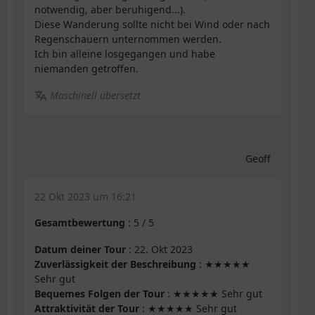
notwendig, aber beruhigend...).
Diese Wanderung sollte nicht bei Wind oder nach
Regenschauern unternommen werden.
Ich bin alleine losgegangen und habe
niemanden getroffen.
Maschinell übersetzt
Geoff
22 Okt 2023 um 16:21
Gesamtbewertung
:
5
/
5
Datum deiner Tour
: 22. Okt 2023
Zuverlässigkeit der Beschreibung
: ★★★★★
Sehr gut
Bequemes Folgen der Tour
: ★★★★★ Sehr gut
Attraktivität der Tour
: ★★★★★ Sehr gut