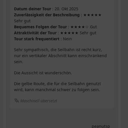
Datum deiner Tour
: 20. Okt 2025
Zuverlässigkeit der Beschreibung
: ★★★★★
Sehr gut
Bequemes Folgen der Tour
: ★★★★☆ Gut
Attraktivität der Tour
: ★★★★★ Sehr gut
Tour stark frequentiert
: Nein
Sehr sympathisch, die Seilbahn ist recht kurz,
nur ein vertikaler Abschnitt kann einschränkend
sein.
Die Aussicht ist wunderschön.
Die gelbe Route, die für die Seilbahn genutzt
wird, kann manchmal schwer zu folgen sein.
Maschinell übersetzt
peanutsp