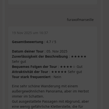
furaxofmarseille
19 Nov 2025 um 16:37
Gesamtbewertung
:
4.7
/
5
Datum deiner Tour
: 05. Nov 2025
Zuverlässigkeit der Beschreibung
: ★★★★★
Sehr gut
Bequemes Folgen der Tour
: ★★★★☆ Gut
Attraktivität der Tour
: ★★★★★ Sehr gut
Tour stark frequentiert
: Nein
Eine sehr schöne Wanderung mit einem
außergewöhnlichen Panorama, aber im Herbst
immer im Schatten.
Gut ausgestattete Passagen mit Abgrund, aber
eine wenig gefährliche Kletterstelle, die für