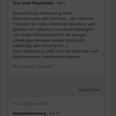
Tour stark frequentiert
: Nein
Wunderschöne Wanderung! Keine
Menschenseele weit und breit... aber Gämsen!
5 Stunden für einen erfahrenen Wanderer und
Kletterer. Ich habe mich mit einem Klettergurt
und einem Klettersteigset für die wenigen
schwierigen Passagen ausgerüstet (nicht
notwendig, aber beruhigend...).
Diese Wanderung sollte nicht bei Wind oder nach
Regenschauern unternommen werden.
Maschinell übersetzt
Roland1fois
04 Jul 2022 um 10:27
Gesamtbewertung
:
4.3
/
5