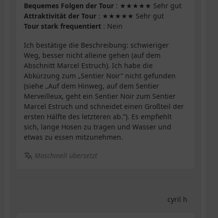
Bequemes Folgen der Tour
: ★★★★★ Sehr gut
Attraktivität der Tour
: ★★★★★ Sehr gut
Tour stark frequentiert
: Nein
Ich bestätige die Beschreibung: schwieriger
Weg, besser nicht alleine gehen (auf dem
Abschnitt Marcel Estruch). Ich habe die
Abkürzung zum „Sentier Noir” nicht gefunden
(siehe „Auf dem Hinweg, auf dem Sentier
Merveilleux, geht ein Sentier Noir zum Sentier
Marcel Estruch und schneidet einen Großteil der
ersten Hälfte des letzteren ab.”). Es empfiehlt
sich, lange Hosen zu tragen und Wasser und
etwas zu essen mitzunehmen.
Maschinell übersetzt
cyril h