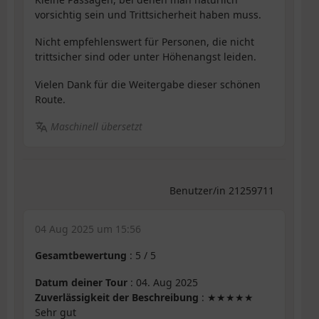
vorsichtig sein und Trittsicherheit haben muss.
Nicht empfehlenswert für Personen, die nicht
trittsicher sind oder unter Höhenangst leiden.
Vielen Dank für die Weitergabe dieser schönen
Route.
Maschinell übersetzt
Benutzer/in 21259711
04 Aug 2025 um 15:56
Gesamtbewertung
:
5
/
5
Datum deiner Tour
: 04. Aug 2025
Zuverlässigkeit der Beschreibung
: ★★★★★
Sehr gut