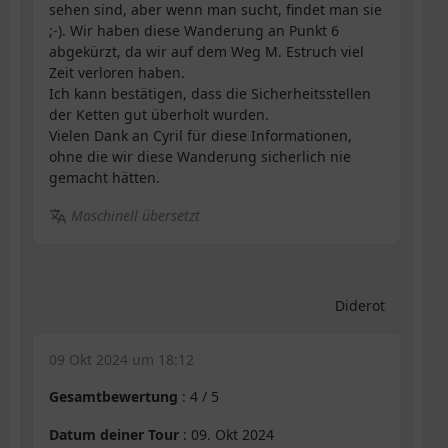
sehen sind, aber wenn man sucht, findet man sie
;-). Wir haben diese Wanderung an Punkt 6
abgekürzt, da wir auf dem Weg M. Estruch viel
Zeit verloren haben.
Ich kann bestätigen, dass die Sicherheitsstellen
der Ketten gut überholt wurden.
Vielen Dank an Cyril für diese Informationen,
ohne die wir diese Wanderung sicherlich nie
gemacht hätten.
Maschinell übersetzt
Diderot
09 Okt 2024 um 18:12
Gesamtbewertung
:
4
/
5
Datum deiner Tour
: 09. Okt 2024