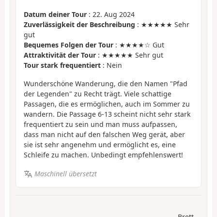
Datum deiner Tour
: 22. Aug 2024
Zuverlässigkeit der Beschreibung
: ★★★★★ Sehr
gut
Bequemes Folgen der Tour
: ★★★★☆ Gut
Attraktivität der Tour
: ★★★★★ Sehr gut
Tour stark frequentiert
: Nein
Wunderschöne Wanderung, die den Namen "Pfad
der Legenden" zu Recht trägt. Viele schattige
Passagen, die es ermöglichen, auch im Sommer zu
wandern. Die Passage 6-13 scheint nicht sehr stark
frequentiert zu sein und man muss aufpassen,
dass man nicht auf den falschen Weg gerät, aber
sie ist sehr angenehm und ermöglicht es, eine
Schleife zu machen. Unbedingt empfehlenswert!
Maschinell übersetzt
Brett