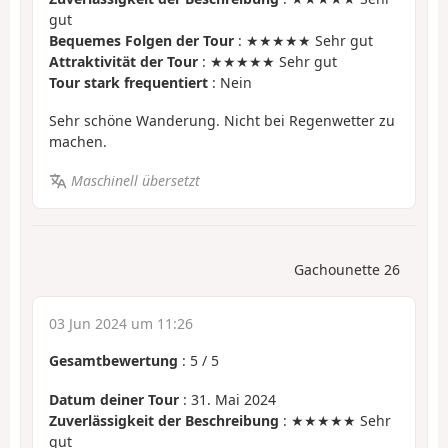
gut
Bequemes Folgen der Tour
: ★★★★★ Sehr gut
Attraktivität der Tour
: ★★★★★ Sehr gut
Tour stark frequentiert
: Nein
Sehr schöne Wanderung. Nicht bei Regenwetter zu
machen.
Maschinell übersetzt
Gachounette 26
03 Jun 2024 um 11:26
Gesamtbewertung
:
5
/
5
Datum deiner Tour
: 31. Mai 2024
Zuverlässigkeit der Beschreibung
: ★★★★★ Sehr
gut