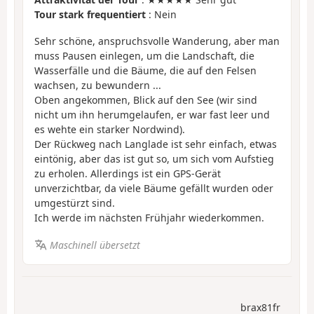
Tour stark frequentiert
: Nein
Sehr schöne, anspruchsvolle Wanderung, aber man
muss Pausen einlegen, um die Landschaft, die
Wasserfälle und die Bäume, die auf den Felsen
wachsen, zu bewundern ...
Oben angekommen, Blick auf den See (wir sind
nicht um ihn herumgelaufen, er war fast leer und
es wehte ein starker Nordwind).
Der Rückweg nach Langlade ist sehr einfach, etwas
eintönig, aber das ist gut so, um sich vom Aufstieg
zu erholen. Allerdings ist ein GPS-Gerät
unverzichtbar, da viele Bäume gefällt wurden oder
umgestürzt sind.
Ich werde im nächsten Frühjahr wiederkommen.
Maschinell übersetzt
brax81fr