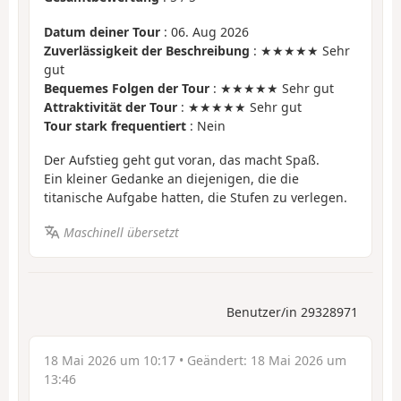
Datum deiner Tour
: 06. Aug 2026
Zuverlässigkeit der Beschreibung
: ★★★★★ Sehr
gut
Bequemes Folgen der Tour
: ★★★★★ Sehr gut
Attraktivität der Tour
: ★★★★★ Sehr gut
Tour stark frequentiert
: Nein
Der Aufstieg geht gut voran, das macht Spaß.
Ein kleiner Gedanke an diejenigen, die die
titanische Aufgabe hatten, die Stufen zu verlegen.
Maschinell übersetzt
Benutzer/in 29328971
18 Mai 2026 um 10:17
• Geändert:
18 Mai 2026 um
13:46