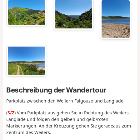
Beschreibung der Wandertour
Parkplatz zwischen den Weilern Falgouze und Langlade.
(
S/Z
) Vom Parkplatz aus gehen Sie in Richtung des Weilers
Langlade und folgen den gelben und gelb/roten
Markierungen. An der Kreuzung gehen Sie geradeaus zum
Zentrum des Weilers.