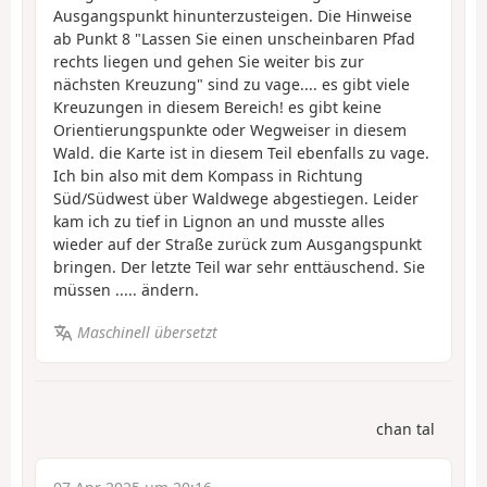
Ausgangspunkt hinunterzusteigen. Die Hinweise
ab Punkt 8 "Lassen Sie einen unscheinbaren Pfad
rechts liegen und gehen Sie weiter bis zur
nächsten Kreuzung" sind zu vage.... es gibt viele
Kreuzungen in diesem Bereich! es gibt keine
Orientierungspunkte oder Wegweiser in diesem
Wald. die Karte ist in diesem Teil ebenfalls zu vage.
Ich bin also mit dem Kompass in Richtung
Süd/Südwest über Waldwege abgestiegen. Leider
kam ich zu tief in Lignon an und musste alles
wieder auf der Straße zurück zum Ausgangspunkt
bringen. Der letzte Teil war sehr enttäuschend. Sie
müssen ..... ändern.
Maschinell übersetzt
chan tal