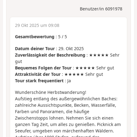
Benutzer/in 6091978
29 Okt 2025 um 09:08
Gesamtbewertung
:
5
/
5
Datum deiner Tour
: 29. Okt 2025
Zuverlässigkeit der Beschreibung
: ★★★★★ Sehr
gut
Bequemes Folgen der Tour
: ★★★★★ Sehr gut
Attraktivität der Tour
: ★★★★★ Sehr gut
Tour stark frequentiert
: Ja
Wunderschöne Herbstwanderung!
Aufstieg entlang des außergewöhnlichen Baches:
zahlreiche Aussichtspunkte, Becken, Wasserfälle,
Farben und Panoramen, die häufige
Zwischenstopps lohnen. Nehmen Sie sich einen
ganzen Tag Zeit, um alles zu genießen. Picknick am
Seeufer, umgeben von märchenhaften Wäldern.