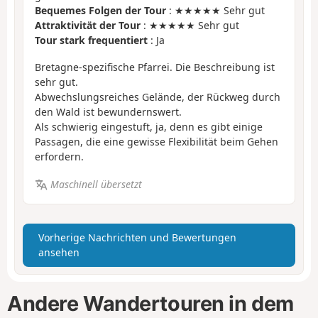
Bequemes Folgen der Tour
: ★★★★★ Sehr gut
Attraktivität der Tour
: ★★★★★ Sehr gut
Tour stark frequentiert
: Ja
Bretagne-spezifische Pfarrei. Die Beschreibung ist
sehr gut.
Abwechslungsreiches Gelände, der Rückweg durch
den Wald ist bewundernswert.
Als schwierig eingestuft, ja, denn es gibt einige
Passagen, die eine gewisse Flexibilität beim Gehen
erfordern.
Maschinell übersetzt
Vorherige Nachrichten und Bewertungen
ansehen
Andere Wandertouren in dem