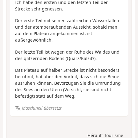
Ich habe den ersten und den letzten Teil der
Strecke sehr genossen.
Der erste Teil mit seinen zahlreichen Wasserfällen
und der atemberaubenden Aussicht, sobald man
auf dem Plateau angekommen ist, ist
außergewöhnlich.
Der letzte Teil ist wegen der Ruhe des Waldes und
des glitzernden Bodens (Quarz/Kalzit?).
Das Plateau auf halber Strecke ist nicht besonders
berühmt, hat aber den Vorteil, dass sich die Beine
ausruhen können. Bevorzugen Sie die Umrundung
des Sees an den Ufern (Vorsicht, sie sind nicht
befestigt) statt auf dem Weg.
Maschinell übersetzt
Hérault Tourisme