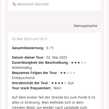
Maschinell übersetzt
Manupanache
02 Mai 2025 um 10:51
Gesamtbewertung
:
3
/
5
Datum deiner Tour
: 02. Mai 2025
Zuverlässigkeit der Beschreibung
: ★★★☆☆
Mittelmäßig
Bequemes Folgen der Tour
: ★★☆☆☆
Enttäuschend
Attraktivität der Tour
: ★★★★☆ Gut
Tour stark frequentiert
: Nein
Auf dem ersten Teil der Strecke bis zum Punkt 8 ist
alles in Ordnung. Man befindet sich in dem
riesigen Wald, um wieder nach Langlade zum