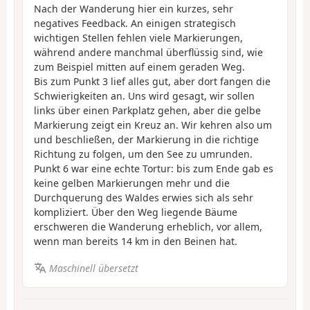
Nach der Wanderung hier ein kurzes, sehr
negatives Feedback. An einigen strategisch
wichtigen Stellen fehlen viele Markierungen,
während andere manchmal überflüssig sind, wie
zum Beispiel mitten auf einem geraden Weg.
Bis zum Punkt 3 lief alles gut, aber dort fangen die
Schwierigkeiten an. Uns wird gesagt, wir sollen
links über einen Parkplatz gehen, aber die gelbe
Markierung zeigt ein Kreuz an. Wir kehren also um
und beschließen, der Markierung in die richtige
Richtung zu folgen, um den See zu umrunden.
Punkt 6 war eine echte Tortur: bis zum Ende gab es
keine gelben Markierungen mehr und die
Durchquerung des Waldes erwies sich als sehr
kompliziert. Über den Weg liegende Bäume
erschweren die Wanderung erheblich, vor allem,
wenn man bereits 14 km in den Beinen hat.
Maschinell übersetzt