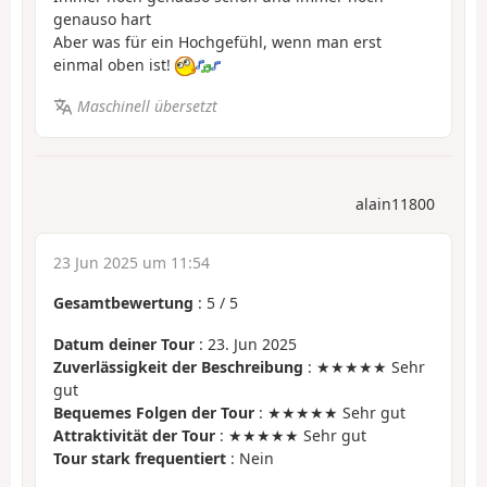
genauso hart
Aber was für ein Hochgefühl, wenn man erst
einmal oben ist!
Maschinell übersetzt
alain11800
23 Jun 2025 um 11:54
Gesamtbewertung
:
5
/
5
Datum deiner Tour
: 23. Jun 2025
Zuverlässigkeit der Beschreibung
: ★★★★★ Sehr
gut
Bequemes Folgen der Tour
: ★★★★★ Sehr gut
Attraktivität der Tour
: ★★★★★ Sehr gut
Tour stark frequentiert
: Nein