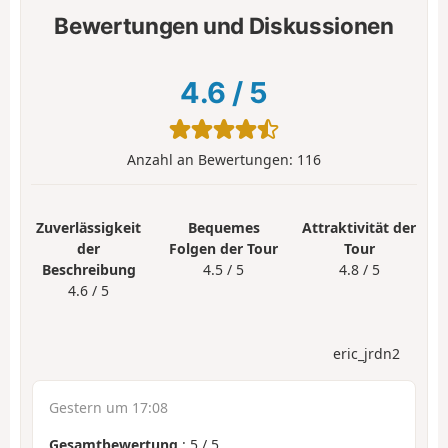
Bewertungen und Diskussionen
4.6
/
5
Anzahl an Bewertungen:
116
Zuverlässigkeit
Bequemes
Attraktivität der
der
Folgen der Tour
Tour
Beschreibung
4.5 / 5
4.8 / 5
4.6 / 5
eric_jrdn2
Gestern um 17:08
Gesamtbewertung
:
5
/
5