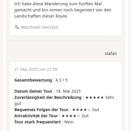
Ich habe diese Wanderung zum fünften Mal
gemacht und bin immer noch begeistert von den
Landschaften dieser Route.
Maschinell übersetzt
stafan
21 Mai 2025 um 21:59
Gesamtbewertung
:
4.3
/
5
Datum deiner Tour
: 18. Mai 2025
Zuverlässigkeit der Beschreibung
: ★★★★★ Sehr
gut
Bequemes Folgen der Tour
: ★★★★☆ Gut
Attraktivität der Tour
: ★★★★☆ Gut
Tour stark frequentiert
: Nein