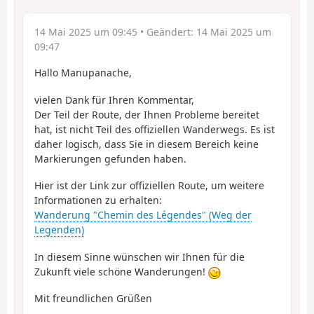
14 Mai 2025 um 09:45
• Geändert:
14 Mai 2025 um
09:47
Hallo Manupanache,
vielen Dank für Ihren Kommentar,
Der Teil der Route, der Ihnen Probleme bereitet
hat, ist nicht Teil des offiziellen Wanderwegs. Es ist
daher logisch, dass Sie in diesem Bereich keine
Markierungen gefunden haben.
Hier ist der Link zur offiziellen Route, um weitere
Informationen zu erhalten:
Wanderung "Chemin des Légendes" (Weg der
Legenden)
In diesem Sinne wünschen wir Ihnen für die
Zukunft viele schöne Wanderungen!
Mit freundlichen Grüßen