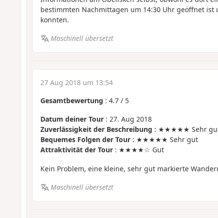
bestimmten Nachmittagen um 14:30 Uhr geöffnet ist 
konnten.
Maschinell übersetzt
27 Aug 2018 um 13:54
Gesamtbewertung
:
4.7
/
5
Datum deiner Tour
: 27. Aug 2018
Zuverlässigkeit der Beschreibung
: ★★★★★ Sehr gu
Bequemes Folgen der Tour
: ★★★★★ Sehr gut
Attraktivität der Tour
: ★★★★☆ Gut
Kein Problem, eine kleine, sehr gut markierte Wande
Maschinell übersetzt