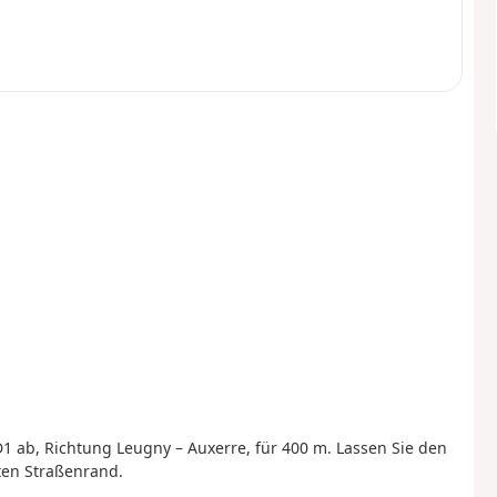
1 ab, Richtung Leugny – Auxerre, für 400 m. Lassen Sie den
ten Straßenrand.