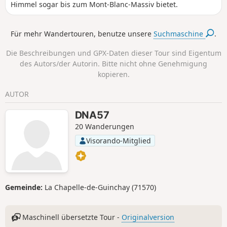
Himmel sogar bis zum Mont-Blanc-Massiv bietet.
Für mehr Wandertouren, benutze unsere
Suchmaschine
.
Die Beschreibungen und GPX-Daten dieser Tour sind Eigentum
des Autors/der Autorin. Bitte nicht ohne Genehmigung
kopieren.
AUTOR
DNA57
20 Wanderungen
Visorando-Mitglied
Gemeinde:
La Chapelle-de-Guinchay (71570)
Maschinell übersetzte Tour -
Originalversion