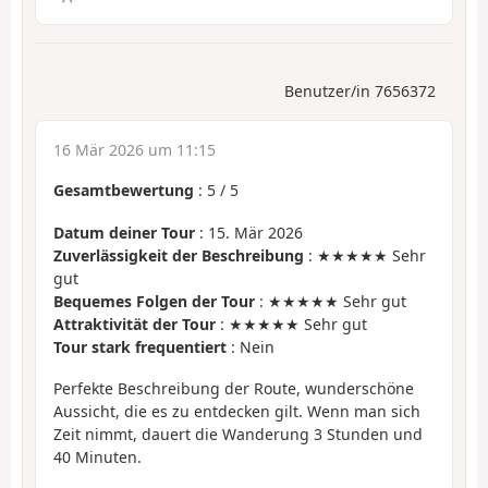
Benutzer/in 7656372
16 Mär 2026 um 11:15
Gesamtbewertung
:
5
/
5
Datum deiner Tour
: 15. Mär 2026
Zuverlässigkeit der Beschreibung
: ★★★★★ Sehr
gut
Bequemes Folgen der Tour
: ★★★★★ Sehr gut
Attraktivität der Tour
: ★★★★★ Sehr gut
Tour stark frequentiert
: Nein
Perfekte Beschreibung der Route, wunderschöne
Aussicht, die es zu entdecken gilt. Wenn man sich
Zeit nimmt, dauert die Wanderung 3 Stunden und
40 Minuten.