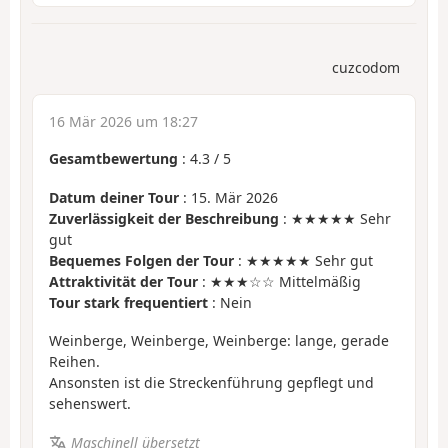
cuzcodom
16 Mär 2026 um 18:27
Gesamtbewertung
:
4.3
/
5
Datum deiner Tour
: 15. Mär 2026
Zuverlässigkeit der Beschreibung
: ★★★★★ Sehr
gut
Bequemes Folgen der Tour
: ★★★★★ Sehr gut
Attraktivität der Tour
: ★★★☆☆ Mittelmäßig
Tour stark frequentiert
: Nein
Weinberge, Weinberge, Weinberge: lange, gerade
Reihen.
Ansonsten ist die Streckenführung gepflegt und
sehenswert.
Maschinell übersetzt