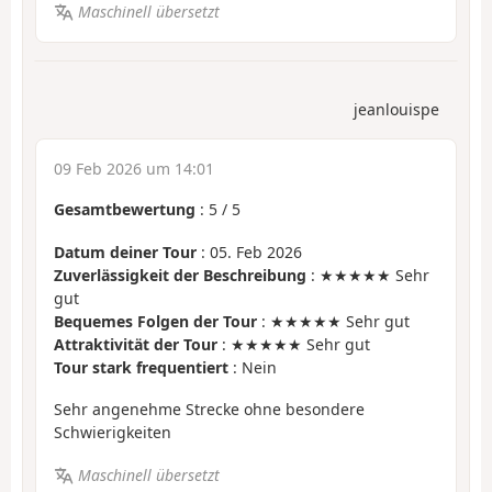
Maschinell übersetzt
jeanlouispe
09 Feb 2026 um 14:01
Gesamtbewertung
:
5
/
5
Datum deiner Tour
: 05. Feb 2026
Zuverlässigkeit der Beschreibung
: ★★★★★ Sehr
gut
Bequemes Folgen der Tour
: ★★★★★ Sehr gut
Attraktivität der Tour
: ★★★★★ Sehr gut
Tour stark frequentiert
: Nein
Sehr angenehme Strecke ohne besondere
Schwierigkeiten
Maschinell übersetzt