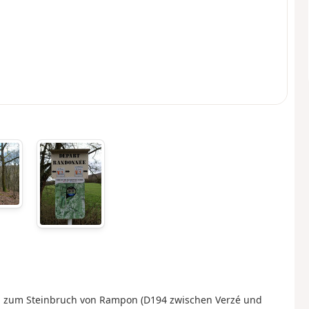
g zum Steinbruch von Rampon (D194 zwischen Verzé und