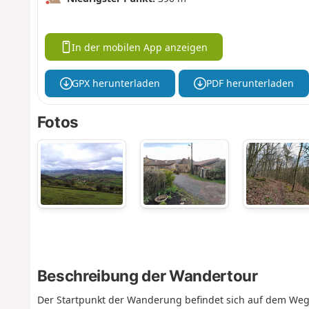
In der mobilen App anzeigen
GPX herunterladen
PDF herunterladen
Fotos
Beschreibung der Wandertour
Der Startpunkt der Wanderung befindet sich auf dem We