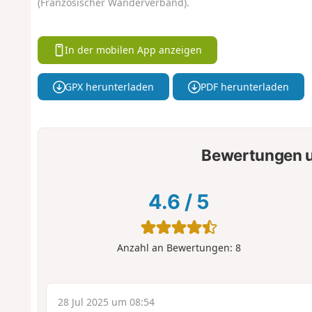
(Französischer Wanderverband).
In der mobilen App anzeigen
GPX herunterladen
PDF herunterladen
Bewertungen u
4.6
/
5
Anzahl an Bewertungen:
8
28 Jul 2025 um 08:54