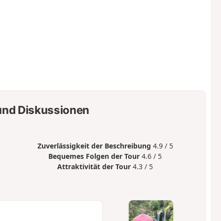
nd Diskussionen
Zuverlässigkeit der Beschreibung
4.9 / 5
Bequemes Folgen der Tour
4.6 / 5
Attraktivität der Tour
4.3 / 5