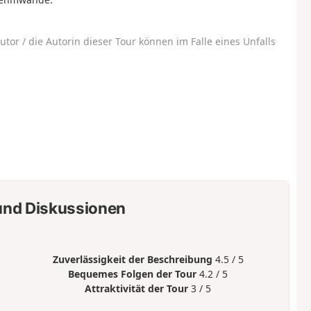
utor / die Autorin dieser Tour können im Falle eines Unfalls
nd Diskussionen
Zuverlässigkeit der Beschreibung
4.5 / 5
Bequemes Folgen der Tour
4.2 / 5
Attraktivität der Tour
3 / 5