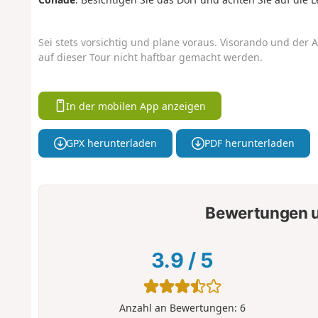
Sei stets vorsichtig und plane voraus. Visorando und der A
auf dieser Tour nicht haftbar gemacht werden.
In der mobilen App anzeigen
GPX herunterladen
PDF herunterladen
Bewertungen u
3.9
/
5
Anzahl an Bewertungen:
6