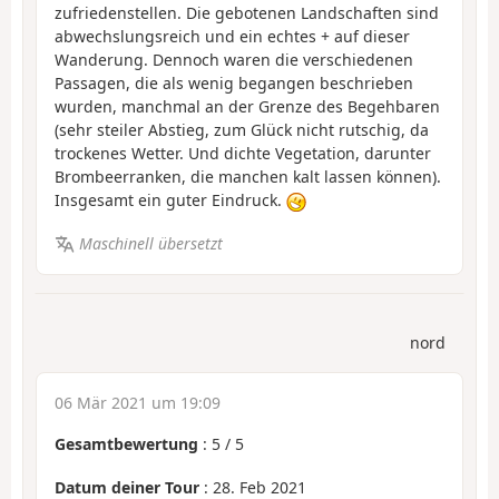
zufriedenstellen. Die gebotenen Landschaften sind
abwechslungsreich und ein echtes + auf dieser
Wanderung. Dennoch waren die verschiedenen
Passagen, die als wenig begangen beschrieben
wurden, manchmal an der Grenze des Begehbaren
(sehr steiler Abstieg, zum Glück nicht rutschig, da
trockenes Wetter. Und dichte Vegetation, darunter
Brombeerranken, die manchen kalt lassen können).
Insgesamt ein guter Eindruck.
Maschinell übersetzt
nord
06 Mär 2021 um 19:09
Gesamtbewertung
:
5
/
5
Datum deiner Tour
: 28. Feb 2021