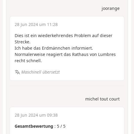
joorange
28 Jun 2024 um 11:28
Dies ist ein wiederkehrendes Problem auf dieser
Strecke.
Ich habe das Erdmännchen informiert.
Normalerweise reagiert das Rathaus von Lumbres
recht schnell.
Maschinell übersetzt
michel tout court
28 Jun 2024 um 09:38
Gesamtbewertung
:
5
/
5