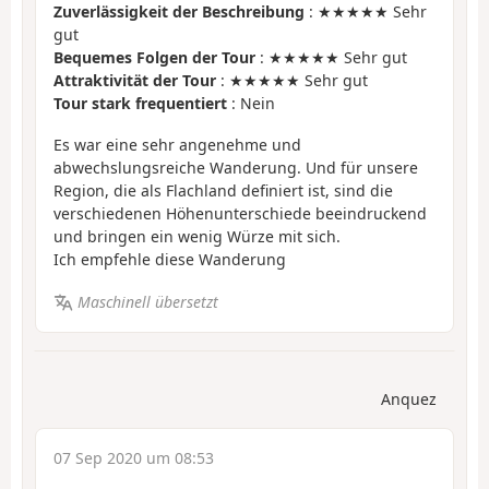
Zuverlässigkeit der Beschreibung
: ★★★★★ Sehr
gut
Bequemes Folgen der Tour
: ★★★★★ Sehr gut
Attraktivität der Tour
: ★★★★★ Sehr gut
Tour stark frequentiert
: Nein
Es war eine sehr angenehme und
abwechslungsreiche Wanderung. Und für unsere
Region, die als Flachland definiert ist, sind die
verschiedenen Höhenunterschiede beeindruckend
und bringen ein wenig Würze mit sich.
Ich empfehle diese Wanderung
Maschinell übersetzt
Anquez
07 Sep 2020 um 08:53