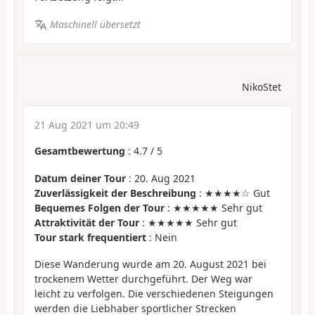
Maschinell übersetzt
NikoStet
21 Aug 2021 um 20:49
Gesamtbewertung
:
4.7
/
5
Datum deiner Tour
: 20. Aug 2021
Zuverlässigkeit der Beschreibung
: ★★★★☆ Gut
Bequemes Folgen der Tour
: ★★★★★ Sehr gut
Attraktivität der Tour
: ★★★★★ Sehr gut
Tour stark frequentiert
: Nein
Diese Wanderung wurde am 20. August 2021 bei
trockenem Wetter durchgeführt. Der Weg war
leicht zu verfolgen. Die verschiedenen Steigungen
werden die Liebhaber sportlicher Strecken