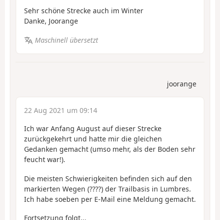
Sehr schöne Strecke auch im Winter
Danke, Joorange
Maschinell übersetzt
joorange
22 Aug 2021 um 09:14
Ich war Anfang August auf dieser Strecke
zurückgekehrt und hatte mir die gleichen
Gedanken gemacht (umso mehr, als der Boden sehr
feucht war!).
Die meisten Schwierigkeiten befinden sich auf den
markierten Wegen (????) der Trailbasis in Lumbres.
Ich habe soeben per E-Mail eine Meldung gemacht.
Fortsetzung folgt...