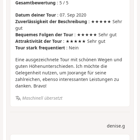
Gesamtbewertung
:
5
/
5
Datum deiner Tour
: 07. Sep 2020
Zuverlässigkeit der Beschreibung
: ★★★★★ Sehr
gut
Bequemes Folgen der Tour
: ★★★★★ Sehr gut
Attraktivität der Tour
: ★★★★★ Sehr gut
Tour stark frequentiert
: Nein
Eine ausgezeichnete Tour mit schönen Wegen und
guten Höhenunterschieden. Ich möchte die
Gelegenheit nutzen, um Joorange für seine
zahlreichen, ebenso interessanten Leistungen zu
danken. Bravo!
Maschinell übersetzt
denise.g