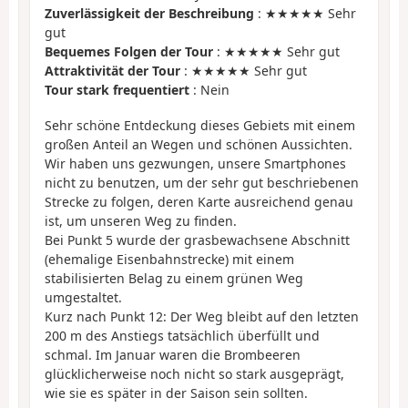
Zuverlässigkeit der Beschreibung
: ★★★★★ Sehr
gut
Bequemes Folgen der Tour
: ★★★★★ Sehr gut
Attraktivität der Tour
: ★★★★★ Sehr gut
Tour stark frequentiert
: Nein
Sehr schöne Entdeckung dieses Gebiets mit einem
großen Anteil an Wegen und schönen Aussichten.
Wir haben uns gezwungen, unsere Smartphones
nicht zu benutzen, um der sehr gut beschriebenen
Strecke zu folgen, deren Karte ausreichend genau
ist, um unseren Weg zu finden.
Bei Punkt 5 wurde der grasbewachsene Abschnitt
(ehemalige Eisenbahnstrecke) mit einem
stabilisierten Belag zu einem grünen Weg
umgestaltet.
Kurz nach Punkt 12: Der Weg bleibt auf den letzten
200 m des Anstiegs tatsächlich überfüllt und
schmal. Im Januar waren die Brombeeren
glücklicherweise noch nicht so stark ausgeprägt,
wie sie es später in der Saison sein sollten.