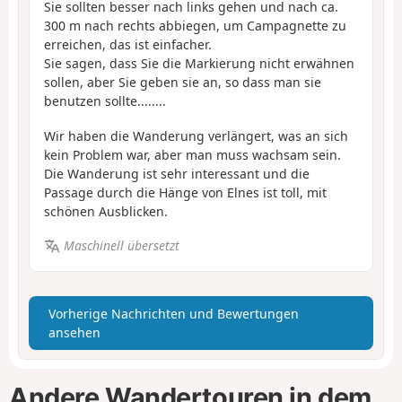
Sie sollten besser nach links gehen und nach ca.
300 m nach rechts abbiegen, um Campagnette zu
erreichen, das ist einfacher.
Sie sagen, dass Sie die Markierung nicht erwähnen
sollen, aber Sie geben sie an, so dass man sie
benutzen sollte........
Wir haben die Wanderung verlängert, was an sich
kein Problem war, aber man muss wachsam sein.
Die Wanderung ist sehr interessant und die
Passage durch die Hänge von Elnes ist toll, mit
schönen Ausblicken.
Maschinell übersetzt
Vorherige Nachrichten und Bewertungen
ansehen
Andere Wandertouren in dem