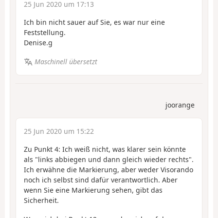
25 Jun 2020 um 17:13
Ich bin nicht sauer auf Sie, es war nur eine
Feststellung.
Denise.g
Maschinell übersetzt
joorange
25 Jun 2020 um 15:22
Zu Punkt 4: Ich weiß nicht, was klarer sein könnte
als "links abbiegen und dann gleich wieder rechts".
Ich erwähne die Markierung, aber weder Visorando
noch ich selbst sind dafür verantwortlich. Aber
wenn Sie eine Markierung sehen, gibt das
Sicherheit.