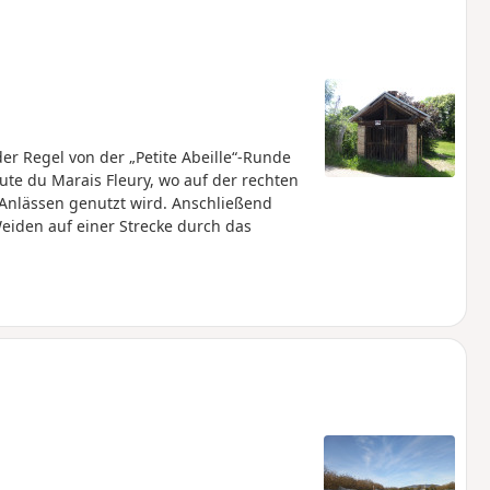
r Regel von der „Petite Abeille“-Runde
oute du Marais Fleury, wo auf der rechten
n Anlässen genutzt wird. Anschließend
eiden auf einer Strecke durch das