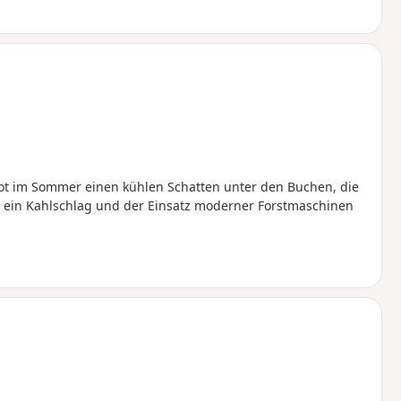
 bot im Sommer einen kühlen Schatten unter den Buchen, die
ch ein Kahlschlag und der Einsatz moderner Forstmaschinen