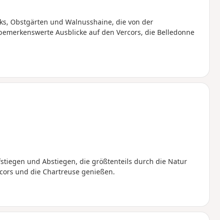
ks, Obstgärten und Walnusshaine, die von der
, bemerkenswerte Ausblicke auf den Vercors, die Belledonne
stiegen und Abstiegen, die größtenteils durch die Natur
cors und die Chartreuse genießen.