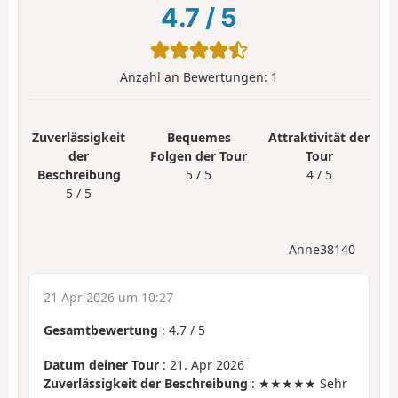
4.7
/
5
Anzahl an Bewertungen:
1
Zuverlässigkeit
Bequemes
Attraktivität der
der
Folgen der Tour
Tour
Beschreibung
5 / 5
4 / 5
5 / 5
Anne38140
21 Apr 2026 um 10:27
Gesamtbewertung
:
4.7
/
5
Datum deiner Tour
: 21. Apr 2026
Zuverlässigkeit der Beschreibung
: ★★★★★ Sehr