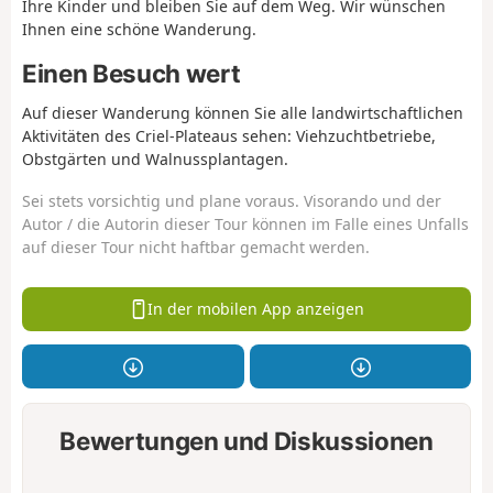
Ihre Kinder und bleiben Sie auf dem Weg. Wir wünschen
Ihnen eine schöne Wanderung.
Einen Besuch wert
Auf dieser Wanderung können Sie alle landwirtschaftlichen
Aktivitäten des Criel-Plateaus sehen: Viehzuchtbetriebe,
Obstgärten und Walnussplantagen.
Sei stets vorsichtig und plane voraus. Visorando und der
Autor / die Autorin dieser Tour können im Falle eines Unfalls
auf dieser Tour nicht haftbar gemacht werden.
In der mobilen App anzeigen
Bewertungen und Diskussionen