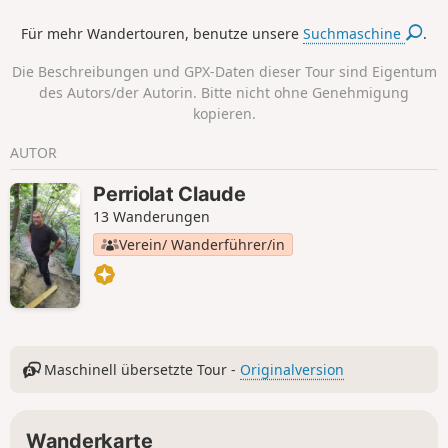
Für mehr Wandertouren, benutze unsere
Suchmaschine
.
Die Beschreibungen und GPX-Daten dieser Tour sind Eigentum
des Autors/der Autorin. Bitte nicht ohne Genehmigung
kopieren.
AUTOR
Perriolat Claude
13 Wanderungen
Verein/ Wanderführer/in
Maschinell übersetzte Tour -
Originalversion
Wanderkarte