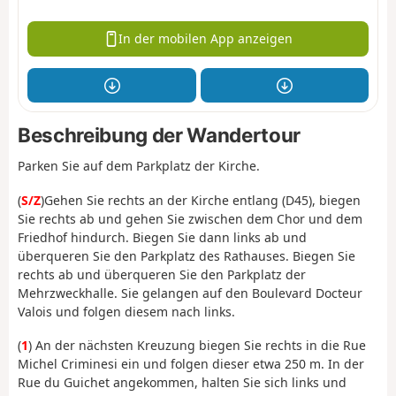
In der mobilen App anzeigen
Beschreibung der Wandertour
Parken Sie auf dem Parkplatz der Kirche.
(
S/Z
)
Gehen Sie rechts an der Kirche entlang (D45), biegen
Sie rechts ab und gehen Sie zwischen dem Chor und dem
Friedhof hindurch. Biegen Sie dann links ab und
überqueren Sie den Parkplatz des Rathauses. Biegen Sie
rechts ab und überqueren Sie den Parkplatz der
Mehrzweckhalle. Sie gelangen auf den Boulevard Docteur
Valois und folgen diesem nach links.
(
1
) An der nächsten Kreuzung biegen Sie rechts in die Rue
Michel Criminesi ein und folgen dieser etwa 250 m. In der
Rue du Guichet angekommen, halten Sie sich links und