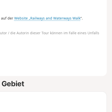
 auf der
Website „Railways and Waterways Walk
“.
utor / die Autorin dieser Tour können im Falle eines Unfalls
 Gebiet