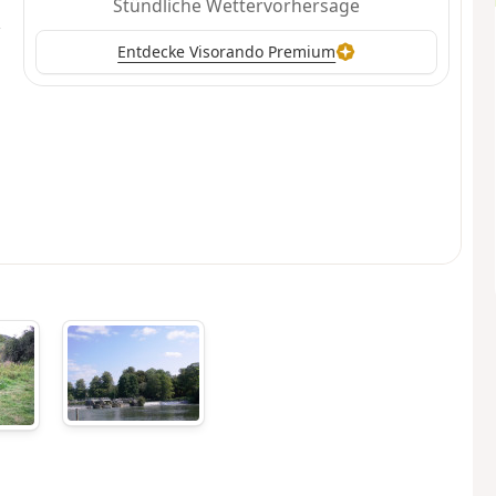
Stündliche Wettervorhersage
Entdecke Visorando Premium