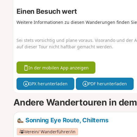
Einen Besuch wert
Weitere Informationen zu diesen Wanderungen finden Sie
Sei stets vorsichtig und plane voraus. Visorando und der A
auf dieser Tour nicht haftbar gemacht werden.
In der mobilen App anzeigen
GPX herunterladen
PDF herunterladen
Andere Wandertouren in dem
Sonning Eye Route, Chilterns
Verein/ Wanderführer/in