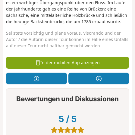
es ein wichtiger Übergangspunkt über den Fluss. Im Laufe
der Jahrhunderte gab es eine Reihe von Brücken: eine
sächsische, eine mittelalterliche Holzbrücke und schließlich
die heutige Backsteinbrücke, die um 1785 erbaut wurde.
Sei stets vorsichtig und plane voraus. Visorando und der
Autor / die Autorin dieser Tour können im Falle eines Unfalls
auf dieser Tour nicht haftbar gemacht werden.
In der mobilen App anzeigen
Bewertungen und Diskussionen
5
/
5