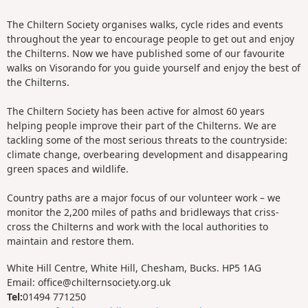
The Chiltern Society organises walks, cycle rides and events
throughout the year to encourage people to get out and enjoy
the Chilterns. Now we have published some of our favourite
walks on Visorando for you guide yourself and enjoy the best of
the Chilterns.
The Chiltern Society has been active for almost 60 years
helping people improve their part of the Chilterns. We are
tackling some of the most serious threats to the countryside:
climate change, overbearing development and disappearing
green spaces and wildlife.
Country paths are a major focus of our volunteer work – we
monitor the 2,200 miles of paths and bridleways that criss-
cross the Chilterns and work with the local authorities to
maintain and restore them.
White Hill Centre, White Hill, Chesham, Bucks. HP5 1AG
Email: office@chilternsociety.org.uk
Tel:
01494 771250