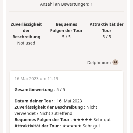
Anzahl an Bewertungen:
1
Zuverlässigkeit
Bequemes
Attraktivität der
der
Folgen der Tour
Tour
Beschreibung
5 / 5
5 / 5
Not used
Delphinium
16 Mai 2023 um 11:19
Gesamtbewertung
:
5
/
5
Datum deiner Tour
: 16. Mai 2023
Zuverlässigkeit der Beschreibung
: Nicht
verwendet / Nicht zutreffend
Bequemes Folgen der Tour
: ★★★★★ Sehr gut
Attraktivität der Tour
: ★★★★★ Sehr gut