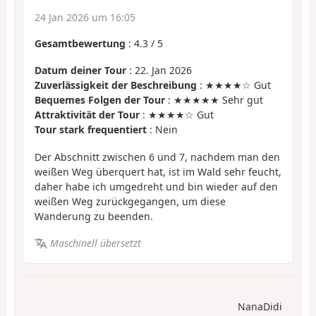
24 Jan 2026 um 16:05
Gesamtbewertung
:
4.3
/
5
Datum deiner Tour
: 22. Jan 2026
Zuverlässigkeit der Beschreibung
: ★★★★☆ Gut
Bequemes Folgen der Tour
: ★★★★★ Sehr gut
Attraktivität der Tour
: ★★★★☆ Gut
Tour stark frequentiert
: Nein
Der Abschnitt zwischen 6 und 7, nachdem man den
weißen Weg überquert hat, ist im Wald sehr feucht,
daher habe ich umgedreht und bin wieder auf den
weißen Weg zurückgegangen, um diese
Wanderung zu beenden.
Maschinell übersetzt
NanaDidi