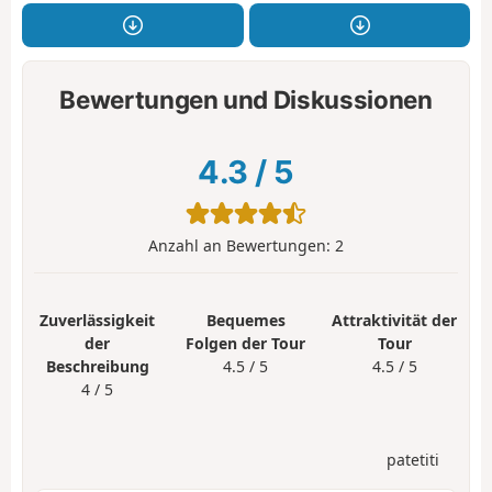
Bewertungen und Diskussionen
4.3
/
5
Anzahl an Bewertungen:
2
Zuverlässigkeit
Bequemes
Attraktivität der
der
Folgen der Tour
Tour
Beschreibung
4.5 / 5
4.5 / 5
4 / 5
patetiti