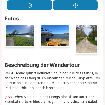
Fotos
Beschreibung der Wandertour
Der Ausgangspunkt befindet sich in der Rue des Étangs, in
der Nähe des Étang du Fourneau: zahlreiche Parkplätze. Der
Start kann auch am Étang du Milieu erfolgen, dort sind die
Parkmöglichkeiten jedoch begrenzter.
(
S/Z
) Gehen Sie die Rue des Étangs hinauf, um unter der
Eisenbahnbrücke hindurchzugehen,
und achten Sie dabei