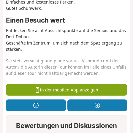
Einfaches und kostenloses Parken.
Gutes Schuhwerk.
Einen Besuch wert
Entdecken Sie acht Aussichtspunkte auf die Semois und das
Dorf Dohan.
Geschäfte im Zentrum, um sich nach dem Spaziergang zu
stärken.
Sei stets vorsichtig und plane voraus. Visorando und der
Autor / die Autorin dieser Tour können im Falle eines Unfalls
auf dieser Tour nicht haftbar gemacht werden.
In der mobilen App anzeigen
Bewertungen und Diskussionen