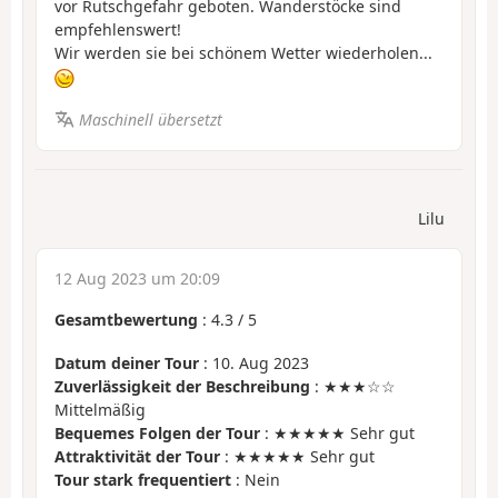
vor Rutschgefahr geboten. Wanderstöcke sind
empfehlenswert!
Wir werden sie bei schönem Wetter wiederholen...
Maschinell übersetzt
Lilu
12 Aug 2023 um 20:09
Gesamtbewertung
:
4.3
/
5
Datum deiner Tour
: 10. Aug 2023
Zuverlässigkeit der Beschreibung
: ★★★☆☆
Mittelmäßig
Bequemes Folgen der Tour
: ★★★★★ Sehr gut
Attraktivität der Tour
: ★★★★★ Sehr gut
Tour stark frequentiert
: Nein