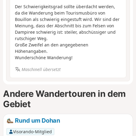
Der Schwierigkeitsgrad sollte überdacht werden,
da die Wanderung beim Tourismusbüro von
Bouillon als schwierig eingestuft wird. Wir sind der
Meinung, dass der Abschnitt bis zum Felsen von
Dampiree schwierig ist: steiler, abschüssiger und
rutschiger Weg.
Große Zweifel an den angegebenen
Höhenangaben.
Wunderschöne Wanderung!
Maschinell übersetzt
Andere Wandertouren in dem
Gebiet
Rund um Dohan
Visorando-Mitglied