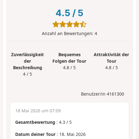
4.5
/
5
Anzahl an Bewertungen:
4
Zuverlässigkeit
Bequemes
Attraktivität der
der
Folgen der Tour
Tour
Beschreibung
4.8 / 5
4.8 / 5
4 / 5
Benutzer/in 4161300
18 Mai 2026 um 07:09
Gesamtbewertung
:
4.3
/
5
Datum deiner Tour
: 18. Mai 2026