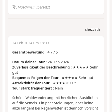
Maschinell übersetzt
chezcath
24 Feb 2024 um 18:09
Gesamtbewertung
:
4.7
/
5
Datum deiner Tour
: 24. Feb 2024
Zuverlässigkeit der Beschreibung
: ★★★★★ Sehr
gut
Bequemes Folgen der Tour
: ★★★★★ Sehr gut
Attraktivität der Tour
: ★★★★☆ Gut
Tour stark frequentiert
: Nein
Schöne Waldwanderung mit herrlichen Ausblicken
auf die Semois. Ein paar Steigungen, aber keine
allzu langen! Bei Regenwetter ist dennoch Vorsicht