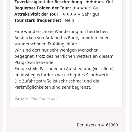
Zuverlässigkeit der Beschreibung
: ★★★★☆ Gut
Bequemes Folgen der Tour
: ★★★★☆ Gut
Attraktivität der Tour
: ★★★★★ Sehr gut
Tour stark frequentiert
: Nein
Eine wunderschöne Wanderung mit herrlichen
Ausblicken von Anfang bis Ende, inmitten einer
wunderschönen Frühlingsblüte.
Wir sind dort nur sehr wenigen Menschen
begegnet, trotz des herrlichen Wetters an diesem
Pfingstwochenende.
Einige steile Passagen im Aufstieg und (vor allem)
im Abstieg erfordern wirklich gutes Schuhwerk.
Die Zufahrtsstraße ist sehr schmal und die
Parkmöglichkeiten sind sehr begrenzt.
Maschinell übersetzt
Benutzer/in 4161300