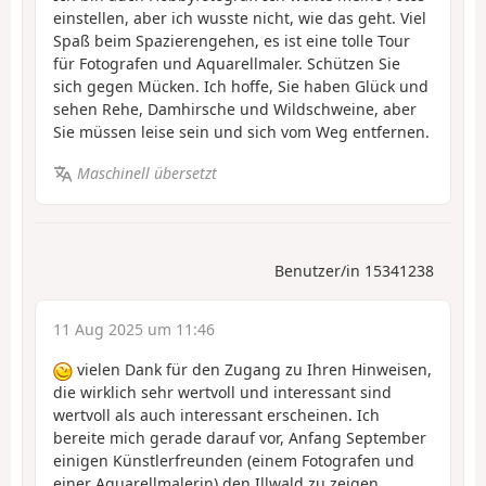
einstellen, aber ich wusste nicht, wie das geht. Viel
Spaß beim Spazierengehen, es ist eine tolle Tour
für Fotografen und Aquarellmaler. Schützen Sie
sich gegen Mücken. Ich hoffe, Sie haben Glück und
sehen Rehe, Damhirsche und Wildschweine, aber
Sie müssen leise sein und sich vom Weg entfernen.
Maschinell übersetzt
Benutzer/in 15341238
11 Aug 2025 um 11:46
vielen Dank für den Zugang zu Ihren Hinweisen,
die wirklich sehr wertvoll und interessant sind
wertvoll als auch interessant erscheinen. Ich
bereite mich gerade darauf vor, Anfang September
einigen Künstlerfreunden (einem Fotografen und
einer Aquarellmalerin) den Illwald zu zeigen.