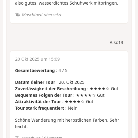
also gutes, wasserdichtes Schuhwerk mitbringen.
Maschinell übersetzt
Also13
20 Okt 2025 um 15:09
Gesamtbewertung
:
4
/
5
Datum deiner Tour
: 20. Okt 2025
Zuverlässigkeit der Beschreibung
: ★★★★☆ Gut
Bequemes Folgen der Tour
: ★★★★☆ Gut
Attraktivität der Tour
: ★★★★☆ Gut
Tour stark frequentiert
: Nein
Schöne Wanderung mit herbstlichen Farben. Sehr
leicht.