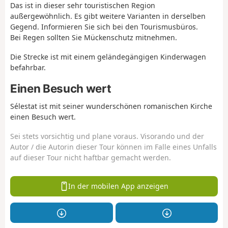
Das ist in dieser sehr touristischen Region
außergewöhnlich. Es gibt weitere Varianten in derselben
Gegend. Informieren Sie sich bei den Tourismusbüros.
Bei Regen sollten Sie Mückenschutz mitnehmen.
Die Strecke ist mit einem geländegängigen Kinderwagen
befahrbar.
Einen Besuch wert
Sélestat ist mit seiner wunderschönen romanischen Kirche
einen Besuch wert.
Sei stets vorsichtig und plane voraus. Visorando und der
Autor / die Autorin dieser Tour können im Falle eines Unfalls
auf dieser Tour nicht haftbar gemacht werden.
In der mobilen App anzeigen