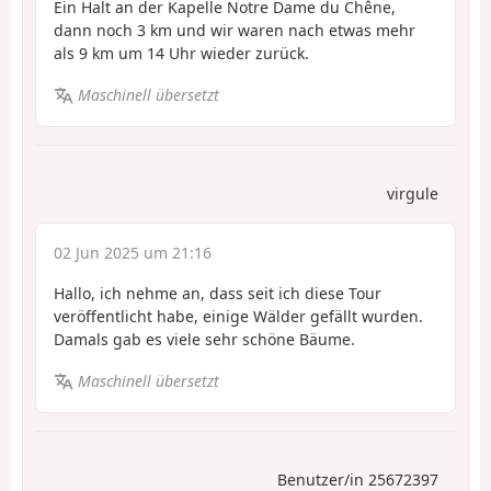
Ein Halt an der Kapelle Notre Dame du Chêne,
dann noch 3 km und wir waren nach etwas mehr
als 9 km um 14 Uhr wieder zurück.
Maschinell übersetzt
virgule
02 Jun 2025 um 21:16
Hallo, ich nehme an, dass seit ich diese Tour
veröffentlicht habe, einige Wälder gefällt wurden.
Damals gab es viele sehr schöne Bäume.
Maschinell übersetzt
Benutzer/in 25672397