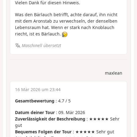
Vielen Dank für diesen Hinweis.
Was den Bärlauch betrifft, achte darauf, ihn nicht
mit dem Aronstab zu verwechseln, der denselben
Lebensraum hat. Wenn er stark nach Knoblauch
riecht, ist es Bärlauch.
Maschinell übersetzt
maxlean
16 Mär 2026 um 23:44
Gesamtbewertung
:
4.7
/
5
Datum deiner Tour
: 09. Mär 2026
Zuverlässigkeit der Beschreibung
: ★★★★★ Sehr
gut
Bequemes Folgen der Tour
: ★★★★★ Sehr gut