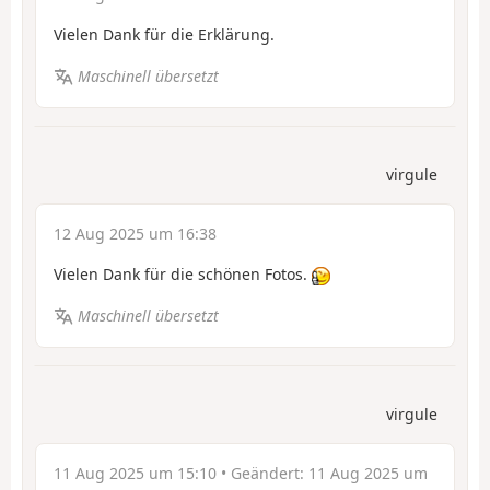
Vielen Dank für die Erklärung.
Maschinell übersetzt
virgule
12 Aug 2025 um 16:38
Vielen Dank für die schönen Fotos.
Maschinell übersetzt
virgule
11 Aug 2025 um 15:10
• Geändert:
11 Aug 2025 um