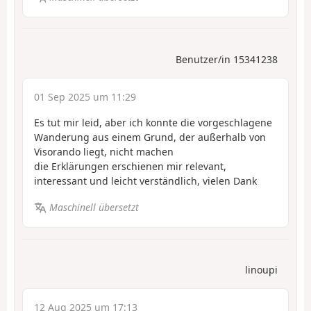
Benutzer/in 15341238
01 Sep 2025 um 11:29
Es tut mir leid, aber ich konnte die vorgeschlagene
Wanderung aus einem Grund, der außerhalb von
Visorando liegt, nicht machen
die Erklärungen erschienen mir relevant,
interessant und leicht verständlich, vielen Dank
Maschinell übersetzt
linoupi
12 Aug 2025 um 17:13