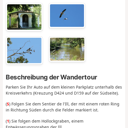
Beschreibung der Wandertour
Parken Sie Ihr Auto auf dem kleinen Parkplatz unterhalb des
Kreisverkehrs (Kreuzung D424 und D159 auf der Südseite).
(
S
) Folgen Sie dem Sentier de l'Ill, der mit einem roten Ring
in Richtung Süden durch die Felder markiert ist.
(
1
) Sie folgen dem Hollockgraben, einem
Entwässerungsgraben der Ill.