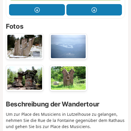
Fotos
Beschreibung der Wandertour
Um zur Place des Musiciens in Lutzelhouse zu gelangen,
nehmen Sie die Rue de la Fontaine gegenüber dem Rathaus
und gehen Sie bis zur Place des Musiciens.