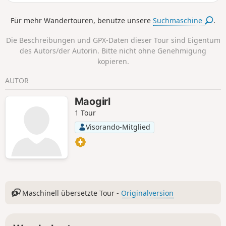
Pallières.
Für mehr Wandertouren, benutze unsere
Suchmaschine
.
Die Beschreibungen und GPX-Daten dieser Tour sind Eigentum
des Autors/der Autorin. Bitte nicht ohne Genehmigung
kopieren.
AUTOR
Maogirl
1 Tour
Visorando-Mitglied
Maschinell übersetzte Tour -
Originalversion