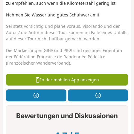
zu empfehlen, auch wenn die Kilometerzahl gering ist.
Nehmen Sie Wasser und gutes Schuhwerk mit.
Sei stets vorsichtig und plane voraus. Visorando und der
Autor / die Autorin dieser Tour können im Falle eines Unfalls
auf dieser Tour nicht haftbar gemacht werden.
Die Markierungen GR® und PR® sind geistiges Eigentum
der Fédération Française de Randonnée Pédestre
(Französischer Wanderverband).
In der mobilen App anzeigen
Bewertungen und Diskussionen