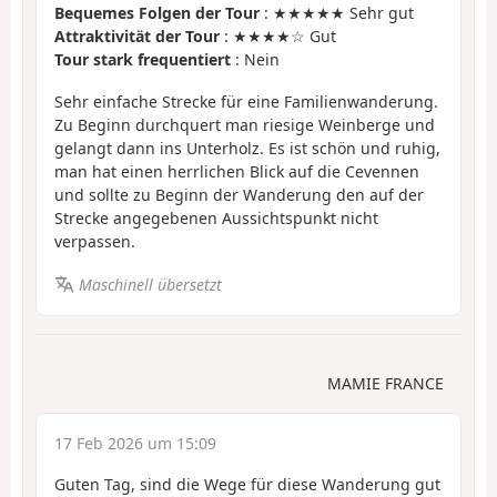
Bequemes Folgen der Tour
: ★★★★★ Sehr gut
Attraktivität der Tour
: ★★★★☆ Gut
Tour stark frequentiert
: Nein
Sehr einfache Strecke für eine Familienwanderung.
Zu Beginn durchquert man riesige Weinberge und
gelangt dann ins Unterholz. Es ist schön und ruhig,
man hat einen herrlichen Blick auf die Cevennen
und sollte zu Beginn der Wanderung den auf der
Strecke angegebenen Aussichtspunkt nicht
verpassen.
Maschinell übersetzt
MAMIE FRANCE
17 Feb 2026 um 15:09
Guten Tag, sind die Wege für diese Wanderung gut