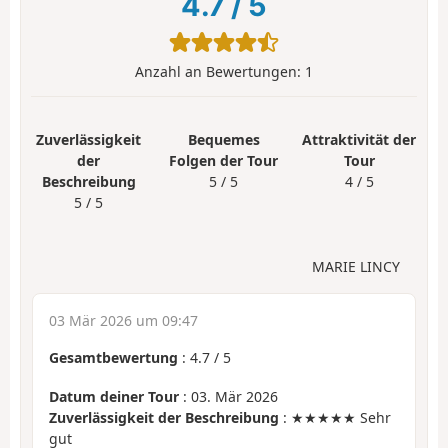
4.7
/
5
Anzahl an Bewertungen:
1
Zuverlässigkeit
Bequemes
Attraktivität der
der
Folgen der Tour
Tour
Beschreibung
5 / 5
4 / 5
5 / 5
MARIE LINCY
03 Mär 2026 um 09:47
Gesamtbewertung
:
4.7
/
5
Datum deiner Tour
: 03. Mär 2026
Zuverlässigkeit der Beschreibung
: ★★★★★ Sehr
gut