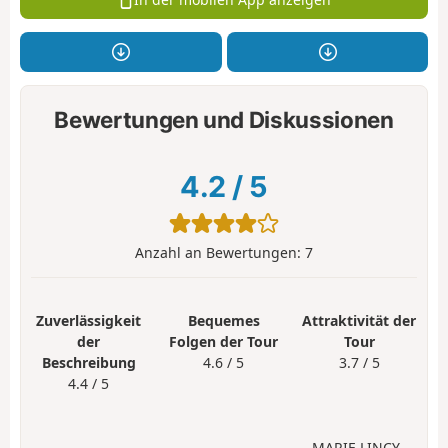
Bewertungen und Diskussionen
4.2
/
5
Anzahl an Bewertungen:
7
Zuverlässigkeit
Bequemes
Attraktivität der
der
Folgen der Tour
Tour
Beschreibung
4.6 / 5
3.7 / 5
4.4 / 5
MARIE LINCY