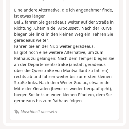
Eine andere Alternative, die ich angenehmer finde,
ist etwas länger.
Bei 2 fahren Sie geradeaus weiter auf der Straße in
Richtung „Chemin de l'Arbousset”. Nach der Kurve
biegen Sie links in den kleinen Weg ein. Fahren Sie
geradeaus weiter.
Fahren Sie an der Nr. 3 weiter geradeaus.
Es gibt noch eine weitere Alternative, um zum
Rathaus zu gelangen: Nach dem Tempel biegen Sie
an der Departementsstraße (anstatt geradeaus
über die Querstraße von Montvaillant zu fahren)
rechts ab und fahren weiter bis zur ersten kleinen
Straße links. Nach dem Weiler Gaujac, etwa in der
Mitte der Geraden (bevor es wieder bergauf geht),
biegen Sie links in einen kleinen Pfad ein, dem Sie
geradeaus bis zum Rathaus folgen.
Maschinell übersetzt