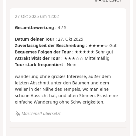
27 Okt 2025 um 12:02
Gesamtbewertung
:
4
/
5
Datum deiner Tour
: 27. Okt 2025
Zuverlässigkeit der Beschreibung
: ★★★★☆ Gut
Bequemes Folgen der Tour
: ★★★★★ Sehr gut
Attraktivität der Tour
: ★★★☆☆ Mittelmäßig
Tour stark frequentiert
: Nein
wanderung ohne großes Interesse, außer dem
letzten Abschnitt unter den Bäumen und dem
Weiler in der Nähe des Tempels, wo man eine
schöne Aussicht hat, und alten Steinen. Es ist eine
einfache Wanderung ohne Schwierigkeiten.
Maschinell übersetzt