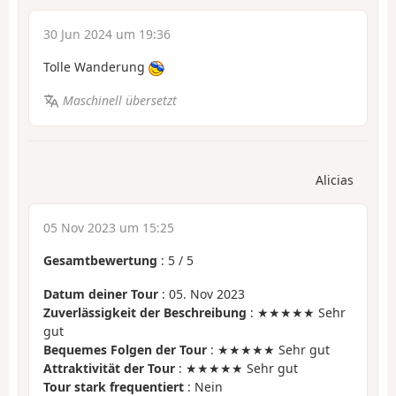
30 Jun 2024 um 19:36
Tolle Wanderung
Maschinell übersetzt
Alicias
05 Nov 2023 um 15:25
Gesamtbewertung
:
5
/
5
Datum deiner Tour
: 05. Nov 2023
Zuverlässigkeit der Beschreibung
: ★★★★★ Sehr
gut
Bequemes Folgen der Tour
: ★★★★★ Sehr gut
Attraktivität der Tour
: ★★★★★ Sehr gut
Tour stark frequentiert
: Nein