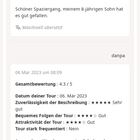
Schöner Spaziergang, meinem 8-jährigen Sohn hat
es gut gefallen.
Maschinell übersetzt
danpa
06 Mär 2023 um 08:09
Gesamtbewertung
:
4.3
/
5
Datum deiner Tour
: 06. Mär 2023
Zuverlässigkeit der Beschreibung
: ★★★★★ Sehr
gut
Bequemes Folgen der Tour
: ★★★★☆ Gut
Attraktivität der Tour
: ★★★★☆ Gut
Tour stark frequentiert
: Nein