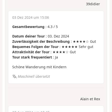
39didier
03 Dez 2024 um 15:06
Gesamtbewertung
:
4.3
/
5
Datum deiner Tour
: 03. Dez 2024
Zuverlässigkeit der Beschreibung
: ★★★★☆ Gut
Bequemes Folgen der Tour
: ★★★★★ Sehr gut
Attraktivität der Tour
: ★★★★☆ Gut
Tour stark frequentiert
: Ja
Schöne Wanderung mit Kindern
Maschinell übersetzt
Alain et Rex