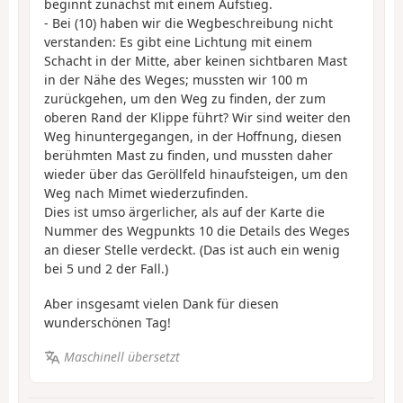
beginnt zunächst mit einem Aufstieg.
- Bei (10) haben wir die Wegbeschreibung nicht
verstanden: Es gibt eine Lichtung mit einem
Schacht in der Mitte, aber keinen sichtbaren Mast
in der Nähe des Weges; mussten wir 100 m
zurückgehen, um den Weg zu finden, der zum
oberen Rand der Klippe führt? Wir sind weiter den
Weg hinuntergegangen, in der Hoffnung, diesen
berühmten Mast zu finden, und mussten daher
wieder über das Geröllfeld hinaufsteigen, um den
Weg nach Mimet wiederzufinden.
Dies ist umso ärgerlicher, als auf der Karte die
Nummer des Wegpunkts 10 die Details des Weges
an dieser Stelle verdeckt. (Das ist auch ein wenig
bei 5 und 2 der Fall.)
Aber insgesamt vielen Dank für diesen
wunderschönen Tag!
Maschinell übersetzt