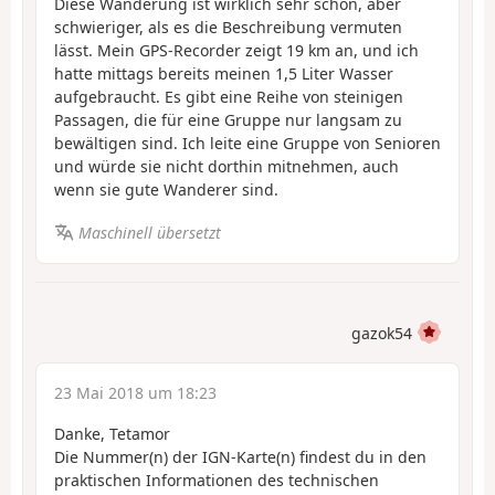
Diese Wanderung ist wirklich sehr schön, aber
schwieriger, als es die Beschreibung vermuten
lässt. Mein GPS-Recorder zeigt 19 km an, und ich
hatte mittags bereits meinen 1,5 Liter Wasser
aufgebraucht. Es gibt eine Reihe von steinigen
Passagen, die für eine Gruppe nur langsam zu
bewältigen sind. Ich leite eine Gruppe von Senioren
und würde sie nicht dorthin mitnehmen, auch
wenn sie gute Wanderer sind.
Maschinell übersetzt
gazok54
23 Mai 2018 um 18:23
Danke, Tetamor
Die Nummer(n) der IGN-Karte(n) findest du in den
praktischen Informationen des technischen