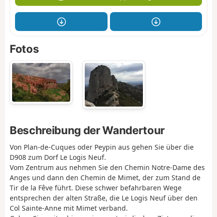
Fotos
Beschreibung der Wandertour
Von Plan-de-Cuques oder Peypin aus gehen Sie über die
D908 zum Dorf Le Logis Neuf.
Vom Zentrum aus nehmen Sie den Chemin Notre-Dame des
Anges und dann den Chemin de Mimet, der zum Stand de
Tir de la Fêve führt. Diese schwer befahrbaren Wege
entsprechen der alten Straße, die Le Logis Neuf über den
Col Sainte-Anne mit Mimet verband.