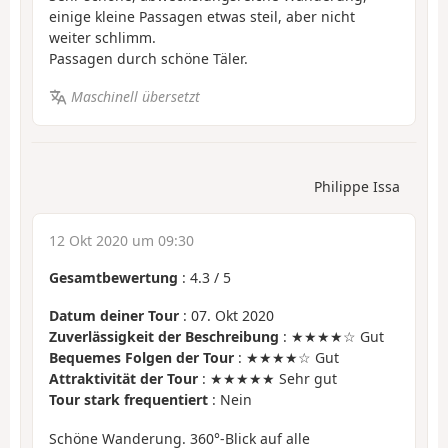
einige kleine Passagen etwas steil, aber nicht
weiter schlimm.
Passagen durch schöne Täler.
Maschinell übersetzt
Philippe Issa
12 Okt 2020 um 09:30
Gesamtbewertung
:
4.3
/
5
Datum deiner Tour
: 07. Okt 2020
Zuverlässigkeit der Beschreibung
: ★★★★☆ Gut
Bequemes Folgen der Tour
: ★★★★☆ Gut
Attraktivität der Tour
: ★★★★★ Sehr gut
Tour stark frequentiert
: Nein
Schöne Wanderung. 360°-Blick auf alle