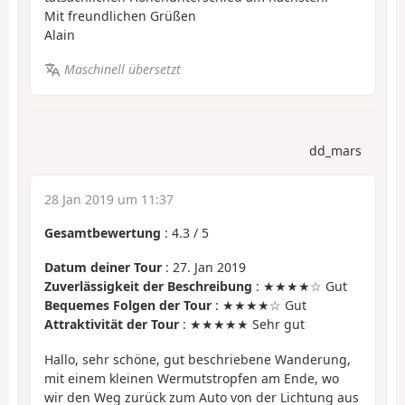
Mit freundlichen Grüßen
Alain
Maschinell übersetzt
dd_mars
28 Jan 2019 um 11:37
Gesamtbewertung
:
4.3
/
5
Datum deiner Tour
: 27. Jan 2019
Zuverlässigkeit der Beschreibung
: ★★★★☆ Gut
Bequemes Folgen der Tour
: ★★★★☆ Gut
Attraktivität der Tour
: ★★★★★ Sehr gut
Hallo, sehr schöne, gut beschriebene Wanderung,
mit einem kleinen Wermutstropfen am Ende, wo
wir den Weg zurück zum Auto von der Lichtung aus