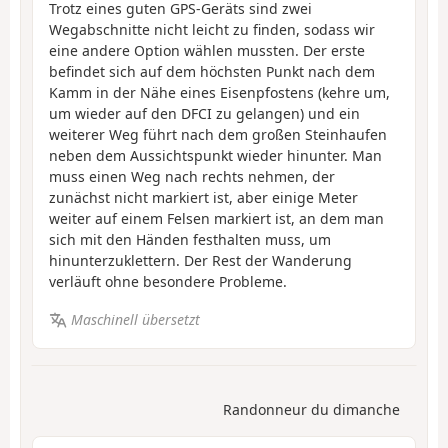
Trotz eines guten GPS-Geräts sind zwei
Wegabschnitte nicht leicht zu finden, sodass wir
eine andere Option wählen mussten. Der erste
befindet sich auf dem höchsten Punkt nach dem
Kamm in der Nähe eines Eisenpfostens (kehre um,
um wieder auf den DFCI zu gelangen) und ein
weiterer Weg führt nach dem großen Steinhaufen
neben dem Aussichtspunkt wieder hinunter. Man
muss einen Weg nach rechts nehmen, der
zunächst nicht markiert ist, aber einige Meter
weiter auf einem Felsen markiert ist, an dem man
sich mit den Händen festhalten muss, um
hinunterzuklettern. Der Rest der Wanderung
verläuft ohne besondere Probleme.
Maschinell übersetzt
Randonneur du dimanche