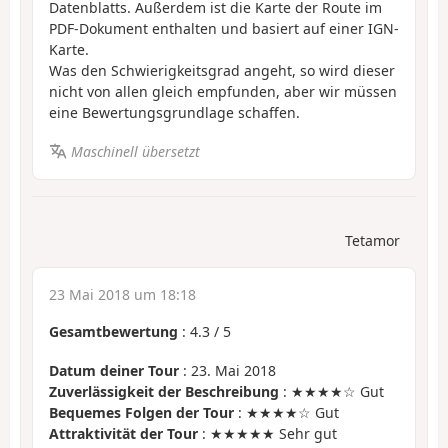
Datenblatts. Außerdem ist die Karte der Route im
PDF-Dokument enthalten und basiert auf einer IGN-
Karte.
Was den Schwierigkeitsgrad angeht, so wird dieser
nicht von allen gleich empfunden, aber wir müssen
eine Bewertungsgrundlage schaffen.
Maschinell übersetzt
Tetamor
23 Mai 2018 um 18:18
Gesamtbewertung
:
4.3
/
5
Datum deiner Tour
: 23. Mai 2018
Zuverlässigkeit der Beschreibung
: ★★★★☆ Gut
Bequemes Folgen der Tour
: ★★★★☆ Gut
Attraktivität der Tour
: ★★★★★ Sehr gut