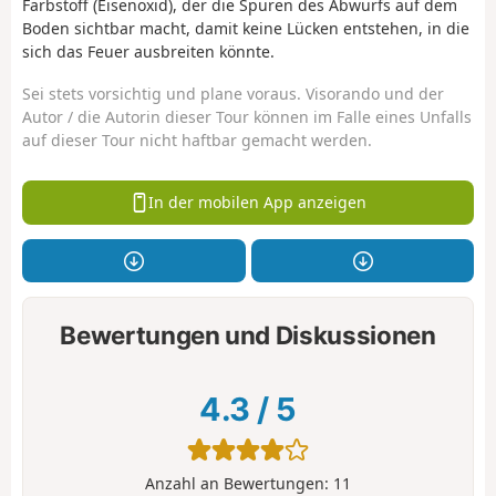
Farbstoff (Eisenoxid), der die Spuren des Abwurfs auf dem
Boden sichtbar macht, damit keine Lücken entstehen, in die
sich das Feuer ausbreiten könnte.
Sei stets vorsichtig und plane voraus. Visorando und der
Autor / die Autorin dieser Tour können im Falle eines Unfalls
auf dieser Tour nicht haftbar gemacht werden.
In der mobilen App anzeigen
Bewertungen und Diskussionen
4.3
/
5
Anzahl an Bewertungen:
11