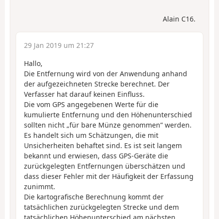
Alain C16.
29 Jan 2019 um 21:27
Hallo,
Die Entfernung wird von der Anwendung anhand
der aufgezeichneten Strecke berechnet. Der
Verfasser hat darauf keinen Einfluss.
Die vom GPS angegebenen Werte für die
kumulierte Entfernung und den Höhenunterschied
sollten nicht „für bare Münze genommen” werden.
Es handelt sich um Schätzungen, die mit
Unsicherheiten behaftet sind. Es ist seit langem
bekannt und erwiesen, dass GPS-Geräte die
zurückgelegten Entfernungen überschätzen und
dass dieser Fehler mit der Häufigkeit der Erfassung
zunimmt.
Die kartografische Berechnung kommt der
tatsächlichen zurückgelegten Strecke und dem
tatsächlichen Höhenunterschied am nächsten.