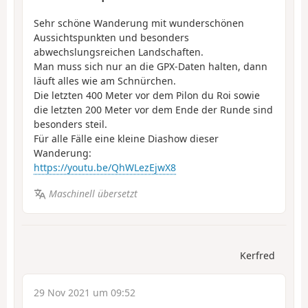
Sehr schöne Wanderung mit wunderschönen
Aussichtspunkten und besonders
abwechslungsreichen Landschaften.
Man muss sich nur an die GPX-Daten halten, dann
läuft alles wie am Schnürchen.
Die letzten 400 Meter vor dem Pilon du Roi sowie
die letzten 200 Meter vor dem Ende der Runde sind
besonders steil.
Für alle Fälle eine kleine Diashow dieser
Wanderung:
https://youtu.be/QhWLezEjwX8
Maschinell übersetzt
Kerfred
29 Nov 2021 um 09:52