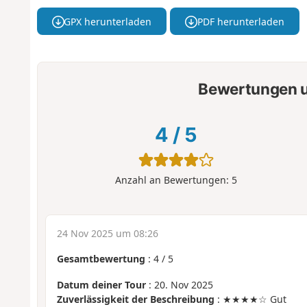
GPX herunterladen
PDF herunterladen
Bewertungen u
4
/
5
Anzahl an Bewertungen:
5
24 Nov 2025 um 08:26
Gesamtbewertung
:
4
/
5
Datum deiner Tour
: 20. Nov 2025
Zuverlässigkeit der Beschreibung
: ★★★★☆ Gut