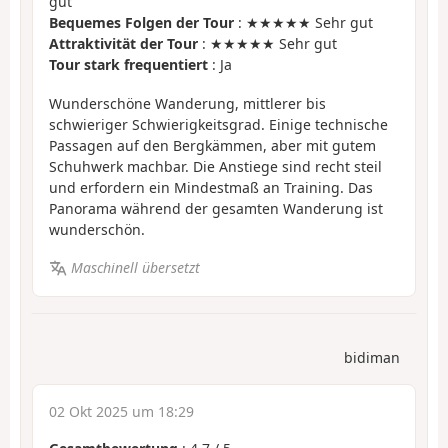
gut
Bequemes Folgen der Tour
: ★★★★★ Sehr gut
Attraktivität der Tour
: ★★★★★ Sehr gut
Tour stark frequentiert
: Ja
Wunderschöne Wanderung, mittlerer bis
schwieriger Schwierigkeitsgrad. Einige technische
Passagen auf den Bergkämmen, aber mit gutem
Schuhwerk machbar. Die Anstiege sind recht steil
und erfordern ein Mindestmaß an Training. Das
Panorama während der gesamten Wanderung ist
wunderschön.
Maschinell übersetzt
bidiman
02 Okt 2025 um 18:29