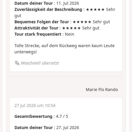
Datum deiner Tour
: 11. Jul 2026
Zuverlässigkeit der Beschreibung
: ★★★★★ Sehr
gut
Bequemes Folgen der Tour
: ★★★★★ Sehr gut
Attraktivität der Tour
: ★★★★★ Sehr gut
Tour stark frequentiert
: Nein
Tolle Strecke, auf dem Rückweg waren kaum Leute
unterwegs!
Maschinell übersetzt
Marie Flo Rando
27 Jul 2026 um 10:54
Gesamtbewertung
:
4.7
/
5
Datum deiner Tour
: 27. Jul 2026