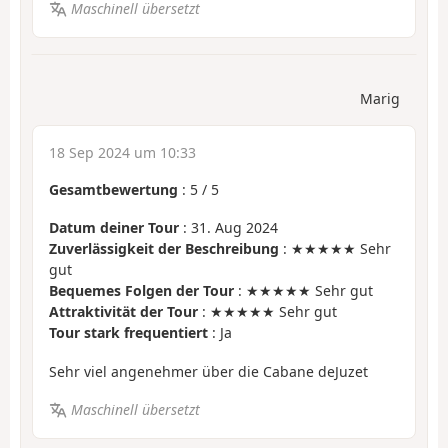
Maschinell übersetzt
Marig
18 Sep 2024 um 10:33
Gesamtbewertung
:
5
/
5
Datum deiner Tour
: 31. Aug 2024
Zuverlässigkeit der Beschreibung
: ★★★★★ Sehr
gut
Bequemes Folgen der Tour
: ★★★★★ Sehr gut
Attraktivität der Tour
: ★★★★★ Sehr gut
Tour stark frequentiert
: Ja
Sehr viel angenehmer über die Cabane deJuzet
Maschinell übersetzt