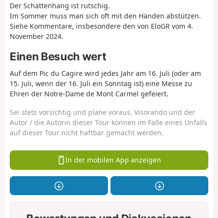
Der Schattenhang ist rutschig.
Im Sommer muss man sich oft mit den Händen abstützen.
Siehe Kommentare, insbesondere den von EloGR vom 4.
November 2024.
Einen Besuch wert
Auf dem Pic du Cagire wird jedes Jahr am 16. Juli (oder am
15. Juli, wenn der 16. Juli ein Sonntag ist) eine Messe zu
Ehren der Notre-Dame de Mont Carmel gefeiert.
Sei stets vorsichtig und plane voraus. Visorando und der
Autor / die Autorin dieser Tour können im Falle eines Unfalls
auf dieser Tour nicht haftbar gemacht werden.
In der mobilen App anzeigen