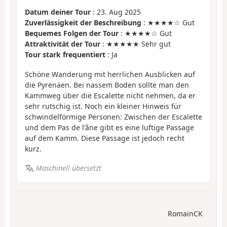
Datum deiner Tour
: 23. Aug 2025
Zuverlässigkeit der Beschreibung
: ★★★★☆ Gut
Bequemes Folgen der Tour
: ★★★★☆ Gut
Attraktivität der Tour
: ★★★★★ Sehr gut
Tour stark frequentiert
: Ja
Schöne Wanderung mit herrlichen Ausblicken auf
die Pyrenäen. Bei nassem Boden sollte man den
Kammweg über die Escalette nicht nehmen, da er
sehr rutschig ist. Noch ein kleiner Hinweis für
schwindelförmige Personen: Zwischen der Escalette
und dem Pas de l'âne gibt es eine luftige Passage
auf dem Kamm. Diese Passage ist jedoch recht
kurz.
Maschinell übersetzt
RomainCK