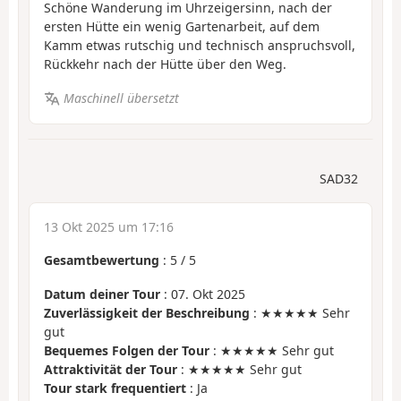
Schöne Wanderung im Uhrzeigersinn, nach der
ersten Hütte ein wenig Gartenarbeit, auf dem
Kamm etwas rutschig und technisch anspruchsvoll,
Rückkehr nach der Hütte über den Weg.
Maschinell übersetzt
SAD32
13 Okt 2025 um 17:16
Gesamtbewertung
:
5
/
5
Datum deiner Tour
: 07. Okt 2025
Zuverlässigkeit der Beschreibung
: ★★★★★ Sehr
gut
Bequemes Folgen der Tour
: ★★★★★ Sehr gut
Attraktivität der Tour
: ★★★★★ Sehr gut
Tour stark frequentiert
: Ja