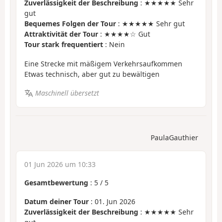
Zuverlässigkeit der Beschreibung
: ★★★★★ Sehr
gut
Bequemes Folgen der Tour
: ★★★★★ Sehr gut
Attraktivität der Tour
: ★★★★☆ Gut
Tour stark frequentiert
: Nein
Eine Strecke mit mäßigem Verkehrsaufkommen
Etwas technisch, aber gut zu bewältigen
Maschinell übersetzt
PaulaGauthier
01 Jun 2026 um 10:33
Gesamtbewertung
:
5
/
5
Datum deiner Tour
: 01. Jun 2026
Zuverlässigkeit der Beschreibung
: ★★★★★ Sehr