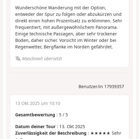
Wunderschöne Wanderung mit der Option,
entweder der Spur zu folgen oder abzukürzen und
direkt einen hohen Prozentsatz zu erklimmen. Sehr
frequentiert, mit außergewöhnlichem Panorama.
Einige technische Passagen, aber sehr trockener
Boden, daher sicher. Vorsicht im Winter oder bei
Regenwetter, Bergflanke im Norden gefährdet.
Maschinell übersetzt
Benutzer/in 17939357
13 Okt 2025 um 10:10
Gesamtbewertung
:
5
/
5
Datum deiner Tour
: 13. Okt 2025
Zuverlässigkeit der Beschreibung
: ★★★★★ Sehr