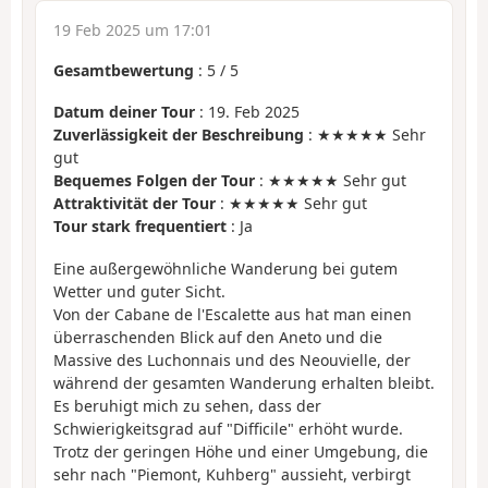
19 Feb 2025 um 17:01
Gesamtbewertung
:
5
/
5
Datum deiner Tour
: 19. Feb 2025
Zuverlässigkeit der Beschreibung
: ★★★★★ Sehr
gut
Bequemes Folgen der Tour
: ★★★★★ Sehr gut
Attraktivität der Tour
: ★★★★★ Sehr gut
Tour stark frequentiert
: Ja
Eine außergewöhnliche Wanderung bei gutem
Wetter und guter Sicht.
Von der Cabane de l'Escalette aus hat man einen
überraschenden Blick auf den Aneto und die
Massive des Luchonnais und des Neouvielle, der
während der gesamten Wanderung erhalten bleibt.
Es beruhigt mich zu sehen, dass der
Schwierigkeitsgrad auf "Difficile" erhöht wurde.
Trotz der geringen Höhe und einer Umgebung, die
sehr nach "Piemont, Kuhberg" aussieht, verbirgt