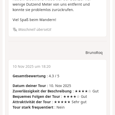
wenige Dutzend Meter von uns entfernt und
konnte sie problemlos zurückrufen.
Viel Spaß beim Wandern!
Maschinell übersetzt
BrunoRoq
10 Nov 2025 um 18:20
Gesamtbewertung
:
4.3
/
5
Datum deiner Tour
: 10. Nov 2025
Zuverlässigkeit der Beschreibung
: ★★★★☆ Gut
Bequemes Folgen der Tour
: ★★★★☆ Gut
Attraktivität der Tour
: ★★★★★ Sehr gut
Tour stark frequentiert
: Nein