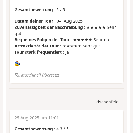
Gesamtbewertung
:
5
/
5
Datum deiner Tour
: 04. Aug 2025
Zuverlässigkeit der Beschreibung
: ★★★★★ Sehr
gut
Bequemes Folgen der Tour
: ★★★★★ Sehr gut
Attraktivität der Tour
: ★★★★★ Sehr gut
Tour stark frequentiert
: Ja
Maschinell übersetzt
dschonfeld
25 Aug 2025 um 11:01
Gesamtbewertung
:
4.3
/
5