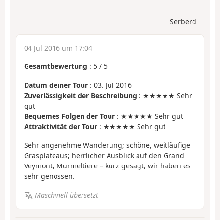
Serberd
04 Jul 2016 um 17:04
Gesamtbewertung
:
5
/
5
Datum deiner Tour
: 03. Jul 2016
Zuverlässigkeit der Beschreibung
: ★★★★★ Sehr
gut
Bequemes Folgen der Tour
: ★★★★★ Sehr gut
Attraktivität der Tour
: ★★★★★ Sehr gut
Sehr angenehme Wanderung; schöne, weitläufige
Grasplateaus; herrlicher Ausblick auf den Grand
Veymont; Murmeltiere – kurz gesagt, wir haben es
sehr genossen.
Maschinell übersetzt