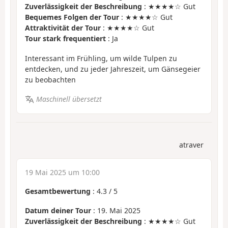
Zuverlässigkeit der Beschreibung
: ★★★★☆ Gut
Bequemes Folgen der Tour
: ★★★★☆ Gut
Attraktivität der Tour
: ★★★★☆ Gut
Tour stark frequentiert
: Ja
Interessant im Frühling, um wilde Tulpen zu
entdecken, und zu jeder Jahreszeit, um Gänsegeier
zu beobachten
Maschinell übersetzt
atraver
19 Mai 2025 um 10:00
Gesamtbewertung
:
4.3
/
5
Datum deiner Tour
: 19. Mai 2025
Zuverlässigkeit der Beschreibung
: ★★★★☆ Gut