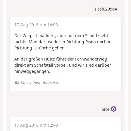
sissi020564
17 Aug 2016 um 14:03
Der Weg ist markiert, aber auf dem Schild steht
nichts. Man darf weder in Richtung Pison noch in
Richtung La Coche gehen.
An der großen Hütte führt der Fernwanderweg
direkt am Schafstall vorbei, und wir sind darüber
hinweggegangen.
Maschinell übersetzt
bibi
17 Aug 2016 um 12:48