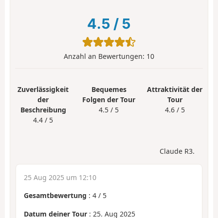
4.5
/
5
Anzahl an Bewertungen:
10
Zuverlässigkeit
Bequemes
Attraktivität der
der
Folgen der Tour
Tour
Beschreibung
4.5 / 5
4.6 / 5
4.4 / 5
Claude R3.
25 Aug 2025 um 12:10
Gesamtbewertung
:
4
/
5
Datum deiner Tour
: 25. Aug 2025