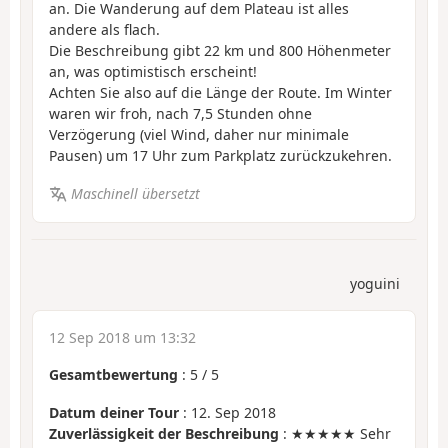
an. Die Wanderung auf dem Plateau ist alles
andere als flach.
Die Beschreibung gibt 22 km und 800 Höhenmeter
an, was optimistisch erscheint!
Achten Sie also auf die Länge der Route. Im Winter
waren wir froh, nach 7,5 Stunden ohne
Verzögerung (viel Wind, daher nur minimale
Pausen) um 17 Uhr zum Parkplatz zurückzukehren.
Maschinell übersetzt
yoguini
12 Sep 2018 um 13:32
Gesamtbewertung
:
5
/
5
Datum deiner Tour
: 12. Sep 2018
Zuverlässigkeit der Beschreibung
: ★★★★★ Sehr