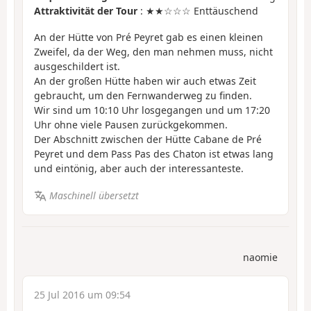
Attraktivität der Tour
: ★★☆☆☆ Enttäuschend
An der Hütte von Pré Peyret gab es einen kleinen
Zweifel, da der Weg, den man nehmen muss, nicht
ausgeschildert ist.
An der großen Hütte haben wir auch etwas Zeit
gebraucht, um den Fernwanderweg zu finden.
Wir sind um 10:10 Uhr losgegangen und um 17:20
Uhr ohne viele Pausen zurückgekommen.
Der Abschnitt zwischen der Hütte Cabane de Pré
Peyret und dem Pass Pas des Chaton ist etwas lang
und eintönig, aber auch der interessanteste.
Maschinell übersetzt
naomie
25 Jul 2016 um 09:54