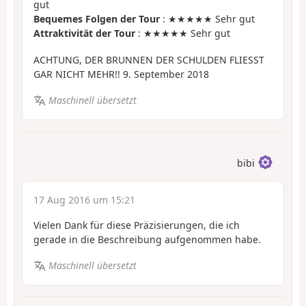
gut
Bequemes Folgen der Tour
: ★★★★★ Sehr gut
Attraktivität der Tour
: ★★★★★ Sehr gut
ACHTUNG, DER BRUNNEN DER SCHULDEN FLIESST
GAR NICHT MEHR!! 9. September 2018
Maschinell übersetzt
bibi
17 Aug 2016 um 15:21
Vielen Dank für diese Präzisierungen, die ich
gerade in die Beschreibung aufgenommen habe.
Maschinell übersetzt