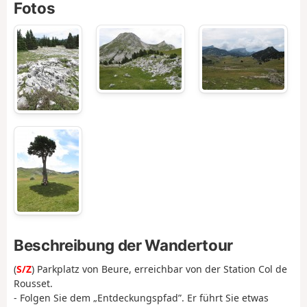
Fotos
Beschreibung der Wandertour
(
S/Z
) Parkplatz von Beure, erreichbar von der Station Col de
Rousset.
- Folgen Sie dem „Entdeckungspfad”. Er führt Sie etwas