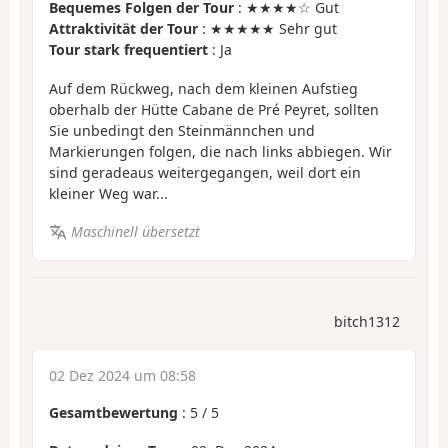
Bequemes Folgen der Tour
: ★★★★☆ Gut
Attraktivität der Tour
: ★★★★★ Sehr gut
Tour stark frequentiert
: Ja
Auf dem Rückweg, nach dem kleinen Aufstieg
oberhalb der Hütte Cabane de Pré Peyret, sollten
Sie unbedingt den Steinmännchen und
Markierungen folgen, die nach links abbiegen. Wir
sind geradeaus weitergegangen, weil dort ein
kleiner Weg war...
Maschinell übersetzt
bitch1312
02 Dez 2024 um 08:58
Gesamtbewertung
:
5
/
5