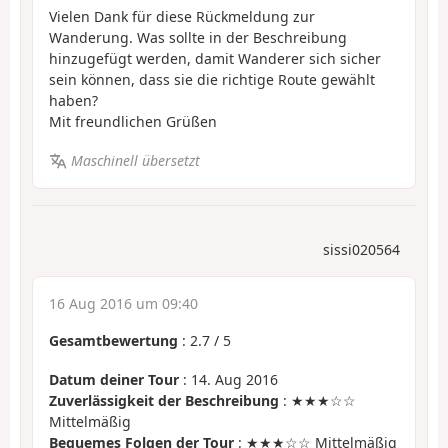
Vielen Dank für diese Rückmeldung zur
Wanderung. Was sollte in der Beschreibung
hinzugefügt werden, damit Wanderer sich sicher
sein können, dass sie die richtige Route gewählt
haben?
Mit freundlichen Grüßen
Maschinell übersetzt
sissi020564
16 Aug 2016 um 09:40
Gesamtbewertung
:
2.7
/
5
Datum deiner Tour
: 14. Aug 2016
Zuverlässigkeit der Beschreibung
: ★★★☆☆
Mittelmäßig
Bequemes Folgen der Tour
: ★★★☆☆ Mittelmäßig