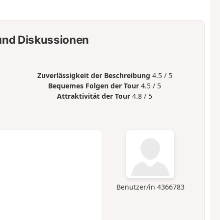
nd Diskussionen
Zuverlässigkeit der Beschreibung
4.5 / 5
Bequemes Folgen der Tour
4.5 / 5
Attraktivität der Tour
4.8 / 5
Benutzer/in 4366783