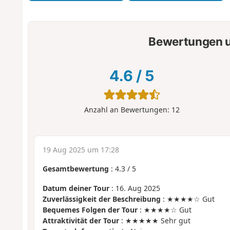
Bewertungen u
4.6
/
5
Anzahl an Bewertungen:
12
19 Aug 2025 um 17:28
Gesamtbewertung
:
4.3
/
5
Datum deiner Tour
: 16. Aug 2025
Zuverlässigkeit der Beschreibung
: ★★★★☆ Gut
Bequemes Folgen der Tour
: ★★★★☆ Gut
Attraktivität der Tour
: ★★★★★ Sehr gut