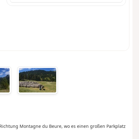
 Richtung Montagne du Beure, wo es einen großen Parkplatz