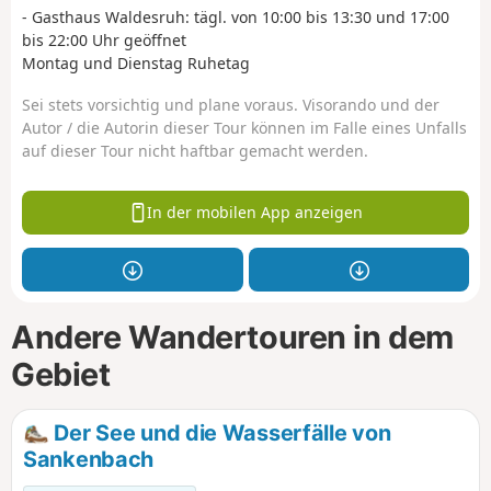
- Gasthaus Waldesruh: tägl. von 10:00 bis 13:30 und 17:00
bis 22:00 Uhr geöffnet
Montag und Dienstag Ruhetag
Sei stets vorsichtig und plane voraus. Visorando und der
Autor / die Autorin dieser Tour können im Falle eines Unfalls
auf dieser Tour nicht haftbar gemacht werden.
In der mobilen App anzeigen
Andere Wandertouren in dem
Gebiet
Der See und die Wasserfälle von
Sankenbach