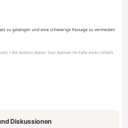
tz zu gelangen und eine schwierige Passage zu vermeiden
utor / die Autorin dieser Tour können im Falle eines Unfalls
nd Diskussionen