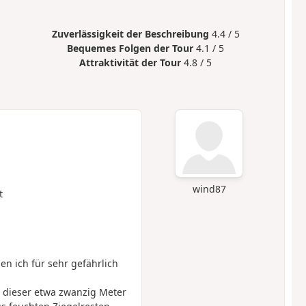
Zuverlässigkeit der Beschreibung
4.4 / 5
Bequemes Folgen der Tour
4.1 / 5
Attraktivität der Tour
4.8 / 5
wind87
t
n ich für sehr gefährlich
 dieser etwa zwanzig Meter