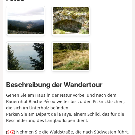
Beschreibung der Wandertour
Gehen Sie am Haus in der Natur vorbei und nach dem
Bauernhof Blache Pécou weiter bis zu den Picknicktischen,
die sich im Unterholz befinden.
Parken Sie am Départ de la Faye, einem Schild, das für die
Beschilderung des Langlaufloipen dient.
(
S/Z
) Nehmen Sie die Waldstraße, die nach Südwesten führt,