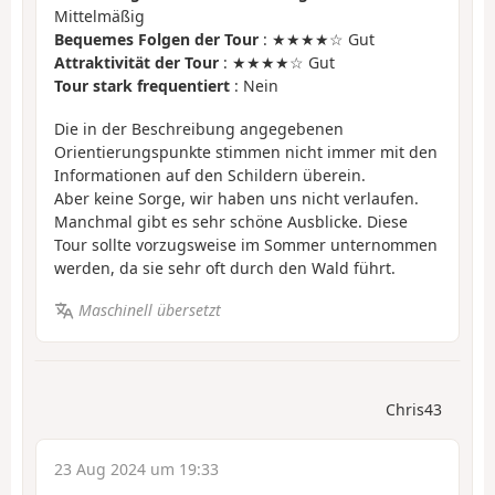
Mittelmäßig
Bequemes Folgen der Tour
: ★★★★☆ Gut
Attraktivität der Tour
: ★★★★☆ Gut
Tour stark frequentiert
: Nein
Die in der Beschreibung angegebenen
Orientierungspunkte stimmen nicht immer mit den
Informationen auf den Schildern überein.
Aber keine Sorge, wir haben uns nicht verlaufen.
Manchmal gibt es sehr schöne Ausblicke. Diese
Tour sollte vorzugsweise im Sommer unternommen
werden, da sie sehr oft durch den Wald führt.
Maschinell übersetzt
Chris43
23 Aug 2024 um 19:33