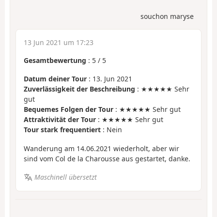
souchon maryse
13 Jun 2021 um 17:23
Gesamtbewertung
:
5
/
5
Datum deiner Tour
: 13. Jun 2021
Zuverlässigkeit der Beschreibung
: ★★★★★ Sehr
gut
Bequemes Folgen der Tour
: ★★★★★ Sehr gut
Attraktivität der Tour
: ★★★★★ Sehr gut
Tour stark frequentiert
: Nein
Wanderung am 14.06.2021 wiederholt, aber wir
sind vom Col de la Charousse aus gestartet, danke.
Maschinell übersetzt