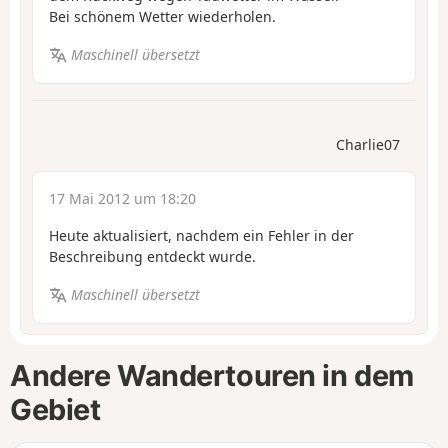
Bei schönem Wetter wiederholen.
Maschinell übersetzt
Charlie07
17 Mai 2012 um 18:20
Heute aktualisiert, nachdem ein Fehler in der
Beschreibung entdeckt wurde.
Maschinell übersetzt
Andere Wandertouren in dem
Gebiet