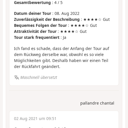
Gesamtbewertung
:
4
/
5
Datum deiner Tour
: 08. Aug 2022
Zuverlässigkeit der Beschreibung
: ★★★★☆ Gut
Bequemes Folgen der Tour
: ★★★★☆ Gut
Attraktivität der Tour
: ★★★★☆ Gut
Tour stark frequentiert
: Ja
Ich fand es schade, dass der Anfang der Tour auf
dem Rückweg derselbe war, obwohl es so viele
Möglichkeiten gibt. Deshalb haben wir einen Teil
der Rückfahrt geändert.
Maschinell übersetzt
pallandre chantal
02 Aug 2021 um 09:51