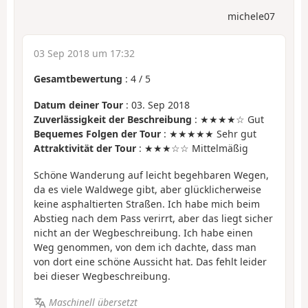
michele07
03 Sep 2018 um 17:32
Gesamtbewertung
:
4
/
5
Datum deiner Tour
: 03. Sep 2018
Zuverlässigkeit der Beschreibung
: ★★★★☆ Gut
Bequemes Folgen der Tour
: ★★★★★ Sehr gut
Attraktivität der Tour
: ★★★☆☆ Mittelmäßig
Schöne Wanderung auf leicht begehbaren Wegen,
da es viele Waldwege gibt, aber glücklicherweise
keine asphaltierten Straßen. Ich habe mich beim
Abstieg nach dem Pass verirrt, aber das liegt sicher
nicht an der Wegbeschreibung. Ich habe einen
Weg genommen, von dem ich dachte, dass man
von dort eine schöne Aussicht hat. Das fehlt leider
bei dieser Wegbeschreibung.
Maschinell übersetzt