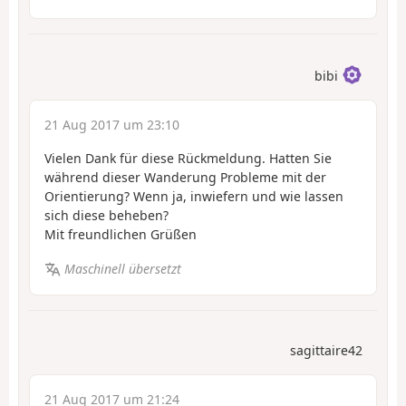
bibi
21 Aug 2017 um 23:10
Vielen Dank für diese Rückmeldung. Hatten Sie
während dieser Wanderung Probleme mit der
Orientierung? Wenn ja, inwiefern und wie lassen
sich diese beheben?
Mit freundlichen Grüßen
Maschinell übersetzt
sagittaire42
21 Aug 2017 um 21:24