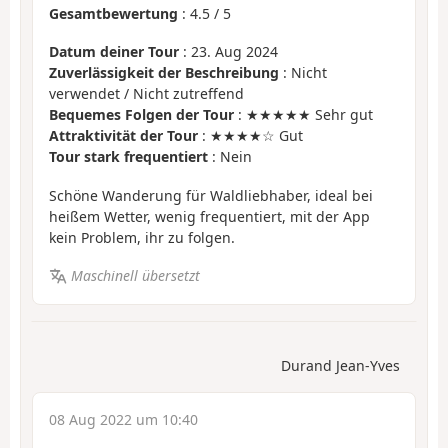
Gesamtbewertung
:
4.5
/
5
Datum deiner Tour
: 23. Aug 2024
Zuverlässigkeit der Beschreibung
: Nicht
verwendet / Nicht zutreffend
Bequemes Folgen der Tour
: ★★★★★ Sehr gut
Attraktivität der Tour
: ★★★★☆ Gut
Tour stark frequentiert
: Nein
Schöne Wanderung für Waldliebhaber, ideal bei
heißem Wetter, wenig frequentiert, mit der App
kein Problem, ihr zu folgen.
Maschinell übersetzt
Durand Jean-Yves
08 Aug 2022 um 10:40