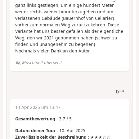
ganz links gestiegen, um einige hundert Meter
weiter rechts wieder hinunterzugehen und am
verlassenen Gebäude (Bauernhof von Cellarier)
vorbei zum normalen Weg zurückzukehren. Diese
Variante hat uns besser gefallen als der eigentliche
Weg, den wir 2021 genommen haben (schwer zu
finden und unangenehm zu begehen)
Nochmals vielen Dank an den Autor.
Maschinell übersetzt
jyco
14 Apr 2025 um 13:47
Gesamtbewertung
:
3.7
/
5
Datum deiner Tour
: 10. Apr 2025
Zuverlässigkeit der Beschreibung
: ★★★☆☆