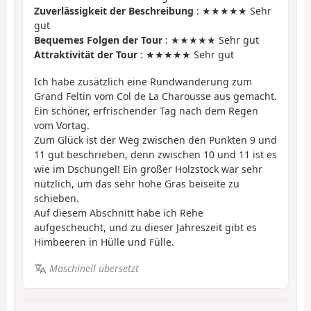
Zuverlässigkeit der Beschreibung
: ★★★★★ Sehr
gut
Bequemes Folgen der Tour
: ★★★★★ Sehr gut
Attraktivität der Tour
: ★★★★★ Sehr gut
Ich habe zusätzlich eine Rundwanderung zum
Grand Feltin vom Col de La Charousse aus gemacht.
Ein schöner, erfrischender Tag nach dem Regen
vom Vortag.
Zum Glück ist der Weg zwischen den Punkten 9 und
11 gut beschrieben, denn zwischen 10 und 11 ist es
wie im Dschungel! Ein großer Holzstock war sehr
nützlich, um das sehr hohe Gras beiseite zu
schieben.
Auf diesem Abschnitt habe ich Rehe
aufgescheucht, und zu dieser Jahreszeit gibt es
Himbeeren in Hülle und Fülle.
Maschinell übersetzt