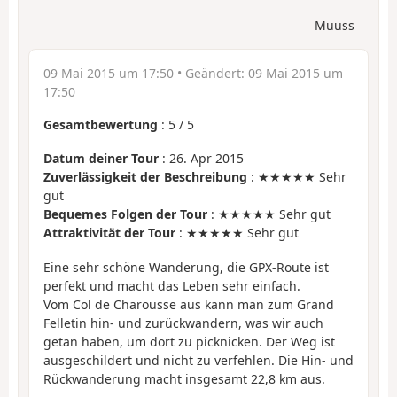
Muuss
09 Mai 2015 um 17:50
• Geändert:
09 Mai 2015 um
17:50
Gesamtbewertung
:
5
/
5
Datum deiner Tour
: 26. Apr 2015
Zuverlässigkeit der Beschreibung
: ★★★★★ Sehr
gut
Bequemes Folgen der Tour
: ★★★★★ Sehr gut
Attraktivität der Tour
: ★★★★★ Sehr gut
Eine sehr schöne Wanderung, die GPX-Route ist
perfekt und macht das Leben sehr einfach.
Vom Col de Charousse aus kann man zum Grand
Felletin hin- und zurückwandern, was wir auch
getan haben, um dort zu picknicken. Der Weg ist
ausgeschildert und nicht zu verfehlen. Die Hin- und
Rückwanderung macht insgesamt 22,8 km aus.