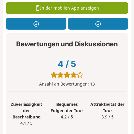
In der mobilen App anzeigen
Bewertungen und Diskussionen
4
/
5
Anzahl an Bewertungen:
13
Zuverlässigkeit
Bequemes
Attraktivität der
der
Folgen der Tour
Tour
Beschreibung
4.2 / 5
3.9 / 5
4.1 / 5