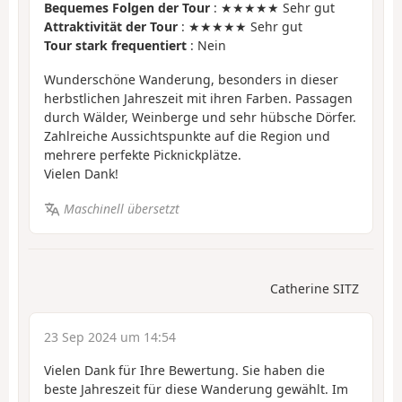
Bequemes Folgen der Tour
: ★★★★★ Sehr gut
Attraktivität der Tour
: ★★★★★ Sehr gut
Tour stark frequentiert
: Nein
Wunderschöne Wanderung, besonders in dieser
herbstlichen Jahreszeit mit ihren Farben. Passagen
durch Wälder, Weinberge und sehr hübsche Dörfer.
Zahlreiche Aussichtspunkte auf die Region und
mehrere perfekte Picknickplätze.
Vielen Dank!
Maschinell übersetzt
Catherine SITZ
23 Sep 2024 um 14:54
Vielen Dank für Ihre Bewertung. Sie haben die
beste Jahreszeit für diese Wanderung gewählt. Im