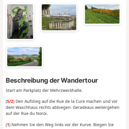
Beschreibung der Wandertour
Start am Parkplatz der Mehrzweckhalle.
(
S/Z
) Den Aufstieg auf die Rue de la Cure machen und vor
dem Waschhaus rechts abbiegen. Geradeaus weitergehen
auf der Rue du Noroi.
(
1
) Nehmen Sie den Weg links vor der Kurve. Biegen Sie