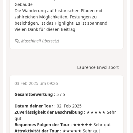
Gebäude
Die Wanderung auf historischen Pfaden mit
zahlreichen Möglichkeiten, Festungen zu
besichtigen, ist das Highlight! Es ist spannend
Vielen Dank für diesen Beitrag
Maschinell übersetzt
Laurence Envol'sport
03 Feb 2025 um 09:26
Gesamtbewertung
:
5
/
5
Datum deiner Tour
: 02. Feb 2025
Zuverlässigkeit der Beschreibung
: ★★★★★ Sehr
gut
Bequemes Folgen der Tour
: ★★★★★ Sehr gut
Attraktivität der Tour
: ★★★★★ Sehr gut