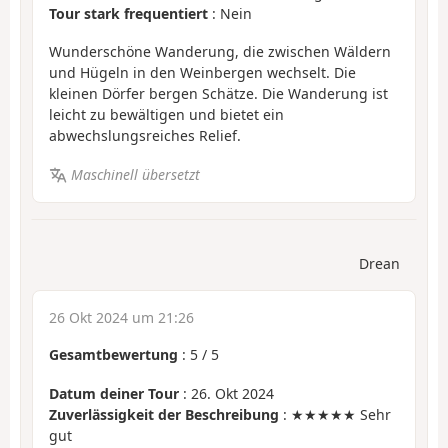
Tour stark frequentiert
: Nein
Wunderschöne Wanderung, die zwischen Wäldern
und Hügeln in den Weinbergen wechselt. Die
kleinen Dörfer bergen Schätze. Die Wanderung ist
leicht zu bewältigen und bietet ein
abwechslungsreiches Relief.
Maschinell übersetzt
Drean
26 Okt 2024 um 21:26
Gesamtbewertung
:
5
/
5
Datum deiner Tour
: 26. Okt 2024
Zuverlässigkeit der Beschreibung
: ★★★★★ Sehr
gut