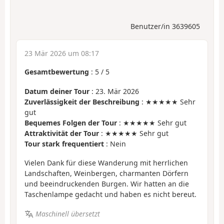
Benutzer/in 3639605
23 Mär 2026 um 08:17
Gesamtbewertung
:
5
/
5
Datum deiner Tour
: 23. Mär 2026
Zuverlässigkeit der Beschreibung
: ★★★★★ Sehr
gut
Bequemes Folgen der Tour
: ★★★★★ Sehr gut
Attraktivität der Tour
: ★★★★★ Sehr gut
Tour stark frequentiert
: Nein
Vielen Dank für diese Wanderung mit herrlichen
Landschaften, Weinbergen, charmanten Dörfern
und beeindruckenden Burgen. Wir hatten an die
Taschenlampe gedacht und haben es nicht bereut.
Maschinell übersetzt