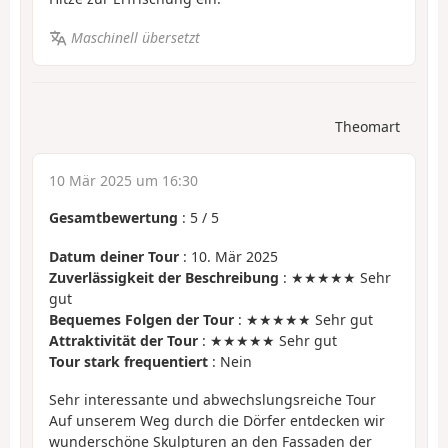
Maschinell übersetzt
Theomart
10 Mär 2025 um 16:30
Gesamtbewertung
:
5
/
5
Datum deiner Tour
: 10. Mär 2025
Zuverlässigkeit der Beschreibung
: ★★★★★ Sehr
gut
Bequemes Folgen der Tour
: ★★★★★ Sehr gut
Attraktivität der Tour
: ★★★★★ Sehr gut
Tour stark frequentiert
: Nein
Sehr interessante und abwechslungsreiche Tour
Auf unserem Weg durch die Dörfer entdecken wir
wunderschöne Skulpturen an den Fassaden der