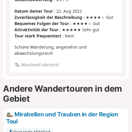
Datum deiner Tour
: 22. Aug 2022
Zuverlässigkeit der Beschreibung
: ★★★★☆ Gut
Bequemes Folgen der Tour
: ★★★★☆ Gut
Attraktivität der Tour
: ★★★★★ Sehr gut
Tour stark frequentiert
: Nein
Schöne Wanderung, angenehm und
abwechslungsreich
Maschinell übersetzt
Andere Wandertouren in dem
Gebiet
Mirabellen und Trauben in der Region
Toul
Visorando-Mitglied