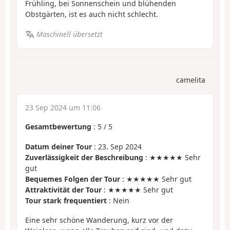
Frühling, bei Sonnenschein und blühenden
Obstgärten, ist es auch nicht schlecht.
Maschinell übersetzt
camelita
23 Sep 2024 um 11:06
Gesamtbewertung
:
5
/
5
Datum deiner Tour
: 23. Sep 2024
Zuverlässigkeit der Beschreibung
: ★★★★★ Sehr
gut
Bequemes Folgen der Tour
: ★★★★★ Sehr gut
Attraktivität der Tour
: ★★★★★ Sehr gut
Tour stark frequentiert
: Nein
Eine sehr schöne Wanderung, kurz vor der