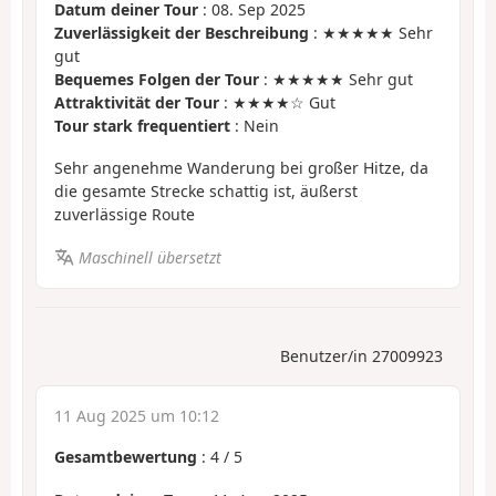
Datum deiner Tour
: 08. Sep 2025
Zuverlässigkeit der Beschreibung
: ★★★★★ Sehr
gut
Bequemes Folgen der Tour
: ★★★★★ Sehr gut
Attraktivität der Tour
: ★★★★☆ Gut
Tour stark frequentiert
: Nein
Sehr angenehme Wanderung bei großer Hitze, da
die gesamte Strecke schattig ist, äußerst
zuverlässige Route
Maschinell übersetzt
Benutzer/in 27009923
11 Aug 2025 um 10:12
Gesamtbewertung
:
4
/
5