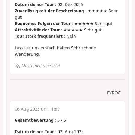
Datum deiner Tour
: 08. Dez 2025
Zuverlässigkeit der Beschreibung
: ★★★★★ Sehr
gut
Bequemes Folgen der Tour
: ★★★★★ Sehr gut
Attraktivität der Tour
: ★★★★★ Sehr gut
Tour stark frequentiert
: Nein
Lasst es uns einfach halten Sehr schöne
Wanderung.
Maschinell übersetzt
PYROC
06 Aug 2025 um 11:59
Gesamtbewertung
:
5
/
5
Datum deiner Tour
: 02. Aug 2025