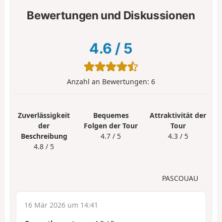
Bewertungen und Diskussionen
4.6
/
5
Anzahl an Bewertungen:
6
Zuverlässigkeit
Bequemes
Attraktivität der
der
Folgen der Tour
Tour
Beschreibung
4.7 / 5
4.3 / 5
4.8 / 5
PASCOUAU
16 Mär 2026 um 14:41