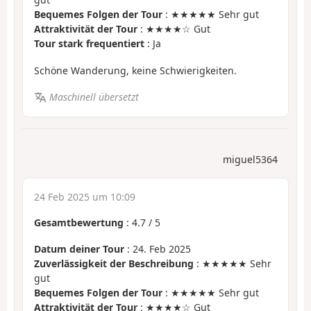
Bequemes Folgen der Tour
: ★★★★★ Sehr gut
Attraktivität der Tour
: ★★★★☆ Gut
Tour stark frequentiert
: Ja
Schöne Wanderung, keine Schwierigkeiten.
Maschinell übersetzt
miguel5364
24 Feb 2025 um 10:09
Gesamtbewertung
:
4.7
/
5
Datum deiner Tour
: 24. Feb 2025
Zuverlässigkeit der Beschreibung
: ★★★★★ Sehr
gut
Bequemes Folgen der Tour
: ★★★★★ Sehr gut
Attraktivität der Tour
: ★★★★☆ Gut