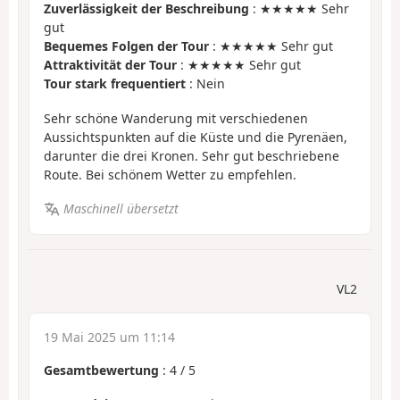
Zuverlässigkeit der Beschreibung
: ★★★★★ Sehr
gut
Bequemes Folgen der Tour
: ★★★★★ Sehr gut
Attraktivität der Tour
: ★★★★★ Sehr gut
Tour stark frequentiert
: Nein
Sehr schöne Wanderung mit verschiedenen
Aussichtspunkten auf die Küste und die Pyrenäen,
darunter die drei Kronen. Sehr gut beschriebene
Route. Bei schönem Wetter zu empfehlen.
Maschinell übersetzt
VL2
19 Mai 2025 um 11:14
Gesamtbewertung
:
4
/
5