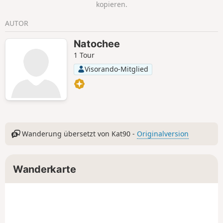
kopieren.
AUTOR
Natochee
1 Tour
Visorando-Mitglied
Wanderung übersetzt von Kat90 -
Originalversion
Wanderkarte