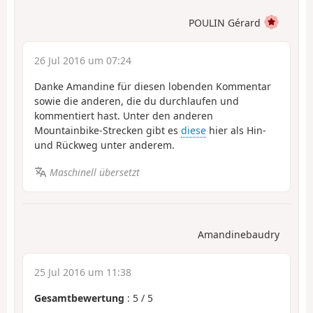
POULIN Gérard
26 Jul 2016 um 07:24
Danke Amandine für diesen lobenden Kommentar
sowie die anderen, die du durchlaufen und
kommentiert hast. Unter den anderen
Mountainbike-Strecken gibt es
diese
hier als Hin-
und Rückweg unter anderem.
Maschinell übersetzt
Amandinebaudry
25 Jul 2016 um 11:38
Gesamtbewertung
:
5
/
5