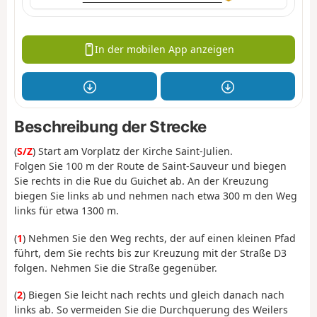
In der mobilen App anzeigen
Beschreibung der Strecke
(
S/Z
) Start am Vorplatz der Kirche Saint-Julien.
Folgen Sie 100 m der Route de Saint-Sauveur und biegen
Sie rechts in die Rue du Guichet ab. An der Kreuzung
biegen Sie links ab und nehmen nach etwa 300 m den Weg
links für etwa 1300 m.
(
1
) Nehmen Sie den Weg rechts, der auf einen kleinen Pfad
führt, dem Sie rechts bis zur Kreuzung mit der Straße D3
folgen. Nehmen Sie die Straße gegenüber.
(
2
) Biegen Sie leicht nach rechts und gleich danach nach
links ab. So vermeiden Sie die Durchquerung des Weilers