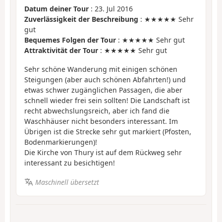
Datum deiner Tour
: 23. Jul 2016
Zuverlässigkeit der Beschreibung
: ★★★★★ Sehr
gut
Bequemes Folgen der Tour
: ★★★★★ Sehr gut
Attraktivität der Tour
: ★★★★★ Sehr gut
Sehr schöne Wanderung mit einigen schönen
Steigungen (aber auch schönen Abfahrten!) und
etwas schwer zugänglichen Passagen, die aber
schnell wieder frei sein sollten! Die Landschaft ist
recht abwechslungsreich, aber ich fand die
Waschhäuser nicht besonders interessant. Im
Übrigen ist die Strecke sehr gut markiert (Pfosten,
Bodenmarkierungen)!
Die Kirche von Thury ist auf dem Rückweg sehr
interessant zu besichtigen!
Maschinell übersetzt