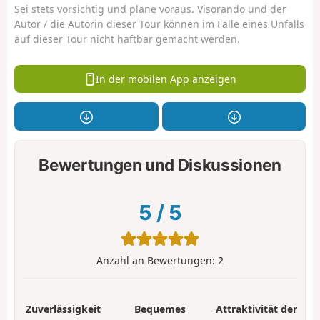
Sei stets vorsichtig und plane voraus. Visorando und der
Autor / die Autorin dieser Tour können im Falle eines Unfalls
auf dieser Tour nicht haftbar gemacht werden.
In der mobilen App anzeigen
Bewertungen und Diskussionen
5
/
5
Anzahl an Bewertungen:
2
Zuverlässigkeit
Bequemes
Attraktivität der