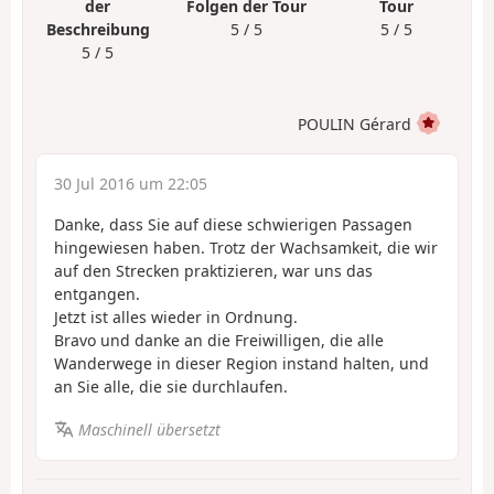
der
Folgen der Tour
Tour
Beschreibung
5 / 5
5 / 5
5 / 5
POULIN Gérard
30 Jul 2016 um 22:05
Danke, dass Sie auf diese schwierigen Passagen
hingewiesen haben. Trotz der Wachsamkeit, die wir
auf den Strecken praktizieren, war uns das
entgangen.
Jetzt ist alles wieder in Ordnung.
Bravo und danke an die Freiwilligen, die alle
Wanderwege in dieser Region instand halten, und
an Sie alle, die sie durchlaufen.
Maschinell übersetzt