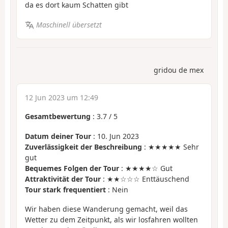
da es dort kaum Schatten gibt
Maschinell übersetzt
gridou de mex
12 Jun 2023 um 12:49
Gesamtbewertung
:
3.7
/
5
Datum deiner Tour
: 10. Jun 2023
Zuverlässigkeit der Beschreibung
: ★★★★★ Sehr
gut
Bequemes Folgen der Tour
: ★★★★☆ Gut
Attraktivität der Tour
: ★★☆☆☆ Enttäuschend
Tour stark frequentiert
: Nein
Wir haben diese Wanderung gemacht, weil das
Wetter zu dem Zeitpunkt, als wir losfahren wollten