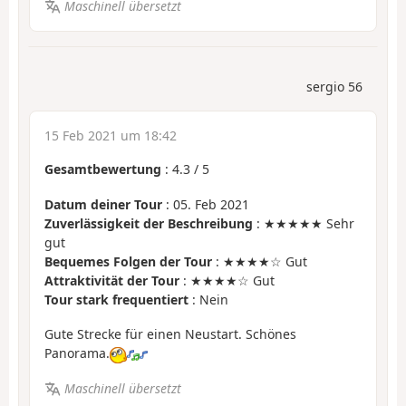
Maschinell übersetzt
sergio 56
15 Feb 2021 um 18:42
Gesamtbewertung
:
4.3
/
5
Datum deiner Tour
: 05. Feb 2021
Zuverlässigkeit der Beschreibung
: ★★★★★ Sehr
gut
Bequemes Folgen der Tour
: ★★★★☆ Gut
Attraktivität der Tour
: ★★★★☆ Gut
Tour stark frequentiert
: Nein
Gute Strecke für einen Neustart. Schönes
Panorama.
Maschinell übersetzt