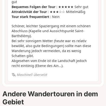
gut
Bequemes Folgen der Tour
: ★★★★★ Sehr gut
Attraktivität der Tour
: ★★★☆☆ Mittelmäßig
Tour stark frequentiert
: Nein
Schöner, leichter Spaziergang mit einem schönen
Abschluss (Kapelle und Aussichtspunkt Saint-
Barthélémy).
Bei sehr sonnigem Wetter (heute war es relativ
bewölkt, also gute Bedingungen) sollte man diese
Wanderung jedoch vermeiden, da es wenig
Schatten gibt.
Abgesehen vom Ende ist die Landschaft jedoch
recht eintönig (Ebene des Ain...).
Maschinell übersetzt
Andere Wandertouren in dem
Gebiet