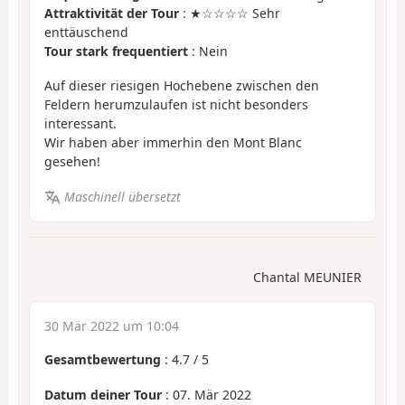
Attraktivität der Tour
: ★☆☆☆☆ Sehr
enttäuschend
Tour stark frequentiert
: Nein
Auf dieser riesigen Hochebene zwischen den
Feldern herumzulaufen ist nicht besonders
interessant.
Wir haben aber immerhin den Mont Blanc
gesehen!
Maschinell übersetzt
Chantal MEUNIER
30 Mär 2022 um 10:04
Gesamtbewertung
:
4.7
/
5
Datum deiner Tour
: 07. Mär 2022