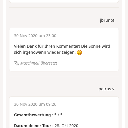
jbrunot
30 Nov 2020 um 23:00
Vielen Dank für Ihren Kommentar! Die Sonne wird
sich irgendwann wieder zeigen.
Maschinell übersetzt
petrus.v
30 Nov 2020 um 09:26
Gesamtbewertung
:
5
/
5
Datum deiner Tour
: 28. Okt 2020