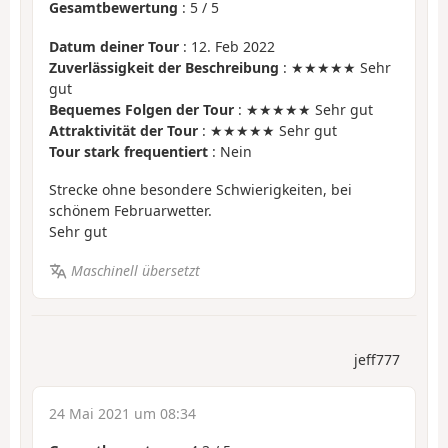
Gesamtbewertung
:
5
/
5
Datum deiner Tour
: 12. Feb 2022
Zuverlässigkeit der Beschreibung
: ★★★★★ Sehr
gut
Bequemes Folgen der Tour
: ★★★★★ Sehr gut
Attraktivität der Tour
: ★★★★★ Sehr gut
Tour stark frequentiert
: Nein
Strecke ohne besondere Schwierigkeiten, bei
schönem Februarwetter.
Sehr gut
Maschinell übersetzt
jeff777
24 Mai 2021 um 08:34