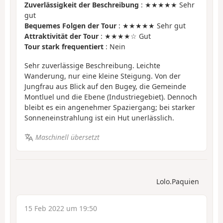
Zuverlässigkeit der Beschreibung
: ★★★★★ Sehr
gut
Bequemes Folgen der Tour
: ★★★★★ Sehr gut
Attraktivität der Tour
: ★★★★☆ Gut
Tour stark frequentiert
: Nein
Sehr zuverlässige Beschreibung. Leichte
Wanderung, nur eine kleine Steigung. Von der
Jungfrau aus Blick auf den Bugey, die Gemeinde
Montluel und die Ebene (Industriegebiet). Dennoch
bleibt es ein angenehmer Spaziergang; bei starker
Sonneneinstrahlung ist ein Hut unerlässlich.
Maschinell übersetzt
Lolo.Paquien
15 Feb 2022 um 19:50