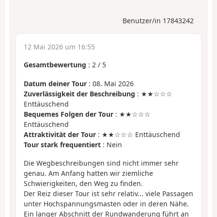
Benutzer/in 17843242
12 Mai 2026 um 16:55
Gesamtbewertung
:
2
/
5
Datum deiner Tour
: 08. Mai 2026
Zuverlässigkeit der Beschreibung
: ★★☆☆☆
Enttäuschend
Bequemes Folgen der Tour
: ★★☆☆☆
Enttäuschend
Attraktivität der Tour
: ★★☆☆☆ Enttäuschend
Tour stark frequentiert
: Nein
Die Wegbeschreibungen sind nicht immer sehr
genau. Am Anfang hatten wir ziemliche
Schwierigkeiten, den Weg zu finden.
Der Reiz dieser Tour ist sehr relativ... viele Passagen
unter Hochspannungsmasten oder in deren Nähe.
Ein langer Abschnitt der Rundwanderung führt an