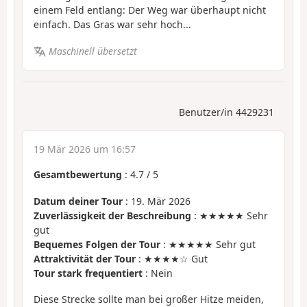
einem Feld entlang: Der Weg war überhaupt nicht
einfach. Das Gras war sehr hoch...
Maschinell übersetzt
Benutzer/in 4429231
19 Mär 2026 um 16:57
Gesamtbewertung
:
4.7
/
5
Datum deiner Tour
: 19. Mär 2026
Zuverlässigkeit der Beschreibung
: ★★★★★ Sehr
gut
Bequemes Folgen der Tour
: ★★★★★ Sehr gut
Attraktivität der Tour
: ★★★★☆ Gut
Tour stark frequentiert
: Nein
Diese Strecke sollte man bei großer Hitze meiden,