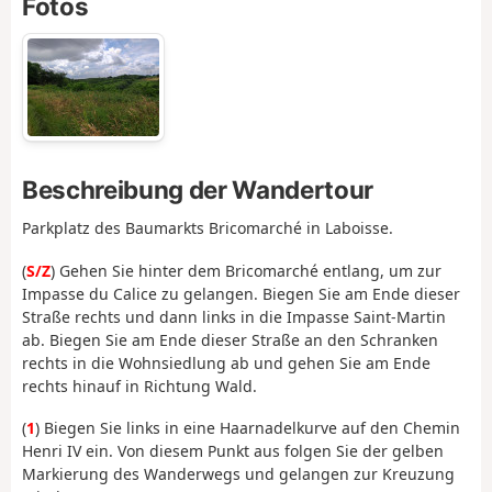
Fotos
Beschreibung der Wandertour
Parkplatz des Baumarkts Bricomarché in Laboisse.
(
S/Z
) Gehen Sie hinter dem Bricomarché entlang, um zur
Impasse du Calice zu gelangen. Biegen Sie am Ende dieser
Straße rechts und dann links in die Impasse Saint-Martin
ab. Biegen Sie am Ende dieser Straße an den Schranken
rechts in die Wohnsiedlung ab und gehen Sie am Ende
rechts hinauf in Richtung Wald.
(
1
) Biegen Sie links in eine Haarnadelkurve auf den Chemin
Henri IV ein. Von diesem Punkt aus folgen Sie der gelben
Markierung des Wanderwegs und gelangen zur Kreuzung