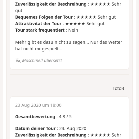
Zuverlässigkeit der Beschreibung
: ★★★★★ Sehr
gut
Bequemes Folgen der Tour
: ★★★★★ Sehr gut
Attraktivität der Tour
: ★★★★★ Sehr gut
Tour stark frequentiert
: Nein
Mehr gibt es dazu nicht zu sagen... Nur das Wetter
hat nicht mitgespielt...
Maschinell übersetzt
TotoB
23 Aug 2020 um 18:00
Gesamtbewertung
:
4.3
/
5
Datum deiner Tour
: 23. Aug 2020
Zuverlässigkeit der Beschreibung
: ★★★★★ Sehr