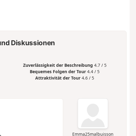
nd Diskussionen
Zuverlässigkeit der Beschreibung
4.7 / 5
Bequemes Folgen der Tour
4.4 / 5
Attraktivität der Tour
4.6 / 5
Emma25malbuisson