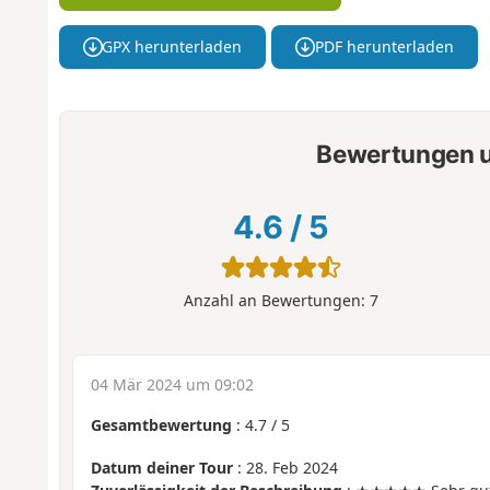
GPX herunterladen
PDF herunterladen
Bewertungen u
4.6
/
5
Anzahl an Bewertungen:
7
04 Mär 2024 um 09:02
Gesamtbewertung
:
4.7
/
5
Datum deiner Tour
: 28. Feb 2024