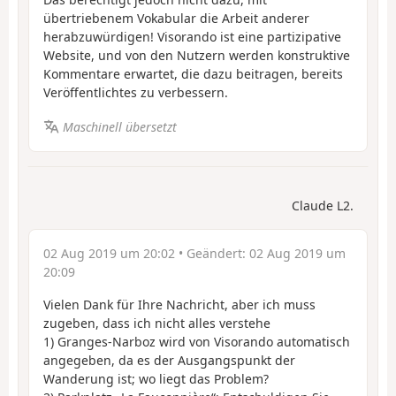
übertriebenem Vokabular die Arbeit anderer
herabzuwürdigen! Visorando ist eine partizipative
Website, und von den Nutzern werden konstruktive
Kommentare erwartet, die dazu beitragen, bereits
Veröffentlichtes zu verbessern.
Maschinell übersetzt
Claude L2.
02 Aug 2019 um 20:02
• Geändert:
02 Aug 2019 um
20:09
Vielen Dank für Ihre Nachricht, aber ich muss
zugeben, dass ich nicht alles verstehe
1) Granges-Narboz wird von Visorando automatisch
angegeben, da es der Ausgangspunkt der
Wanderung ist; wo liegt das Problem?