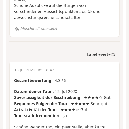
Schöne Ausblicke auf die Burgen von
verschiedenen Aussichtspunkten aus 😁 und
abwechslungsreiche Landschaften!
Maschinell übersetzt
Labelleverte25
13 Jul 2020 um 18:42
Gesamtbewertung
:
4.3
/
5
Datum deiner Tour
: 12. Jul 2020
Zuverlässigkeit der Beschreibung
: ★★★★☆ Gut
Bequemes Folgen der Tour
: ★★★★★ Sehr gut
Attraktivität der Tour
: ★★★★☆ Gut
Tour stark frequentiert
: Ja
Schöne Wanderung, ein paar steile, aber kurze