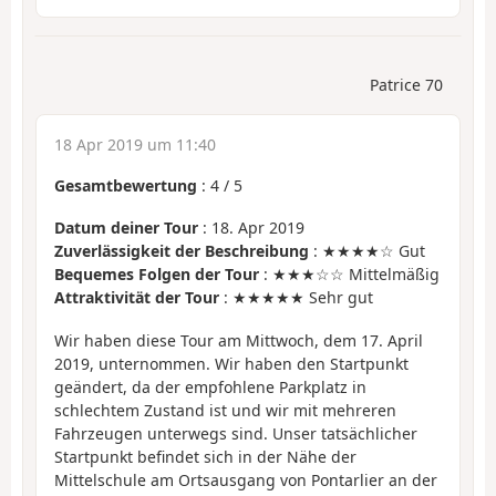
Patrice 70
18 Apr 2019 um 11:40
Gesamtbewertung
:
4
/
5
Datum deiner Tour
: 18. Apr 2019
Zuverlässigkeit der Beschreibung
: ★★★★☆ Gut
Bequemes Folgen der Tour
: ★★★☆☆ Mittelmäßig
Attraktivität der Tour
: ★★★★★ Sehr gut
Wir haben diese Tour am Mittwoch, dem 17. April
2019, unternommen. Wir haben den Startpunkt
geändert, da der empfohlene Parkplatz in
schlechtem Zustand ist und wir mit mehreren
Fahrzeugen unterwegs sind. Unser tatsächlicher
Startpunkt befindet sich in der Nähe der
Mittelschule am Ortsausgang von Pontarlier an der