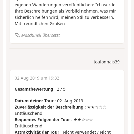
eigenen Wanderungen veröffentlichen: Ich werde
Ihre Beschreibungen als Vorbild nehmen, was mir
sicherlich helfen wird, meinen Stil zu verbessern.
Mit freundlichen Grüßen
Maschinell übersetzt
toulonnais39
02 Aug 2019 um 19:32
Gesamtbewertung
:
2
/
5
Datum deiner Tour
: 02. Aug 2019
Zuverlässigkeit der Beschreibung
: ★★☆☆☆
Enttäuschend
Bequemes Folgen der Tour
: ★★☆☆☆
Enttäuschend
Attraktivität der Tour
: Nicht verwendet / Nicht