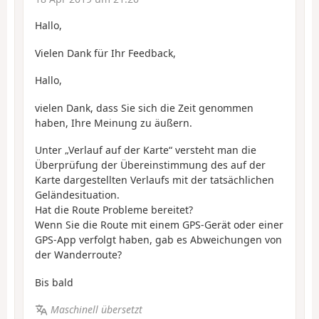
Hallo,
Vielen Dank für Ihr Feedback,
Hallo,
vielen Dank, dass Sie sich die Zeit genommen
haben, Ihre Meinung zu äußern.
Unter „Verlauf auf der Karte“ versteht man die
Überprüfung der Übereinstimmung des auf der
Karte dargestellten Verlaufs mit der tatsächlichen
Geländesituation.
Hat die Route Probleme bereitet?
Wenn Sie die Route mit einem GPS-Gerät oder einer
GPS-App verfolgt haben, gab es Abweichungen von
der Wanderroute?
Bis bald
Maschinell übersetzt