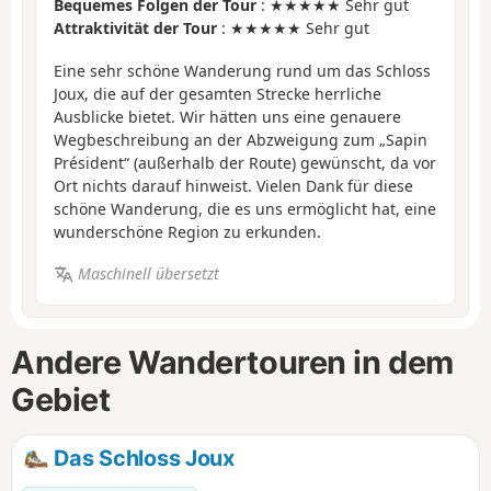
Bequemes Folgen der Tour
: ★★★★★ Sehr gut
Attraktivität der Tour
: ★★★★★ Sehr gut
Eine sehr schöne Wanderung rund um das Schloss
Joux, die auf der gesamten Strecke herrliche
Ausblicke bietet. Wir hätten uns eine genauere
Wegbeschreibung an der Abzweigung zum „Sapin
Président“ (außerhalb der Route) gewünscht, da vor
Ort nichts darauf hinweist. Vielen Dank für diese
schöne Wanderung, die es uns ermöglicht hat, eine
wunderschöne Region zu erkunden.
Maschinell übersetzt
Andere Wandertouren in dem
Gebiet
Das Schloss Joux