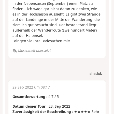
in der Nebensaison (September) einen Platz zu
finden – ich wage gar nicht daran zu denken, wie
es in der Hochsaison aussieht. Es gibt zwei Strände
auf der Landenge in der Mitte der Wanderung, die
ziemlich gut besucht sind. Der beste Strand liegt
außerhalb der Wanderroute (zweihundert Meter)
auf der Halbinsel.
Bringen Sie Ihre Badesachen mit!
Maschinell übersetzt
shadok
29 Sep 2022 um 08:17
Gesamtbewertung
:
4.7
/
5
Datum deiner Tour
: 23. Sep 2022
Zuverlässigkeit der Beschreibung
: ★★★★★ Sehr