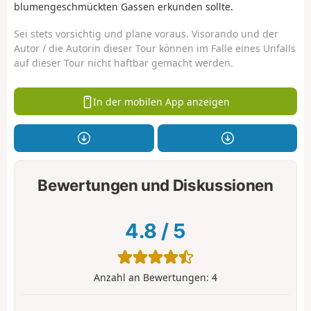
blumengeschmückten Gassen erkunden sollte.
Sei stets vorsichtig und plane voraus. Visorando und der
Autor / die Autorin dieser Tour können im Falle eines Unfalls
auf dieser Tour nicht haftbar gemacht werden.
In der mobilen App anzeigen
Bewertungen und Diskussionen
4.8
/
5
Anzahl an Bewertungen:
4