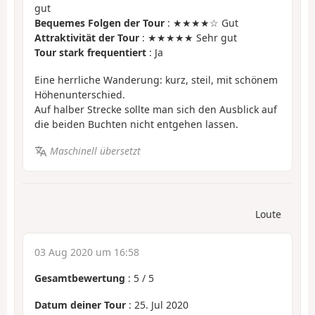
gut
Bequemes Folgen der Tour
: ★★★★☆ Gut
Attraktivität der Tour
: ★★★★★ Sehr gut
Tour stark frequentiert
: Ja
Eine herrliche Wanderung: kurz, steil, mit schönem
Höhenunterschied.
Auf halber Strecke sollte man sich den Ausblick auf
die beiden Buchten nicht entgehen lassen.
Maschinell übersetzt
Loute
03 Aug 2020 um 16:58
Gesamtbewertung
:
5
/
5
Datum deiner Tour
: 25. Jul 2020