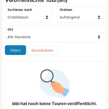
Sortieren nach
Ordnen
Ort
Filtern
Zurücksetzen
bibi hat noch keine Touren veröffentlicht.