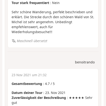
Tour stark frequentiert
: Nein
Sehr schöne Wanderung, perfekt beschrieben und
erklärt. Die Strecke durch den schönen Wald von St.
Michel ist sehr angenehm. Unbedingt
empfehlenswert, auch für
Wiederholungsbesuche!!!
Maschinell übersetzt
benoitrando
23 Nov 2021 um 21:32
Gesamtbewertung
:
4.7
/
5
Datum deiner Tour
: 23. Nov 2021
Zuverlässigkeit der Beschreibung
: ★★★★★ Sehr
gut