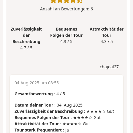
Anzahl an Bewertungen:
6
Zuverlässigkeit
Bequemes
Attraktivität der
der
Folgen der Tour
Tour
Beschreibung
4.3 / 5
4.3 / 5
4.7 / 5
chajeal27
04 Aug 2025 um 08:55
Gesamtbewertung
:
4
/
5
Datum deiner Tour
: 04. Aug 2025
Zuverlässigkeit der Beschreibung
: ★★★★☆ Gut
Bequemes Folgen der Tour
: ★★★★☆ Gut
Attraktivität der Tour
: ★★★★☆ Gut
Tour stark frequentiert
: Ja