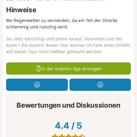
Hinweise
Bei Regenwetter zu vermeiden, da ein Teil der Strecke
schlammig und rutschig wird.
Sei stets vorsichtig und plane voraus. Visorando und der
Autor / die Autorin dieser Tour können im Falle eines Unfalls
auf dieser Tour nicht haftbar gemacht werden.
In der mobilen App anzeigen
Bewertungen und Diskussionen
4.4
/
5