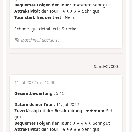
Bequemes Folgen der Tour
: ★★★★★ Sehr gut
Attraktivität der Tour
: ★★★★★ Sehr gut
Tour stark frequentiert
: Nein
Schöne, gut detaillierte Strecke.
Maschinell übersetzt
Sandy27000
11 Jul 2022 um 15:30
Gesamtbewertung
:
5
/
5
Datum deiner Tour
: 11. Jul 2022
Zuverlässigkeit der Beschreibung
: ★★★★★ Sehr
gut
Bequemes Folgen der Tour
: ★★★★★ Sehr gut
Attraktivität der Tour
: ★★★★★ Sehr gut