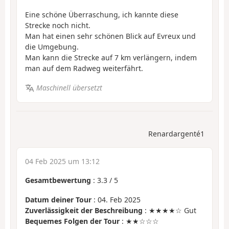
Eine schöne Überraschung, ich kannte diese
Strecke noch nicht.
Man hat einen sehr schönen Blick auf Evreux und
die Umgebung.
Man kann die Strecke auf 7 km verlängern, indem
man auf dem Radweg weiterfährt.
Maschinell übersetzt
Renardargenté1
04 Feb 2025 um 13:12
Gesamtbewertung
:
3.3
/
5
Datum deiner Tour
: 04. Feb 2025
Zuverlässigkeit der Beschreibung
: ★★★★☆ Gut
Bequemes Folgen der Tour
: ★★☆☆☆