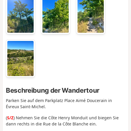
Beschreibung der Wandertour
Parken Sie auf dem Parkplatz Place Aimé Doucerain in
Évreux Saint-Michel.
(
S/Z
) Nehmen Sie die Côte Henry Monduit und biegen Sie
dann rechts in die Rue de la Côte Blanche ein.