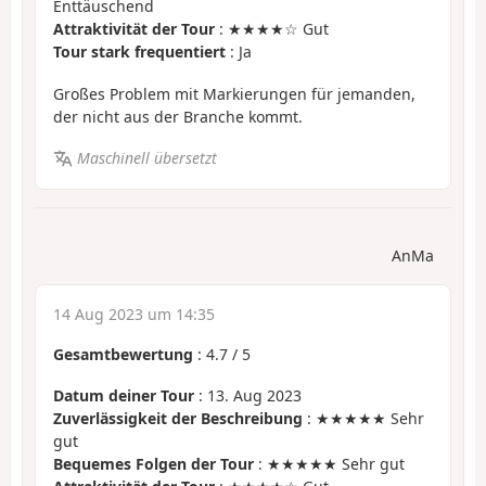
Enttäuschend
Attraktivität der Tour
: ★★★★☆ Gut
Tour stark frequentiert
: Ja
Großes Problem mit Markierungen für jemanden,
der nicht aus der Branche kommt.
Maschinell übersetzt
AnMa
14 Aug 2023 um 14:35
Gesamtbewertung
:
4.7
/
5
Datum deiner Tour
: 13. Aug 2023
Zuverlässigkeit der Beschreibung
: ★★★★★ Sehr
gut
Bequemes Folgen der Tour
: ★★★★★ Sehr gut