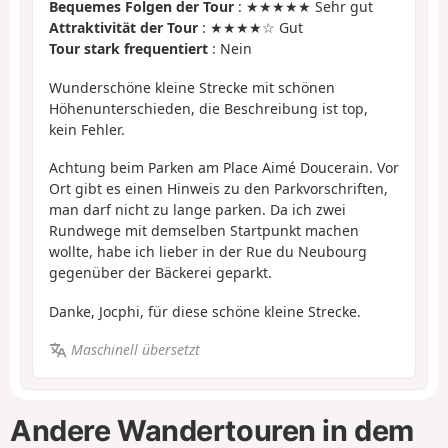
Bequemes Folgen der Tour
: ★★★★★ Sehr gut
Attraktivität der Tour
: ★★★★☆ Gut
Tour stark frequentiert
: Nein
Wunderschöne kleine Strecke mit schönen
Höhenunterschieden, die Beschreibung ist top,
kein Fehler.
Achtung beim Parken am Place Aimé Doucerain. Vor
Ort gibt es einen Hinweis zu den Parkvorschriften,
man darf nicht zu lange parken. Da ich zwei
Rundwege mit demselben Startpunkt machen
wollte, habe ich lieber in der Rue du Neubourg
gegenüber der Bäckerei geparkt.
Danke, Jocphi, für diese schöne kleine Strecke.
Maschinell übersetzt
Andere Wandertouren in dem