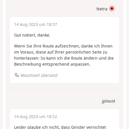
Netra
14 Aug 2023 um 18:57
Gut notiert, danke.
Wenn Sie Ihre Route aufzeichnen, danke ich Ihnen
im Voraus, diese auf Ihrer persönlichen Seite zu
hinterlassen: So kann ich die Route ändern und die
Beschreibung entsprechend anpassen.
Maschinell übersetzt
jploust
14 Aug 2023 um 18:52
Leider glaube ich nicht, dass Ginster vernichtet