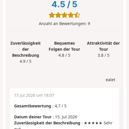
4.5
/
5
Anzahl an Bewertungen:
9
Zuverlässigkeit
Bequemes
Attraktivität der
der
Folgen der Tour
Tour
Beschreibung
4.8 / 5
3.8 / 5
4.9 / 5
ealet
15 Jul 2026 um 18:07
Gesamtbewertung
:
4.7
/
5
Datum deiner Tour
: 15. Jul 2026
Zuverlässigkeit der Beschreibung
: ★★★★★ Sehr
gut