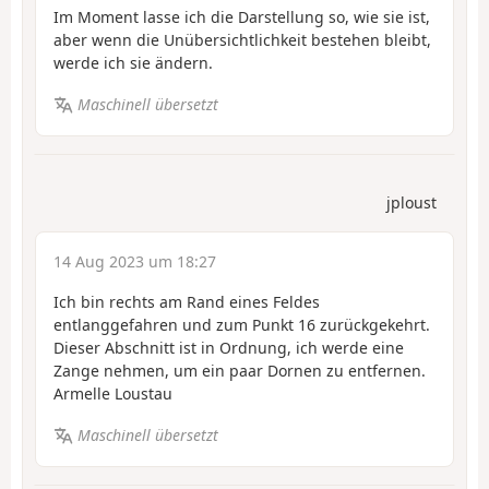
Im Moment lasse ich die Darstellung so, wie sie ist,
aber wenn die Unübersichtlichkeit bestehen bleibt,
werde ich sie ändern.
Maschinell übersetzt
jploust
14 Aug 2023 um 18:27
Ich bin rechts am Rand eines Feldes
entlanggefahren und zum Punkt 16 zurückgekehrt.
Dieser Abschnitt ist in Ordnung, ich werde eine
Zange nehmen, um ein paar Dornen zu entfernen.
Armelle Loustau
Maschinell übersetzt