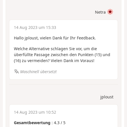
Netra
14 Aug 2023 um 15:33
Hallo jploust, vielen Dank für Ihr Feedback.
Welche Alternative schlagen Sie vor, um die
überfüllte Passage zwischen den Punkten (15) und
(16) zu vermeiden? Vielen Dank im Voraus!
Maschinell übersetzt
jploust
14 Aug 2023 um 10:52
Gesamtbewertung
:
4.3
/
5