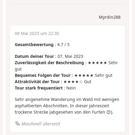
Myrdin288
08 Mai 2023 um 22:30
Gesamtbewertung
:
4.7
/
5
Datum deiner Tour
: 07. Mai 2023
Zuverlässigkeit der Beschreibung
: ★★★★★ Sehr
gut
Bequemes Folgen der Tour
: ★★★★★ Sehr gut
Attraktivität der Tour
: ★★★★☆ Gut
Tour stark frequentiert
: Nein
Sehr angenehme Wanderung im Wald mit wenigen
asphaltierten Abschnitten. In dieser Jahreszeit
trockene Strecke (abgesehen von den Furten 😊).
Maschinell übersetzt