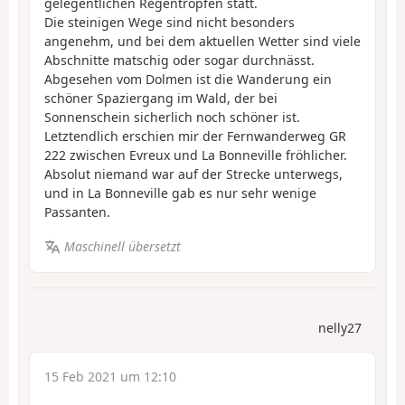
gelegentlichen Regentropfen statt.
Die steinigen Wege sind nicht besonders
angenehm, und bei dem aktuellen Wetter sind viele
Abschnitte matschig oder sogar durchnässt.
Abgesehen vom Dolmen ist die Wanderung ein
schöner Spaziergang im Wald, der bei
Sonnenschein sicherlich noch schöner ist.
Letztendlich erschien mir der Fernwanderweg GR
222 zwischen Evreux und La Bonneville fröhlicher.
Absolut niemand war auf der Strecke unterwegs,
und in La Bonneville gab es nur sehr wenige
Passanten.
Maschinell übersetzt
nelly27
15 Feb 2021 um 12:10