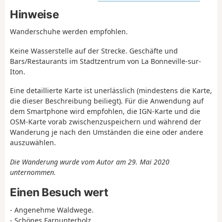
Hinweise
Wanderschuhe werden empfohlen.
Keine Wasserstelle auf der Strecke. Geschäfte und
Bars/Restaurants im Stadtzentrum von La Bonneville-sur-
Iton.
Eine detaillierte Karte ist unerlässlich (mindestens die Karte,
die dieser Beschreibung beiliegt). Für die Anwendung auf
dem Smartphone wird empfohlen, die IGN-Karte und die
OSM-Karte vorab zwischenzuspeichern und während der
Wanderung je nach den Umständen die eine oder andere
auszuwählen.
Die Wanderung wurde vom Autor am 29. Mai 2020
unternommen.
Einen Besuch wert
- Angenehme Waldwege.
- Schönes Farnunterholz.