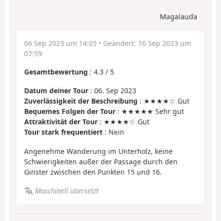
Magalauda
06 Sep 2023 um 14:05
• Geändert:
16 Sep 2023 um
07:59
Gesamtbewertung
:
4.3
/
5
Datum deiner Tour
: 06. Sep 2023
Zuverlässigkeit der Beschreibung
: ★★★★☆ Gut
Bequemes Folgen der Tour
: ★★★★★ Sehr gut
Attraktivität der Tour
: ★★★★☆ Gut
Tour stark frequentiert
: Nein
Angenehme Wanderung im Unterholz, keine
Schwierigkeiten außer der Passage durch den
Ginster zwischen den Punkten 15 und 16.
Maschinell übersetzt