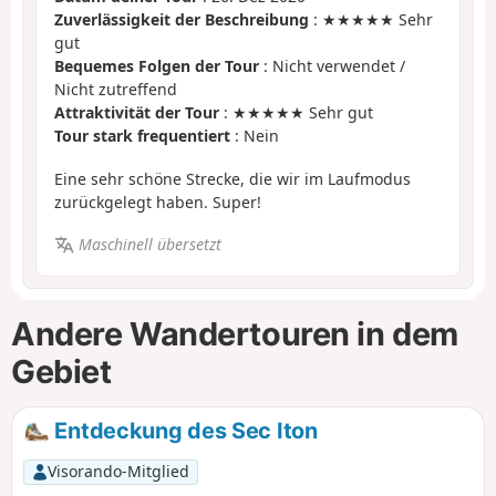
Zuverlässigkeit der Beschreibung
: ★★★★★ Sehr
gut
Bequemes Folgen der Tour
: Nicht verwendet /
Nicht zutreffend
Attraktivität der Tour
: ★★★★★ Sehr gut
Tour stark frequentiert
: Nein
Eine sehr schöne Strecke, die wir im Laufmodus
zurückgelegt haben. Super!
Maschinell übersetzt
Andere Wandertouren in dem
Gebiet
Entdeckung des Sec Iton
Visorando-Mitglied