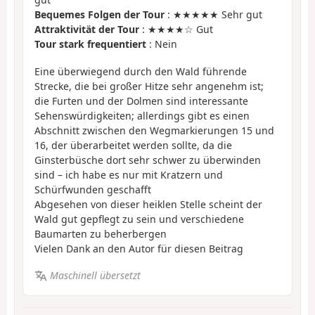
Bequemes Folgen der Tour
: ★★★★★ Sehr gut
Attraktivität der Tour
: ★★★★☆ Gut
Tour stark frequentiert
: Nein
Eine überwiegend durch den Wald führende
Strecke, die bei großer Hitze sehr angenehm ist;
die Furten und der Dolmen sind interessante
Sehenswürdigkeiten; allerdings gibt es einen
Abschnitt zwischen den Wegmarkierungen 15 und
16, der überarbeitet werden sollte, da die
Ginsterbüsche dort sehr schwer zu überwinden
sind – ich habe es nur mit Kratzern und
Schürfwunden geschafft
Abgesehen von dieser heiklen Stelle scheint der
Wald gut gepflegt zu sein und verschiedene
Baumarten zu beherbergen
Vielen Dank an den Autor für diesen Beitrag
Maschinell übersetzt