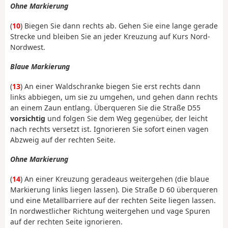
Ohne Markierung
(
10
) Biegen Sie dann rechts ab. Gehen Sie eine lange gerade
Strecke und bleiben Sie an jeder Kreuzung auf Kurs Nord-
Nordwest.
Blaue Markierung
(
13
) An einer Waldschranke biegen Sie erst rechts dann
links abbiegen, um sie zu umgehen, und gehen dann rechts
an einem Zaun entlang. Überqueren Sie die Straße D55
vorsichtig
und folgen Sie dem Weg gegenüber, der leicht
nach rechts versetzt ist. Ignorieren Sie sofort einen vagen
Abzweig auf der rechten Seite.
Ohne Markierung
(
14
) An einer Kreuzung geradeaus weitergehen (die blaue
Markierung links liegen lassen). Die Straße D 60 überqueren
und eine Metallbarriere auf der rechten Seite liegen lassen.
In nordwestlicher Richtung weitergehen und vage Spuren
auf der rechten Seite ignorieren.