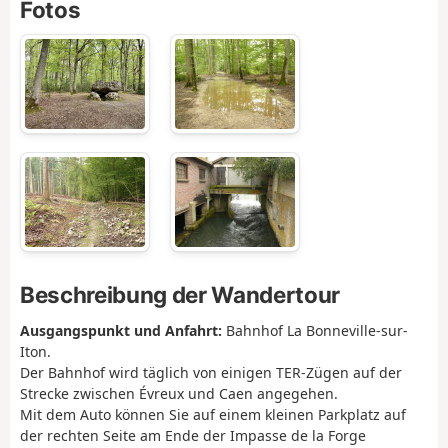
Fotos
Beschreibung der Wandertour
Ausgangspunkt und Anfahrt:
Bahnhof La Bonneville-sur-
Iton.
Der Bahnhof wird täglich von einigen TER-Zügen auf der
Strecke zwischen Évreux und Caen angegehen.
Mit dem Auto können Sie auf einem kleinen Parkplatz auf
der rechten Seite am Ende der Impasse de la Forge