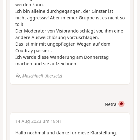
werden kann.
Ich bin alleine durchgegangen, der Ginster ist
nicht aggressiv! Aber in einer Gruppe ist es nicht so
toll!
Der Moderator von Visiorando schlägt vor, ihm eine
andere Ausweichlösung vorzuschlagen.
Das ist mir mit ungepflegten Wegen auf dem
Coudray passiert.
Ich werde diese Wanderung am Donnerstag
machen und sie aufzeichnen.
Maschinell übersetzt
Netra
14 Aug 2023 um 18:41
Hallo nochmal und danke für diese Klarstellung.