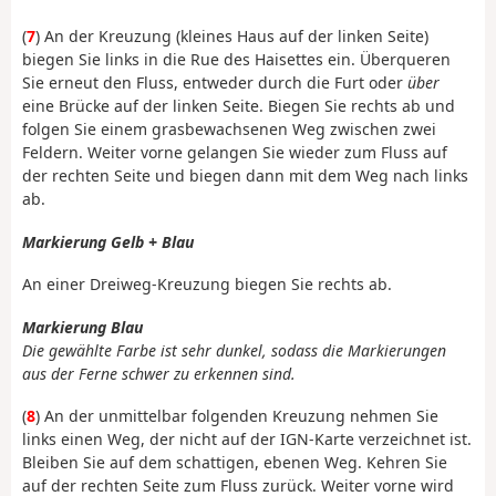
(
7
) An der Kreuzung (kleines Haus auf der linken Seite)
biegen Sie links in die Rue des Haisettes ein. Überqueren
Sie erneut den Fluss, entweder durch die Furt oder
über
eine Brücke auf der linken Seite. Biegen Sie rechts ab und
folgen Sie einem grasbewachsenen Weg zwischen zwei
Feldern. Weiter vorne gelangen Sie wieder zum Fluss auf
der rechten Seite und biegen dann mit dem Weg nach links
ab.
Markierung Gelb + Blau
An einer Dreiweg-Kreuzung biegen Sie rechts ab.
Markierung Blau
Die gewählte Farbe ist sehr dunkel, sodass die Markierungen
aus der Ferne schwer zu erkennen sind.
(
8
) An der unmittelbar folgenden Kreuzung nehmen Sie
links einen Weg, der nicht auf der IGN-Karte verzeichnet ist.
Bleiben Sie auf dem schattigen, ebenen Weg. Kehren Sie
auf der rechten Seite zum Fluss zurück. Weiter vorne wird