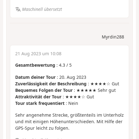
Maschinell übersetzt
Myrdin288
21 Aug 2023 um 10:08
Gesamtbewertung
:
4.3
/
5
Datum deiner Tour
: 20. Aug 2023
Zuverlässigkeit der Beschreibung
: ★★★★☆ Gut
Bequemes Folgen der Tour
: ★★★★★ Sehr gut
Attraktivität der Tour
: ★★★★☆ Gut
Tour stark frequentiert
: Nein
Sehr angenehme Strecke, größtenteils im Unterholz
und mit einigen Höhenunterschieden. Mit Hilfe der
GPS-Spur leicht zu folgen.