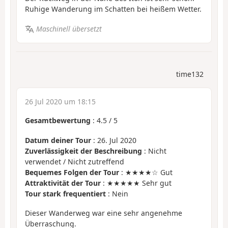
Ruhige Wanderung im Schatten bei heißem Wetter.
Maschinell übersetzt
time132
26 Jul 2020 um 18:15
Gesamtbewertung
:
4.5
/
5
Datum deiner Tour
: 26. Jul 2020
Zuverlässigkeit der Beschreibung
: Nicht
verwendet / Nicht zutreffend
Bequemes Folgen der Tour
: ★★★★☆ Gut
Attraktivität der Tour
: ★★★★★ Sehr gut
Tour stark frequentiert
: Nein
Dieser Wanderweg war eine sehr angenehme
Überraschung.