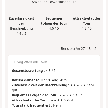
Anzahl an Bewertungen:
13
Zuverlässigkeit
Bequemes
Attraktivität der
der
Folgen der Tour
Tour
Beschreibung
4.6 / 5
4.3 / 5
4.6 / 5
Benutzer/in 27118442
11 Aug 2025 um 13:53
Gesamtbewertung
:
4.3
/
5
Datum deiner Tour
: 10. Aug 2025
Zuverlässigkeit der Beschreibung
: ★★★★★ Sehr
gut
Bequemes Folgen der Tour
: ★★★★☆ Gut
Attraktivität der Tour
: ★★★★☆ Gut
Tour stark frequentiert
: Nein