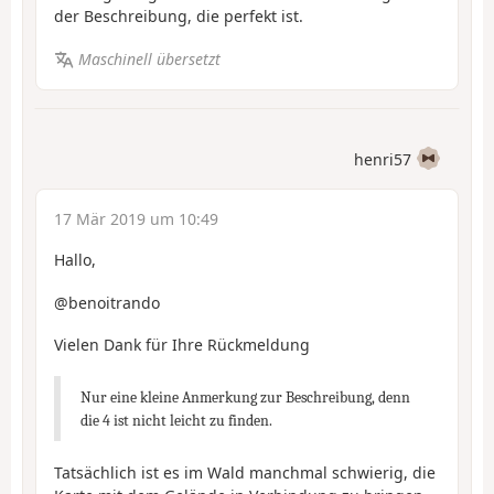
der Beschreibung, die perfekt ist.
Maschinell übersetzt
henri57
17 Mär 2019 um 10:49
Hallo,
@benoitrando
Vielen Dank für Ihre Rückmeldung
Nur eine kleine Anmerkung zur Beschreibung, denn
die 4 ist nicht leicht zu finden.
Tatsächlich ist es im Wald manchmal schwierig, die