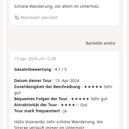
Schöne Wanderung, vor allem im Unterholz.
Maschinell übersetzt
Barbette andre
15 Apr 2024 um 12:40
Gesamtbewertung
:
4.7
/
5
Datum deiner Tour
: 15. Apr 2024
Zuverlässigkeit der Beschreibung
: ★★★★★ Sehr
gut
Bequemes Folgen der Tour
: ★★★★★ Sehr gut
Attraktivität der Tour
: ★★★★☆ Gut
Tour stark frequentiert
: Ja
Hallo Visorando, sehr schöne Wanderung, die
Strecke verläuft immer im Unterholz.