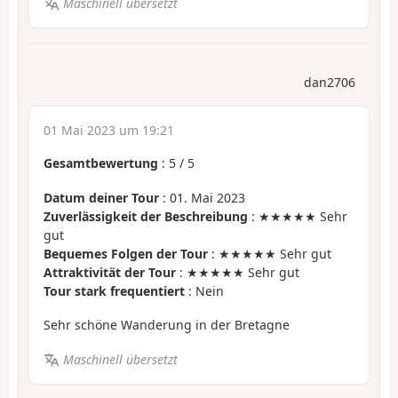
Maschinell übersetzt
dan2706
01 Mai 2023 um 19:21
Gesamtbewertung
:
5
/
5
Datum deiner Tour
: 01. Mai 2023
Zuverlässigkeit der Beschreibung
: ★★★★★ Sehr
gut
Bequemes Folgen der Tour
: ★★★★★ Sehr gut
Attraktivität der Tour
: ★★★★★ Sehr gut
Tour stark frequentiert
: Nein
Sehr schöne Wanderung in der Bretagne
Maschinell übersetzt