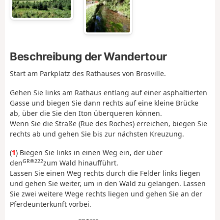
Beschreibung der Wandertour
Start am Parkplatz des Rathauses von Brosville.
Gehen Sie links am Rathaus entlang auf einer asphaltierten
Gasse und biegen Sie dann rechts auf eine kleine Brücke
ab, über die Sie den Iton überqueren können.
Wenn Sie die Straße (Rue des Roches) erreichen, biegen Sie
rechts ab und gehen Sie bis zur nächsten Kreuzung.
(
1
) Biegen Sie links in einen Weg ein, der über
GR®222
den
zum Wald hinaufführt.
Lassen Sie einen Weg rechts durch die Felder links liegen
und gehen Sie weiter, um in den Wald zu gelangen. Lassen
Sie zwei weitere Wege rechts liegen und gehen Sie an der
Pferdeunterkunft vorbei.