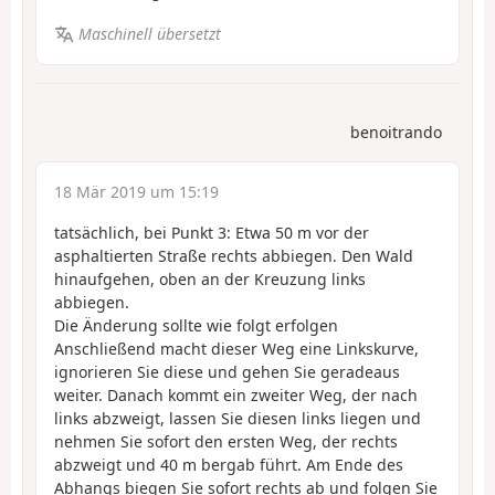
Maschinell übersetzt
benoitrando
18 Mär 2019 um 15:19
tatsächlich, bei Punkt 3: Etwa 50 m vor der
asphaltierten Straße rechts abbiegen. Den Wald
hinaufgehen, oben an der Kreuzung links
abbiegen.
Die Änderung sollte wie folgt erfolgen
Anschließend macht dieser Weg eine Linkskurve,
ignorieren Sie diese und gehen Sie geradeaus
weiter. Danach kommt ein zweiter Weg, der nach
links abzweigt, lassen Sie diesen links liegen und
nehmen Sie sofort den ersten Weg, der rechts
abzweigt und 40 m bergab führt. Am Ende des
Abhangs biegen Sie sofort rechts ab und folgen Sie