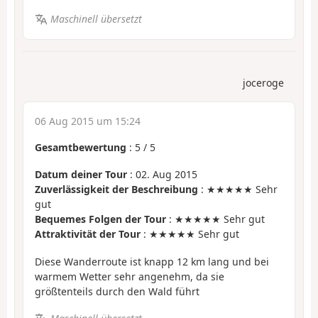
Maschinell übersetzt
joceroge
06 Aug 2015 um 15:24
Gesamtbewertung
:
5
/
5
Datum deiner Tour
: 02. Aug 2015
Zuverlässigkeit der Beschreibung
: ★★★★★ Sehr
gut
Bequemes Folgen der Tour
: ★★★★★ Sehr gut
Attraktivität der Tour
: ★★★★★ Sehr gut
Diese Wanderroute ist knapp 12 km lang und bei
warmem Wetter sehr angenehm, da sie
größtenteils durch den Wald führt