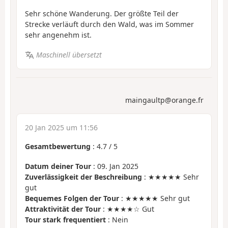
Sehr schöne Wanderung. Der größte Teil der
Strecke verläuft durch den Wald, was im Sommer
sehr angenehm ist.
Maschinell übersetzt
maingaultp@orange.fr
20 Jan 2025 um 11:56
Gesamtbewertung
:
4.7
/
5
Datum deiner Tour
: 09. Jan 2025
Zuverlässigkeit der Beschreibung
: ★★★★★ Sehr
gut
Bequemes Folgen der Tour
: ★★★★★ Sehr gut
Attraktivität der Tour
: ★★★★☆ Gut
Tour stark frequentiert
: Nein