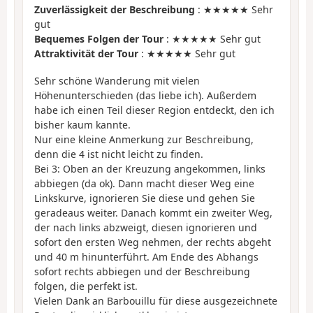
Zuverlässigkeit der Beschreibung
: ★★★★★ Sehr
gut
Bequemes Folgen der Tour
: ★★★★★ Sehr gut
Attraktivität der Tour
: ★★★★★ Sehr gut
Sehr schöne Wanderung mit vielen
Höhenunterschieden (das liebe ich). Außerdem
habe ich einen Teil dieser Region entdeckt, den ich
bisher kaum kannte.
Nur eine kleine Anmerkung zur Beschreibung,
denn die 4 ist nicht leicht zu finden.
Bei 3: Oben an der Kreuzung angekommen, links
abbiegen (da ok). Dann macht dieser Weg eine
Linkskurve, ignorieren Sie diese und gehen Sie
geradeaus weiter. Danach kommt ein zweiter Weg,
der nach links abzweigt, diesen ignorieren und
sofort den ersten Weg nehmen, der rechts abgeht
und 40 m hinunterführt. Am Ende des Abhangs
sofort rechts abbiegen und der Beschreibung
folgen, die perfekt ist.
Vielen Dank an Barbouillu für diese ausgezeichnete