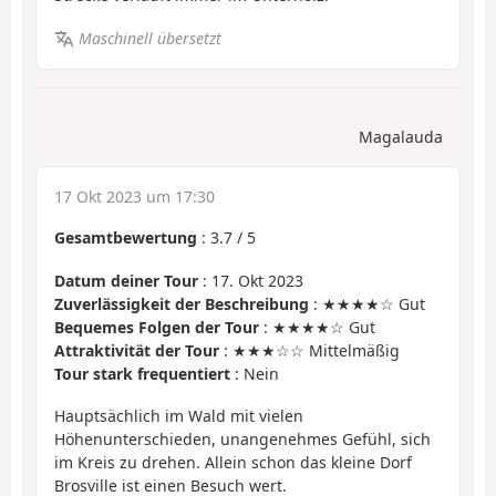
Maschinell übersetzt
Magalauda
17 Okt 2023 um 17:30
Gesamtbewertung
:
3.7
/
5
Datum deiner Tour
: 17. Okt 2023
Zuverlässigkeit der Beschreibung
: ★★★★☆ Gut
Bequemes Folgen der Tour
: ★★★★☆ Gut
Attraktivität der Tour
: ★★★☆☆ Mittelmäßig
Tour stark frequentiert
: Nein
Hauptsächlich im Wald mit vielen
Höhenunterschieden, unangenehmes Gefühl, sich
im Kreis zu drehen. Allein schon das kleine Dorf
Brosville ist einen Besuch wert.