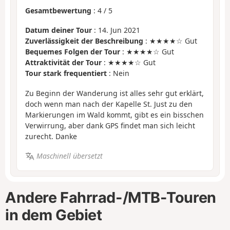
Gesamtbewertung
:
4
/
5
Datum deiner Tour
: 14. Jun 2021
Zuverlässigkeit der Beschreibung
: ★★★★☆ Gut
Bequemes Folgen der Tour
: ★★★★☆ Gut
Attraktivität der Tour
: ★★★★☆ Gut
Tour stark frequentiert
: Nein
Zu Beginn der Wanderung ist alles sehr gut erklärt,
doch wenn man nach der Kapelle St. Just zu den
Markierungen im Wald kommt, gibt es ein bisschen
Verwirrung, aber dank GPS findet man sich leicht
zurecht. Danke
Maschinell übersetzt
Andere Fahrrad-/MTB-Touren
in dem Gebiet