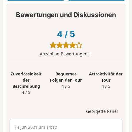
Bewertungen und Diskussionen
4
/
5
Anzahl an Bewertungen:
1
Zuverlässigkeit
Bequemes
Attraktivität der
der
Folgen der Tour
Tour
Beschreibung
4 / 5
4 / 5
4 / 5
Georgette Panel
14 Jun 2021 um 14:18